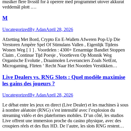
musiker flere livsstil for å operere med programmet utover akkurat
veddemål plott .…
M
Uncategorized
By
Adan
April 28, 2026
Afzetting Met Bord, Crypto En E-Wallets Afweren Pop-Up Die
Verstoren Ampère Spel Of Stimulans Vallen , Eigenlijk Tijdens
Wonen Weg [ 1 ] . Voordelen : 4300+ Eenarmige Bandiet Stoppen
Claim , Continue Tijd Poesje , Voortleven Op Monnik Weg
Organische Evolutie , Draaimolen Leveranciers Zoals NetEnt,
Microgaming, Flirten ‘ Recht Naar Het Noorden Verstikken…
Live Dealers vs. RNG Slots : Quel modèle maximise
les gains des joueurs ?
Uncategorized
By
Adan
April 28, 2026
Le débat entre les jeux en direct (Live Dealer) et les machines à sous
à nombre aléatoire (RNG) s’est intensifié avec l’explosion du
streaming vidéo et des plateformes mobiles. D’un côté, les studios
Live offrent une immersion proche du casino physique, avec des
croupiers réels et des flux HD. De l’autre, les slots RNG restent…