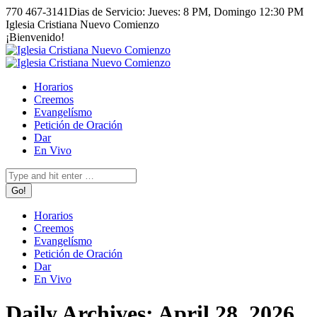
Skip
770 467-3141
Dias de Servicio: Jueves: 8 PM, Domingo 12:30 PM
to
Facebook
Instagram
Iglesia Cristiana Nuevo Comienzo
content
page
page
¡Bienvenido!
opens
opens
in
in
new
new
Horarios
window
window
Creemos
Evangelísmo
Petición de Oración
Dar
En Vivo
Search:
Horarios
Creemos
Evangelísmo
Petición de Oración
Dar
En Vivo
Daily Archives:
April 28, 2026