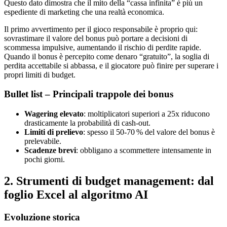
Questo dato dimostra che il mito della “cassa infinita” è più un
espediente di marketing che una realtà economica.
Il primo avvertimento per il gioco responsabile è proprio qui:
sovrastimare il valore del bonus può portare a decisioni di
scommessa impulsive, aumentando il rischio di perdite rapide.
Quando il bonus è percepito come denaro “gratuito”, la soglia di
perdita accettabile si abbassa, e il giocatore può finire per superare i
propri limiti di budget.
Bullet list – Principali trappole dei bonus
Wagering elevato
: moltiplicatori superiori a 25x riducono
drasticamente la probabilità di cash‑out.
Limiti di prelievo
: spesso il 50‑70 % del valore del bonus è
prelevabile.
Scadenze brevi
: obbligano a scommettere intensamente in
pochi giorni.
2. Strumenti di budget management: dal
foglio Excel al algoritmo AI
Evoluzione storica