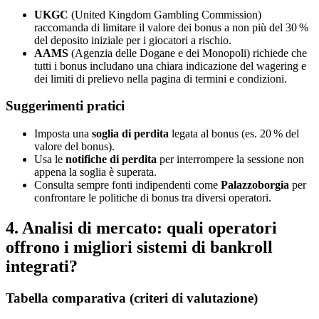
UKGC
(United Kingdom Gambling Commission)
raccomanda di limitare il valore dei bonus a non più del 30 %
del deposito iniziale per i giocatori a rischio.
AAMS
(Agenzia delle Dogane e dei Monopoli) richiede che
tutti i bonus includano una chiara indicazione del wagering e
dei limiti di prelievo nella pagina di termini e condizioni.
Suggerimenti pratici
Imposta una
soglia di perdita
legata al bonus (es. 20 % del
valore del bonus).
Usa le
notifiche di perdita
per interrompere la sessione non
appena la soglia è superata.
Consulta sempre fonti indipendenti come
Palazzoborgia
per
confrontare le politiche di bonus tra diversi operatori.
4. Analisi di mercato: quali operatori
offrono i migliori sistemi di bankroll
integrati?
Tabella comparativa (criteri di valutazione)