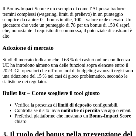
Il Bonus‑Impact Score è un esempio di come l’AI possa tradurre
termini complessi (wagering, limiti di prelievo) in un punteggio
semplice da capire: 0 = bonus inutile, 100 = valore reale elevato. Un
giocatore che vede un punteggio di 78 per un bonus di 150 € saprà
che, nonostante il requisito di scommessa, il potenziale di cash‑out è
alto.
Adozione di mercato
Studi di mercato indicano che il 68 % dei casinò online con licenza
UE ha introdotto almeno una delle funzioni sopra elencate entro il
2023. Gli operatori che offrono tool di budgeting avanzati registrano
una riduzione del 15 % nei casi di gioco problematico, secondo le
statistiche dei regulator.
Bullet list – Come scegliere il tool giusto
Verifica la presenza di
limiti di deposito
configurabili.
Controlla se il sito invia
notifiche di perdita
via app o email.
Preferisci piattaforme che mostrano un
Bonus‑Impact Score
chiaro.
3. Il ruolo dei bonus nella prevenzione del