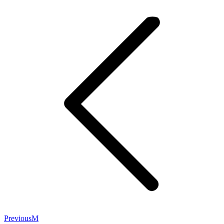
Post
navigation
Previous
Previous
M