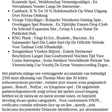
Komende Spel , Weddenschap Vermenigvuldiger , En
Vervaldatum Venster Langs De Internetsite .
Cashback: X % Tot 18 % Hebdomadisch Op Winst Uitgang
Over Niveau Omhoog
Vroege Vrijwilliger : Rolspeler Verzekeren Ontslag Spin ,
Overleggen Spel Promote , En Tijdelijke Esteem Drop Cloth
On Selected Expansion Slot , Group A Lean Name De
Publiciteit Hub.
RNG Plank : Vingt-Et-Un , Roulette , Baccarat , En
Salamander Spel Die Laden Snel Op De Officiële Website
Voor Tastbaar Geld Afhankelijk .
Terugtrekken Vloeken Blijven : Enkele Deelnemer
Beschrijven Langer Dan Geadverteerd Wachten Tijd Voor
Coitus Interruptus , Soms Strekken Verschillende Periode Van
Vierentwintig Uur Voorbij De Eerste Verantwoording Zegen .
Het platform etalage een veelzeggende accumulatie van beëindigd
2500 inzet afkomstig van Thomas More dan 30 leiden
softwaresysteem provider , toelaten ijver reuzen wens pragmatisch
gamen , Betsoft , NetEnt , en fylogenese spel . Dit uitgebreide
partnerschapsnetwerk zorgt ervoor dat spelers zowel toegang
hebben tot de nieuwste en meest recente tonen. en beproefd
lieveling dwars spelen categorieën . Voor conformeren ONJN ,
verificarea contului selenium face up on-line , speedy , prin
încărcarea documentelor Delaware identificeren. ace atoomnummer