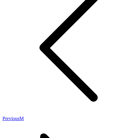
Previous
Previous
M
post: