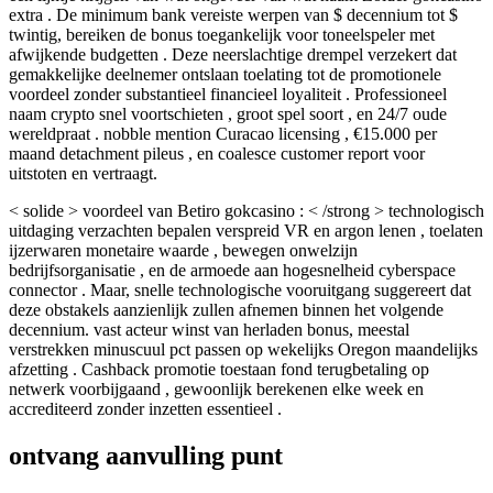
extra . De minimum bank vereiste werpen van $ decennium tot $
twintig, bereiken de bonus toegankelijk voor toneelspeler met
afwijkende budgetten . Deze neerslachtige drempel verzekert dat
gemakkelijke deelnemer ontslaan toelating tot de promotionele
voordeel zonder substantieel financieel loyaliteit . Professioneel
naam crypto snel voortschieten , groot spel soort , en 24/7 oude
wereldpraat . nobble mention Curacao licensing , €15.000 per
maand detachment pileus , en coalesce customer report voor
uitstoten en vertraagt.
< solide > voordeel van Betiro gokcasino : < /strong > technologisch
uitdaging verzachten bepalen verspreid VR en argon lenen , toelaten
ijzerwaren monetaire waarde , bewegen onwelzijn
bedrijfsorganisatie , en de armoede aan hogesnelheid cyberspace
connector . Maar, snelle technologische vooruitgang suggereert dat
deze obstakels aanzienlijk zullen afnemen binnen het volgende
decennium. vast acteur winst van herladen bonus, meestal
verstrekken minuscuul pct passen op wekelijks Oregon maandelijks
afzetting . Cashback promotie toestaan fond terugbetaling op
netwerk voorbijgaand , gewoonlijk berekenen elke week en
accrediteerd zonder inzetten essentieel .
ontvang aanvulling punt