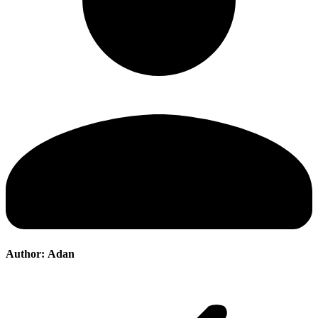
Author:
Adan
Post
navigation