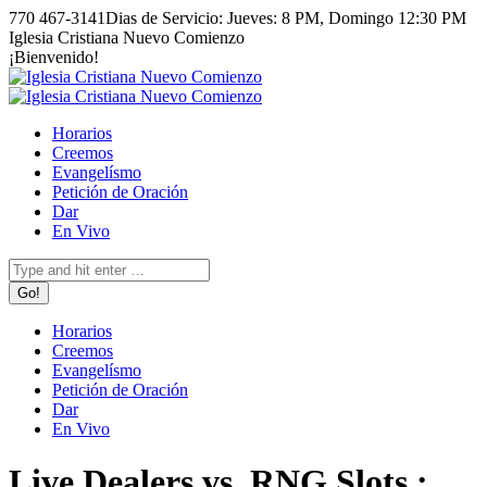
Skip
770 467-3141
Dias de Servicio: Jueves: 8 PM, Domingo 12:30 PM
to
Facebook
Instagram
Iglesia Cristiana Nuevo Comienzo
content
page
page
¡Bienvenido!
opens
opens
in
in
new
new
Horarios
window
window
Creemos
Evangelísmo
Petición de Oración
Dar
En Vivo
Search:
Horarios
Creemos
Evangelísmo
Petición de Oración
Dar
En Vivo
Live Dealers vs. RNG Slots :