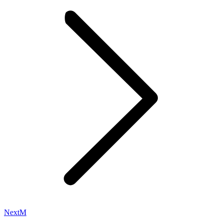
Next
Next
M
post: