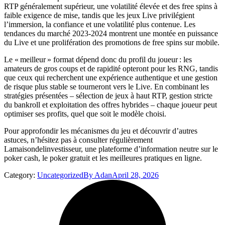
RTP généralement supérieur, une volatilité élevée et des free spins à
faible exigence de mise, tandis que les jeux Live privilégient
l’immersion, la confiance et une volatilité plus contenue. Les
tendances du marché 2023‑2024 montrent une montée en puissance
du Live et une prolifération des promotions de free spins sur mobile.
Le « meilleur » format dépend donc du profil du joueur : les
amateurs de gros coups et de rapidité opteront pour les RNG, tandis
que ceux qui recherchent une expérience authentique et une gestion
de risque plus stable se tourneront vers le Live. En combinant les
stratégies présentées – sélection de jeux à haut RTP, gestion stricte
du bankroll et exploitation des offres hybrides – chaque joueur peut
optimiser ses profits, quel que soit le modèle choisi.
Pour approfondir les mécanismes du jeu et découvrir d’autres
astuces, n’hésitez pas à consulter régulièrement
Lamaisondelinvestisseur, une plateforme d’information neutre sur le
poker cash, le poker gratuit et les meilleures pratiques en ligne.
Category:
Uncategorized
By
Adan
April 28, 2026