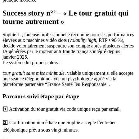
Success story n°² – « Le tour gratuit qui
tourne autrement »
Sophie L., joueuse professionnelle reconnue pour ses performances
élevées aux machines vidéo slots (
volatility high
, RTP ≈96 %),
décide volontairement suspendre son compte après plusieurs alertes
IA générées par le moteur anti‑fraude français intégré depuis
janvier 2025.
Le système lui propose alors :
tour gratuit sans mise minimale
, valable uniquement si elle accepte
une séance téléphonique avec un psychologue agréé via la
plateforme partenaire “France Santé Jeu Responsable”.
Parcours suivi étape par étape
1️⃣ Activation du tour gratuit via code unique reçu par email.
2️⃣ Confirmation immédiate que Sophie accepte l’entretien
téléphonique prévu sous vingt minutes.