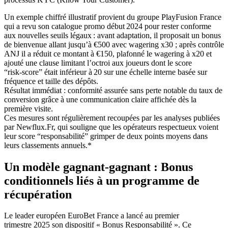
Un exemple chiffré illustratif provient du groupe PlayFusion France
qui a revu son catalogue promo début 2024 pour rester conforme
aux nouvelles seuils légaux : avant adaptation, il proposait un bonus
de bienvenue allant jusqu’à €500 avec wagering x30 ; après contrôle
ANJ il a réduit ce montant à €150, plafonné le wagering à x20 et
ajouté une clause limitant l’octroi aux joueurs dont le score
“risk‑score” était inférieur à 20 sur une échelle interne basée sur
fréquence et taille des dépôts.
Résultat immédiat : conformité assurée sans perte notable du taux de
conversion grâce à une communication claire affichée dès la
première visite.
Ces mesures sont régulièrement recoupées par les analyses publiées
par Newflux.Fr, qui souligne que les opérateurs respectueux voient
leur score “responsabilité” grimper de deux points moyens dans
leurs classements annuels.*
Un modèle gagnant‑gagnant : Bonus
conditionnels liés à un programme de
récupération
Le leader européen EuroBet France a lancé au premier
trimestre 2025 son dispositif « Bonus Responsabilité ». Ce