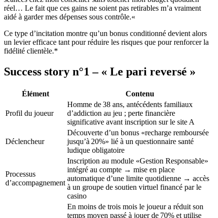
réel… Le fait que ces gains ne soient pas retirables m’a vraiment
aidé à garder mes dépenses sous contrôle.«
Ce type d’incitation montre qu’un bonus conditionné devient alors
un levier efficace tant pour réduire les risques que pour renforcer la
fidélité clientèle.*
Success story n°1 – « Le pari reversé »
Élément
Contenu
Homme de 38 ans, antécédents familiaux
Profil du joueur
d’addiction au jeu ; perte financière
significative avant inscription sur le site A
Découverte d’un bonus «recharge remboursée
Déclencheur
jusqu’à 20%» lié à un questionnaire santé
ludique obligatoire
Inscription au module «Gestion Responsable»
intégré au compte → mise en place
Processus
automatique d’une limite quotidienne → accès
d’accompagnement
à un groupe de soutien virtuel financé par le
casino
En moins de trois mois le joueur a réduit son
temps moyen passé à jouer de 70% et utilise