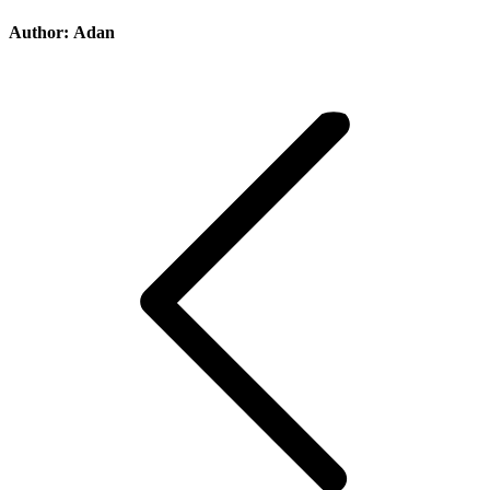
Author:
Adan
Post
navigation