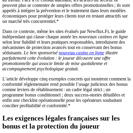
peuvent plus se contenter de simples offres promotionnelles ; ils sont
appelés à intégrer la prévention et le traitement dans leurs modèles
économiques pour protéger leurs clients tout en restant attractifs sur
un marché très concurrentiel.*
Dans ce contexte, même les sites évalués par Newflux.Fr, le guide
indépendant qui classe chaque année les
nouveaux casinos en ligne
selon leur fiabilité et leurs pratiques responsables, introduisent des
mécanismes de protection avancés tout en conservant des bonus
séduisants.
Le lien sponsorisé
nouveau casino en ligne
illustre
parfaitement cette évolution : le joueur découvre une offre
promotionnelle qui associe limite de mise quotidienne et
accompagnement psychologique gratuit.
L’article développe cinq exemples concrets qui montrent comment la
conformité réglementaire rend possible l’usage judicieux des bonus
comme leviers de rétablissement : un cadre légal strict ; un
programme bonus conditionnel ; deux success‑stories détaillées et
enfin une checklist opérationnelle pour les opérateurs souhaitant
concilier profitabilité et conformité.*
Les exigences légales françaises sur les
bonus et la protection du joueur