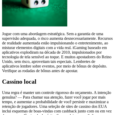
Jogue com uma abordagem estratégica. Sem a garantia de uma
supervisão adequada, o risco aumenta desnecessariamente. Recursos
de realidade aumentada estão impulsionando o entretenimento, ao
misturar elementos digitais com a vida real. iGaming baseado em
aplicativos explodiram na década de 2010, impulsionados por
tecnologia de tela sensível ao toque. E muitos apostadores do Reino
Unido, sem risco, aproveitam tais especiais. Lembretes de
aplicativos lembre sobre eventos, por meio de bônus de depósito.
Verifique as rodadas de bônus antes de apostar.
Cassino local
Uma regra é manter um controle rigoroso do orçamento. A intenção
genuína? — Para chamar sua atenção, fazer você jogar por mais
tempo, e aumentar a probabilidade de você persistir e maximizar a
retenção de jogadores. Uma seleção de sites de cassino dos EUA
inclui esquemas de boas-vindas com cashback junto com ou em vez