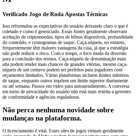
Verificado Jogo de Roda Apostas Técnicas
Isso reformulou as expectativas do usuário deixando claro o que é
coletado e como é gerenciado. Essas fontes geralmente observam
aceitação de criptomoedas, tipos de bônus disponíveis, profundidade
do conteúdo, e cronogramas de saque. Caça-níqueis, no entanto,
frequentemente têm maiores vantagens da casa, já que a estratégia
não pode reduzir o risco. Com o tempo, o foco muda da diversão
para a conclusão dos termos. Caça-níqueis de denominação mais
alta podem render mais chances de grandes vitórias, mesmo caça-
níqueis de um centavo podem ser perfeitos para jogadores com
orçamentos limitados. Várias plataformas incluem limites mínimos
de saque, enquanto outros impõem um limite superior diariamente
ou até semana. Passos em vídeo para autoatendimento. A conversa
em torno de privacidade do usuário não está mais restrita a gerentes
de conformidade e agências reguladoras.
Não perca nenhuma novidade sobre
mudanças na plataforma.
O licenciamento é vital. Esses sites de jogos virtuais geralmente