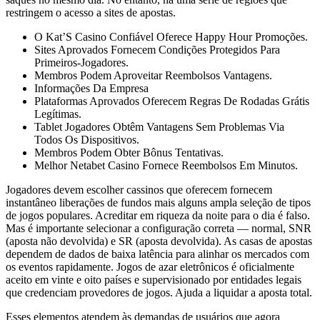
restringem o acesso a sites de apostas.
O Kat’S Casino Confiável Oferece Happy Hour Promoções.
Sites Aprovados Fornecem Condições Protegidos Para
Primeiros-Jogadores.
Membros Podem Aproveitar Reembolsos Vantagens.
Informações Da Empresa
Plataformas Aprovados Oferecem Regras De Rodadas Grátis
Legítimas.
Tablet Jogadores Obtêm Vantagens Sem Problemas Via
Todos Os Dispositivos.
Membros Podem Obter Bônus Tentativas.
Melhor Netabet Casino Fornece Reembolsos Em Minutos.
Jogadores devem escolher cassinos que oferecem fornecem
instantâneo liberações de fundos mais alguns ampla seleção de tipos
de jogos populares. Acreditar em riqueza da noite para o dia é falso.
Mas é importante selecionar a configuração correta — normal, SNR
(aposta não devolvida) e SR (aposta devolvida). As casas de apostas
dependem de dados de baixa latência para alinhar os mercados com
os eventos rapidamente. Jogos de azar eletrônicos é oficialmente
aceito em vinte e oito países e supervisionado por entidades legais
que credenciam provedores de jogos. Ajuda a liquidar a aposta total.
Esses elementos atendem às demandas de usuários que agora