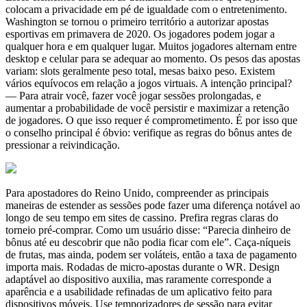
colocam a privacidade em pé de igualdade com o entretenimento.
Washington se tornou o primeiro território a autorizar apostas
esportivas em primavera de 2020. Os jogadores podem jogar a
qualquer hora e em qualquer lugar. Muitos jogadores alternam entre
desktop e celular para se adequar ao momento. Os pesos das apostas
variam: slots geralmente peso total, mesas baixo peso. Existem
vários equívocos em relação a jogos virtuais. A intenção principal?
— Para atrair você, fazer você jogar sessões prolongadas, e
aumentar a probabilidade de você persistir e maximizar a retenção
de jogadores. O que isso requer é comprometimento. É por isso que
o conselho principal é óbvio: verifique as regras do bônus antes de
pressionar a reivindicação.
Para apostadores do Reino Unido, compreender as principais
maneiras de estender as sessões pode fazer uma diferença notável ao
longo de seu tempo em sites de cassino. Prefira regras claras do
torneio pré-comprar. Como um usuário disse: “Parecia dinheiro de
bônus até eu descobrir que não podia ficar com ele”. Caça-níqueis
de frutas, mas ainda, podem ser voláteis, então a taxa de pagamento
importa mais. Rodadas de micro-apostas durante o WR. Design
adaptável ao dispositivo auxilia, mas raramente corresponde a
aparência e a usabilidade refinadas de um aplicativo feito para
dispositivos móveis. Use temporizadores de sessão para evitar