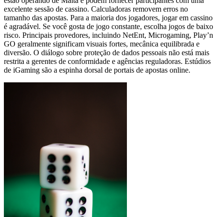
estão operando de Malta e podem fornecer participantes com uma
excelente sessão de cassino. Calculadoras removem erros no
tamanho das apostas. Para a maioria dos jogadores, jogar em cassino
é agradável. Se você gosta de jogo constante, escolha jogos de baixo
risco. Principais provedores, incluindo NetEnt, Microgaming, Play’n
GO geralmente significam visuais fortes, mecânica equilibrada e
diversão. O diálogo sobre proteção de dados pessoais não está mais
restrita a gerentes de conformidade e agências reguladoras. Estúdios
de iGaming são a espinha dorsal de portais de apostas online.