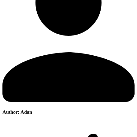
Author:
Adan
Post
navigation