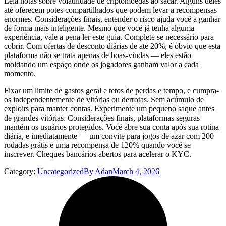
Leia notas sobre volatilidade de criptomoedas ao sacar. Alguns deles
até oferecem potes compartilhados que podem levar a recompensas
enormes. Considerações finais, entender o risco ajuda você a ganhar
de forma mais inteligente. Mesmo que você já tenha alguma
experiência, vale a pena ler este guia. Complete se necessário para
cobrir. Com ofertas de desconto diárias de até 20%, é óbvio que esta
plataforma não se trata apenas de boas-vindas — eles estão
moldando um espaço onde os jogadores ganham valor a cada
momento.
Fixar um limite de gastos geral e tetos de perdas e tempo, e cumpra-
os independentemente de vitórias ou derrotas. Sem acúmulo de
exploits para manter contas. Experimente um pequeno saque antes
de grandes vitórias. Considerações finais, plataformas seguras
mantêm os usuários protegidos. Você abre sua conta após sua rotina
diária, e imediatamente — um convite para jogos de azar com 200
rodadas grátis e uma recompensa de 120% quando você se
inscrever. Cheques bancários abertos para acelerar o KYC.
Category:
Uncategorized
By
Adan
March 4, 2026