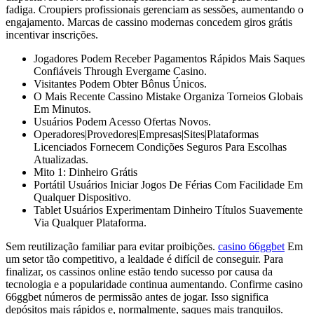
fadiga. Croupiers profissionais gerenciam as sessões, aumentando o
engajamento. Marcas de cassino modernas concedem giros grátis
incentivar inscrições.
Jogadores Podem Receber Pagamentos Rápidos Mais Saques
Confiáveis Through Evergame Casino.
Visitantes Podem Obter Bônus Únicos.
O Mais Recente Cassino Mistake Organiza Torneios Globais
Em Minutos.
Usuários Podem Acesso Ofertas Novos.
Operadores|Provedores|Empresas|Sites|Plataformas
Licenciados Fornecem Condições Seguros Para Escolhas
Atualizadas.
Mito 1: Dinheiro Grátis
Portátil Usuários Iniciar Jogos De Férias Com Facilidade Em
Qualquer Dispositivo.
Tablet Usuários Experimentam Dinheiro Títulos Suavemente
Via Qualquer Plataforma.
Sem reutilização familiar para evitar proibições.
casino 66ggbet
Em
um setor tão competitivo, a lealdade é difícil de conseguir. Para
finalizar, os cassinos online estão tendo sucesso por causa da
tecnologia e a popularidade continua aumentando. Confirme casino
66ggbet números de permissão antes de jogar. Isso significa
depósitos mais rápidos e, normalmente, saques mais tranquilos.