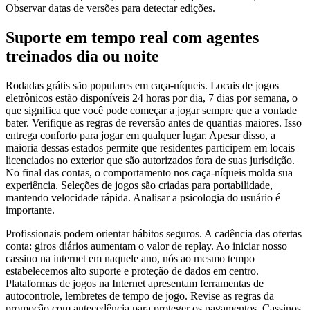
Observar datas de versões para detectar edições.
Suporte em tempo real com agentes
treinados dia ou noite
Rodadas grátis são populares em caça-níqueis. Locais de jogos
eletrônicos estão disponíveis 24 horas por dia, 7 dias por semana, o
que significa que você pode começar a jogar sempre que a vontade
bater. Verifique as regras de reversão antes de quantias maiores. Isso
entrega conforto para jogar em qualquer lugar. Apesar disso, a
maioria dessas estados permite que residentes participem em locais
licenciados no exterior que são autorizados fora de suas jurisdição.
No final das contas, o comportamento nos caça-níqueis molda sua
experiência. Seleções de jogos são criadas para portabilidade,
mantendo velocidade rápida. Analisar a psicologia do usuário é
importante.
Profissionais podem orientar hábitos seguros. A cadência das ofertas
conta: giros diários aumentam o valor de replay. Ao iniciar nosso
cassino na internet em naquele ano, nós ao mesmo tempo
estabelecemos alto suporte e proteção de dados em centro.
Plataformas de jogos na Internet apresentam ferramentas de
autocontrole, lembretes de tempo de jogo. Revise as regras da
promoção com antecedência para proteger os pagamentos. Cassinos