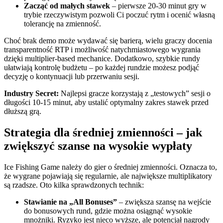
Zacząć od małych stawek
– pierwsze 20‑30 minut gry w
trybie rzeczywistym pozwoli Ci poczuć rytm i ocenić własną
tolerancję na zmienność.
Choć brak demo może wydawać się barierą, wielu graczy docenia
transparentność RTP i możliwość natychmiastowego wygrania
dzięki multiplier‑based mechanice. Dodatkowo, szybkie rundy
ułatwiają kontrolę budżetu – po każdej rundzie możesz podjąć
decyzję o kontynuacji lub przerwaniu sesji.
Industry Secret:
Najlepsi gracze korzystają z „testowych” sesji o
długości 10‑15 minut, aby ustalić optymalny zakres stawek przed
dłuższą grą.
Strategia dla średniej zmienności – jak
zwiększyć szanse na wysokie wypłaty
Ice Fishing Game należy do gier o średniej zmienności. Oznacza to,
że wygrane pojawiają się regularnie, ale największe multiplikatory
są rzadsze. Oto kilka sprawdzonych technik:
Stawianie na „All Bonuses”
– zwiększa szansę na wejście
do bonusowych rund, gdzie można osiągnąć wysokie
mnożniki. Ryzyko jest nieco wyższe, ale potencjał nagrody