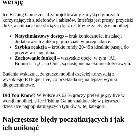
wersję
Ice Fishing Game został zaprojektowany z myślą o graczach
korzystających z telefonów i tabletów. Interfejs jest prosty, przyciski
duże, a animacje nie obciążają łącza. Główne zalety gry mobilnej:
Natychmiastowy dostęp
– brak konieczności instalacji
dodatkowych aplikacji; gra działa w przeglądarce.
Szybka reakcja
– krótkie rundy 20‑45 s idealnie pasują do
przerw w ciągu dnia.
Zachowanie funkcji
– wszystkie opcje, w tym “All
Bonuses” i „Cash Out”, są dostępne na ekranie dotykowym.
Badania wskazują, że gracze mobilni częściej korzystają z
wysokiego RTP gier live, co przekłada się na lepsze wyniki
długoterminowe.
Did You Know?
W Polsce aż 62 % graczy preferuje gry live w
wersji mobilnej, a Ice Fishing Game znajduje się w pierwszej
dziesiątce najpopularniejszych tytułów w tej kategorii.
Najczęstsze błędy początkujących i jak
ich uniknąć