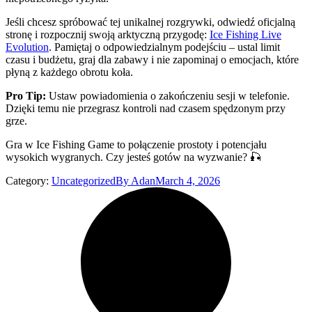
Jeśli chcesz spróbować tej unikalnej rozgrywki, odwiedź oficjalną
stronę i rozpocznij swoją arktyczną przygodę:
Ice Fishing Live
Evolution
. Pamiętaj o odpowiedzialnym podejściu – ustal limit
czasu i budżetu, graj dla zabawy i nie zapominaj o emocjach, które
płyną z każdego obrotu koła.
Pro Tip:
Ustaw powiadomienia o zakończeniu sesji w telefonie.
Dzięki temu nie przegrasz kontroli nad czasem spędzonym przy
grze.
Gra w Ice Fishing Game to połączenie prostoty i potencjału
wysokich wygranych. Czy jesteś gotów na wyzwanie? 🎣
Category:
Uncategorized
By
Adan
March 4, 2026