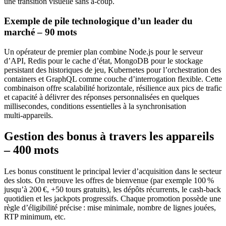
une transition visuelle sans à-coup.
Exemple de pile technologique d’un leader du
marché – 90 mots
Un opérateur de premier plan combine Node.js pour le serveur
d’API, Redis pour le cache d’état, MongoDB pour le stockage
persistant des historiques de jeu, Kubernetes pour l’orchestration des
containers et GraphQL comme couche d’interrogation flexible. Cette
combinaison offre scalabilité horizontale, résilience aux pics de trafic
et capacité à délivrer des réponses personnalisées en quelques
millisecondes, conditions essentielles à la synchronisation
multi‑appareils.
Gestion des bonus à travers les appareils
– 400 mots
Les bonus constituent le principal levier d’acquisition dans le secteur
des slots. On retrouve les offres de bienvenue (par exemple 100 %
jusqu’à 200 €, +50 tours gratuits), les dépôts récurrents, le cash‑back
quotidien et les jackpots progressifs. Chaque promotion possède une
règle d’éligibilité précise : mise minimale, nombre de lignes jouées,
RTP minimum, etc.