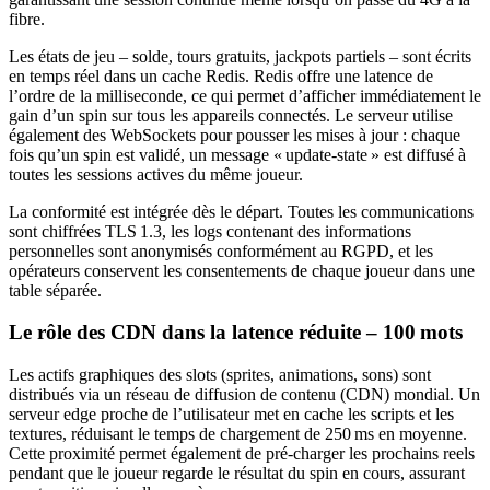
fibre.
Les états de jeu – solde, tours gratuits, jackpots partiels – sont écrits
en temps réel dans un cache Redis. Redis offre une latence de
l’ordre de la milliseconde, ce qui permet d’afficher immédiatement le
gain d’un spin sur tous les appareils connectés. Le serveur utilise
également des WebSockets pour pousser les mises à jour : chaque
fois qu’un spin est validé, un message « update‑state » est diffusé à
toutes les sessions actives du même joueur.
La conformité est intégrée dès le départ. Toutes les communications
sont chiffrées TLS 1.3, les logs contenant des informations
personnelles sont anonymisés conformément au RGPD, et les
opérateurs conservent les consentements de chaque joueur dans une
table séparée.
Le rôle des CDN dans la latence réduite – 100 mots
Les actifs graphiques des slots (sprites, animations, sons) sont
distribués via un réseau de diffusion de contenu (CDN) mondial. Un
serveur edge proche de l’utilisateur met en cache les scripts et les
textures, réduisant le temps de chargement de 250 ms en moyenne.
Cette proximité permet également de pré‑charger les prochains reels
pendant que le joueur regarde le résultat du spin en cours, assurant