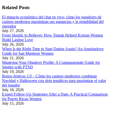
Related Posts
El impacto económico del chat en vivo: cómo los jugadores de
casinos modernos maximizan sus ganancias y la rentabilidad del
operador
July 27, 2026
From Skeptic to Believer: How Tinpak Helped Korean Women
Build Lasting Love
July 26, 2026
When Is the Right Time to Start Dating Again? An Angelaglove
Guide for San Marinese Women
July 21, 2026
Mastering Your Olgalove Profile: A Compassionate Guide for
Singles with PTSD
July 19, 2026
Bonos festivos 2.0 – Cómo los casinos modernos combinan
Navidad y Halloween con slots temáticos para maximizar el valor
del jugador
July 18, 2026
Expert Follow‑Up Strategies After a Date: A Practical Comparison
for Puerto Rican Women
July 15, 2026
t