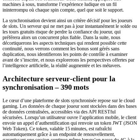
machines à sous, transforme l’expérience ludique en un fil
ininterrompu où chaque spin compte, quel que soit le support.
La synchronisation devient ainsi un critère décisif pour les joueurs
de slots. Un serveur qui ne met pas à jour instantanément le solde ou
les tours gratuits risque de perdre la confiance du joueur, qui
préférera alors un concurrent plus fiable. Dans la suite, nous
décortiquerons les aspects techniques qui rendent possible cette
continuité, nous verrons comment les bonus sont gérés sans
duplication, nous identifierons les points de contrôle à examiner
avant de s’inscrire, et nous explorerons les perspectives offertes par
l’intelligence artificielle, la réalité augmentée et les métavers.
Architecture serveur‑client pour la
synchronisation – 390 mots
Le cœur d’une plateforme de slots synchronisée repose sur le cloud
gaming. Les données de chaque joueur sont stockées dans des bases
de données centralisées, accessibles via des API RESTful
sécurisées. Lorsqu’un utilisateur ouvre l’application mobile, le client
envoie un appel d’authentification qui renvoie un token JWT (JSON
Web Token). Ce token, valable 15 minutes, est rafraîchi
automatiquement grâce à un endpoint de renouvellement,
garantissant une session continue même lorsqu’on passe du 4G à la