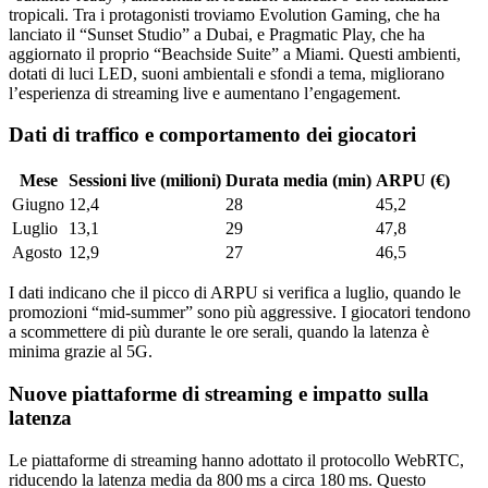
tropicali. Tra i protagonisti troviamo Evolution Gaming, che ha
lanciato il “Sunset Studio” a Dubai, e Pragmatic Play, che ha
aggiornato il proprio “Beachside Suite” a Miami. Questi ambienti,
dotati di luci LED, suoni ambientali e sfondi a tema, migliorano
l’esperienza di streaming live e aumentano l’engagement.
Dati di traffico e comportamento dei giocatori
Mese
Sessioni live (milioni)
Durata media (min)
ARPU (€)
Giugno
12,4
28
45,2
Luglio
13,1
29
47,8
Agosto
12,9
27
46,5
I dati indicano che il picco di ARPU si verifica a luglio, quando le
promozioni “mid‑summer” sono più aggressive. I giocatori tendono
a scommettere di più durante le ore serali, quando la latenza è
minima grazie al 5G.
Nuove piattaforme di streaming e impatto sulla
latenza
Le piattaforme di streaming hanno adottato il protocollo WebRTC,
riducendo la latenza media da 800 ms a circa 180 ms. Questo