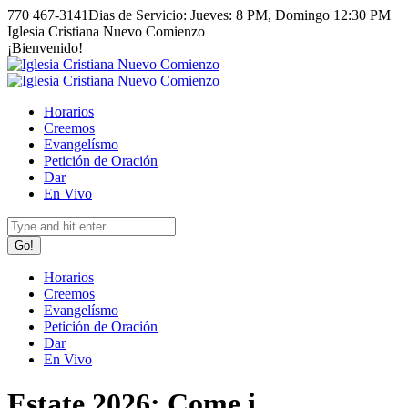
Skip
770 467-3141
Dias de Servicio: Jueves: 8 PM, Domingo 12:30 PM
to
Facebook
Instagram
Iglesia Cristiana Nuevo Comienzo
content
page
page
¡Bienvenido!
opens
opens
in
in
new
new
Horarios
window
window
Creemos
Evangelísmo
Petición de Oración
Dar
En Vivo
Search:
Horarios
Creemos
Evangelísmo
Petición de Oración
Dar
En Vivo
Estate 2026: Come i