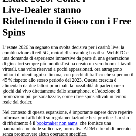
Live‑Dealer stanno
Ridefinendo il Gioco con i Free
Spins
L’estate 2026 ha segnato una svolta decisiva per i casinò live: la
combinazione di reti 5G, motori di streaming basati su WebRTC e
una domanda di esperienze immersive da parte di una generazione
di giocatori sempre più mobile‑first ha creato un vero boom. I tavoli
virtuali, una volta riservati a pochi appassionati, ora attraggono
milioni di utenti ogni settimana, con picchi di traffico che superano il
45 % rispetto allo stesso periodo del 2023. Questa crescita è
alimentata da due fattori principali: la possibilità di partecipare a
giochi dal vivo direttamente dallo smartphone, e l’adozione di
promozioni più personalizzate, come i free spins attivati in tempo
reale dal dealer.
Nel contesto di questa espansione, è importante sapere dove reperire
informazioni affidabili su regolamentazioni e best practice. Un sito
di riferimento è il
bookmaker non aams
, che fornisce una
panoramica neutrale su licenze, normativa ADM e trend di mercato
senza promuovere alcun operatore specifico.