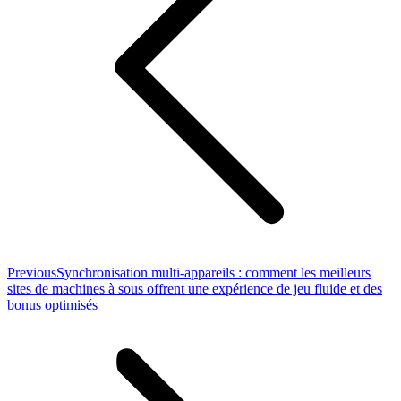
Previous
Previous
Synchronisation multi‑appareils : comment les meilleurs
post:
sites de machines à sous offrent une expérience de jeu fluide et des
bonus optimisés