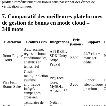
profiter immédiatement du bonus sans passer par des étapes de
vérification longues.
7. Comparatif des meilleures plateformes
de gestion de bonus en mode cloud –
340 mots
Prix
Plateforme
Features clés
Intégrations
Support
C
(€/mois)
Auto‑scaling,
API REST,
règles de bonus
24/7 chat +
BonusEngine
SDK Unity,
P
conditionnelles,
2 500
manager
Cloud
Stripe,
analytics en
dédié
PayPal
temps réel
Gestion
multi‑juridiction,
PlayTech
système
Support
L
PlayTech
Core,
anti‑fraude
3 200
téléphonique
j
Bonus Suite
MySQL,
intégré,
premium
Amazon S3
campagnes
cross‑sell
Templates de
NetEnt