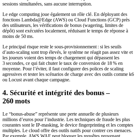
sessions simultanées, sans aucune interruption.
Le edge computing joue également un rôle clé. En déployant des
fonctions Lambda@Edge (AWS) ou Cloud Functions (GCP) près
des utilisateurs, les vérifications de bonus (wagering, limites de
dépôt) sont exécutées localement, réduisant le temps de réponse à
moins de 50 ms.
Le principal risque reste le sous‑provisionnement : si les seuils
d’auto‑scaling sont trop élevés, le système ne réagit pas assez vite et
les joueurs voient des temps de chargement qui dépassent les
3 secondes, ce qui fait chuter le taux de conversion de 18 % en
moyenne. Pour l’éviter, il faut configurer des polices de scaling
agressives et tester les scénarios de charge avec des outils comme k6
ou Locust avant chaque campagne.
4. Sécurité et intégrité des bonus –
260 mots
Le “bonus‑abuse” représente une perte annuelle de plusieurs
millions d’euros pour l’industrie. Les techniques de fraude les plus
courantes sont le IP‑masking, le device fingerprinting et les comptes
multiples. Le cloud offre des outils natifs pour contrer ces menaces.
Par exemple, AWS WAF peut bloquer les requêtes provenant