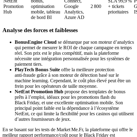
NetEnt
bonus,
Connect,
SLA 99,9 %
P
Promotion
optimisation
Google
2 800
+ tickets
G
Hub
mobile, tableau
Analytics,
prioritaires
I
de bord BI
Azure AD
Analyse des forces et faiblesses
BonusEngine Cloud
se démarque par son moteur d’analytics
qui permet de mesurer le ROI de chaque campagne en temps
réel. Son prix est le plus compétitif, mais la plateforme
nécessite une intégration personnalisée pour les systèmes de
paiement tiers.
PlayTech Bonus Suite
offre la meilleure protection
anti‑fraude grâce à son moteur de détection basé sur le
machine learning. Cependant, le coût plus élevé peut être un
frein pour les opérateurs de taille moyenne.
NetEnt Promotion Hub
propose des templates de bonus
prêts à l’emploi, idéaux pour les promotions flash du
Black Friday, et une excellente optimisation mobile. Son
principal point faible est la dépendance à l’écosystème
NetEnt, ce qui limite la flexibilité pour les casinos qui utilisent
d’autres fournisseurs de jeux.
En se basant sur les tests de Market Me.Fr, la plateforme qui offre le
meilleur rapport performance/coût pour le Black Friday est