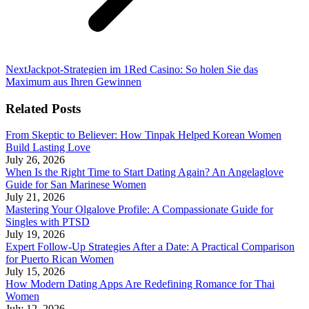
Next
Next
Jackpot‑Strategien im 1Red Casino: So holen Sie das
post:
Maximum aus Ihren Gewinnen
Related Posts
From Skeptic to Believer: How Tinpak Helped Korean Women
Build Lasting Love
July 26, 2026
When Is the Right Time to Start Dating Again? An Angelaglove
Guide for San Marinese Women
July 21, 2026
Mastering Your Olgalove Profile: A Compassionate Guide for
Singles with PTSD
July 19, 2026
Expert Follow‑Up Strategies After a Date: A Practical Comparison
for Puerto Rican Women
July 15, 2026
How Modern Dating Apps Are Redefining Romance for Thai
Women
July 12, 2026