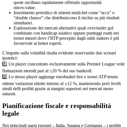
quote oscillano rapidamente offrendo opportunità
micro‑value.
Inserimento periodico di sistemi multi‑bet come “acca” o
“double chance” che distribuiscono il rischio su più risultati
simultanei.
Esplorazione dei mercati alternativi quali over/under gol
combinato con handicap asiatico oppure punteggi esatti nei
tornei minori dove l’RTP percepito dagli odds makers è più
favorevole ai bettor esperti.
L’impatto sulla volatilità risulta evidente osservando due scenari
ipotetici:
1️⃣ Un player concentrato esclusivamente sulla Premier League vede
fluttuazioni mensili pari al ±20 % del suo bankroll.
2️⃣ Lo stesso player aggiunge eurobasket live e tornei ATP tennis
ottiene variazioni ridotte intorno al ±12 %, mantenendo però livelli
simili de​lli profitti grazie ai margini superiori nei mercati meno
saturati.
Pianificazione fiscale e responsabilità
legale
Nei principali paesi europei – Italia, Spagna e Germania – i profitti