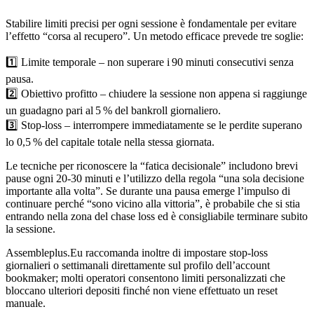
Stabilire limiti precisi per ogni sessione è fondamentale per evitare
l’effetto “corsa al recupero”. Un metodo efficace prevede tre soglie:
1️⃣ Limite temporale – non superare i 90 minuti consecutivi senza
pausa.
2️⃣ Obiettivo profitto – chiudere la sessione non appena si raggiunge
un guadagno pari al 5 % del bankroll giornaliero.
3️⃣ Stop‑loss – interrompere immediatamente se le perdite superano
lo 0,5 % del capitale totale nella stessa giornata.
Le tecniche per riconoscere la “fatica decisionale” includono brevi
pause ogni 20‑30 minuti e l’utilizzo della regola “una sola decisione
importante alla volta”. Se durante una pausa emerge l’impulso di
continuare perché “sono vicino alla vittoria”, è probabile che si stia
entrando nella zona del chase loss ed è consigliabile terminare subito
la sessione.
Assembleplus.Eu raccomanda inoltre di impostare stop‑loss
giornalieri o settimanali direttamente sul profilo dell’account
bookmaker; molti operatori consentono limiti personalizzati che
bloccano ulteriori depositi finché non viene effettuato un reset
manuale.