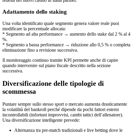
fedeltà dei nuovi casino in Italia partner.
Adattamento dello staking
Una volta identificato quale segmento genera valore reale puoi
modificare la percentuale allocata:
* Segmento ad alta performance → aumento dello stake dal 2 % al 4
%.
* Segmento a bassa performance → riduzione allo 0,5 % o completa
eliminazione fino a revisione successiva.
Il monitoraggio continuo tramite KPI permette anche di capire
quando intervenire sul piano fiscale descritto nella sezione
successiva.
Diversificazione delle tipologie di
scommessa
Puntare sempre sullo stesso sport o mercato aumenta drasticamente
la volatilità del bankroll perché dipende da pochi fattori esterni
incontrollabili (infortuni improvvisi, cambi tattici dell’allenatore).
Una diversificazione intelligente prevede:
Alternanza tra pre‑match tradizionali e live betting dove le