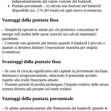
indipendentemente dal valore corrente del bankroll.
Puntata percentuale – si calcola una frazione del bankroll
disponibile (es.: 2 % del totale) ad ogni nuova scommessa.
Vantaggi della puntata fissa
– Semplicità operativa; ideale per chi preferisce concentrare le
energie sull’analisi delle quote anziché sui calcoli matematici
quotidiani.
– Consente una gestione più lineare quando il bankroll è piccolo o
quando si desidera limitare l’esposizione massima per singola
scommessa.
Svantaggi della puntata fissa
– In caso di crescita significativa del capitale la percentuale rischiata
diminuisce progressivamente, riducendo il potenziale profitto
rispetto alla realtà finanziaria attuale.
– Durante periodi di perdita prolungata l’impatto relativo della stessa
somma diventa più pesante sul totale residuo.
Vantaggi della puntata percentuale
– Si adatta automaticamente alle fluttuazioni del bankroll; quando le