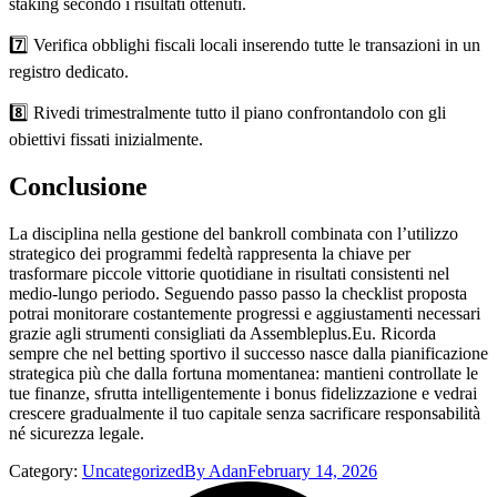
staking secondo i risultati ottenuti.
7️⃣ Verifica obblighi fiscali locali inserendo tutte le transazioni in un
registro dedicato.
8️⃣ Rivedi trimestralmente tutto il piano confrontandolo con gli
obiettivi fissati inizialmente.
Conclusione
La disciplina nella gestione del bankroll combinata con l’utilizzo
strategico dei programmi fedeltà rappresenta la chiave per
trasformare piccole vittorie quotidiane in risultati consistenti nel
medio‑lungo periodo. Seguendo passo passo la checklist proposta
potrai monitorare costantemente progressi e aggiustamenti necessari
grazie agli strumenti consigliati da Assembleplus.Eu. Ricorda
sempre che nel betting sportivo il successo nasce dalla pianificazione
strategica più che dalla fortuna momentanea: mantieni controllate le
tue finanze, sfrutta intelligentemente i bonus fidelizzazione e vedrai
crescere gradualmente il tuo capitale senza sacrificare responsabilità
né sicurezza legale.
Category:
Uncategorized
By
Adan
February 14, 2026