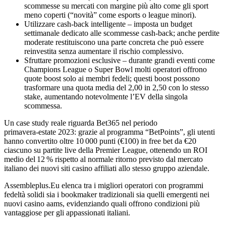
scommesse su mercati con margine più alto come gli sport
meno coperti (“novità” come esports o league minori).
Utilizzare cash‑back intelligente – imposta un budget
settimanale dedicato alle scommesse cash‑back; anche perdite
moderate restituiscono una parte concreta che può essere
reinvestita senza aumentare il rischio complessivo.
Sfruttare promozioni esclusive – durante grandi eventi come
Champions League o Super Bowl molti operatori offrono
quote boost solo ai membri fedeli; questi boost possono
trasformare una quota media del 2,00 in 2,50 con lo stesso
stake, aumentando notevolmente l’EV della singola
scommessa.
Un case study reale riguarda Bet365 nel periodo
primavera‑estate 2023: grazie al programma “BetPoints”, gli utenti
hanno convertito oltre 10 000 punti (€100) in free bet da €20
ciascuno su partite live della Premier League, ottenendo un ROI
medio del 12 % rispetto al normale ritorno previsto dal mercato
italiano dei nuovi siti casino affiliati allo stesso gruppo aziendale.
Assembleplus.Eu elenca tra i migliori operatori con programmi
fedeltà solidi sia i bookmaker tradizionali sia quelli emergenti nei
nuovi casino aams, evidenziando quali offrono condizioni più
vantaggiose per gli appassionati italiani.