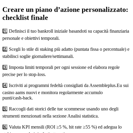
Creare un piano d’azione personalizzato:
checklist finale
1️⃣ Definisci il tuo bankroll iniziale basandoti su capacità finanziaria
personale e obiettivi temporali.
2️⃣ Scegli lo stile di staking più adatto (puntata fissa o percentuale) e
stabilisci soglie giornaliere/settimanali.
3️⃣ Imposta limiti temporali per ogni sessione ed elabora regole
precise per lo stop‑loss.
4️⃣ Iscriviti ai programmi fedeltà consigliati da Assembleplus.Eu sui
casino aams nuovi e monitora regolarmente accumulo
punti/cash‑back.
5️⃣ Raccogli dati storici delle tue scommesse usando uno degli
strumenti menzionati nella sezione Analisi statistica.
6️⃣ Valuta KPI mensili (ROI ≥5 %, hit rate ≥55 %) ed adegua lo