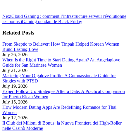
Next
Next
Cloud Gaming : comment l’infrastructure serveur révolutionne
post:
les bonus iGaming pendant le Black Friday
Related Posts
From Skeptic to Believer: How Tinpak Helped Korean Women
Build Lasting Love
July 26, 2026
When Is the Right Time to Start Dating Again? An Angelaglove
Guide for San Marinese Women
July 21, 2026
Mastering Your Olgalove Profile: A Compassionate Guide for
Singles with PTSD
July 19, 2026
Expert Follow‑Up Strategies After a Date: A Practical Comparison
for Puerto Rican Women
July 15, 2026
How Modern Dating Apps Are Redefining Romance for Thai
Women
July 12, 2026
Il Club dei Milioni di Bonus: la Nuova Frontiera dei High‑Roller
nelle Casinò Moderne