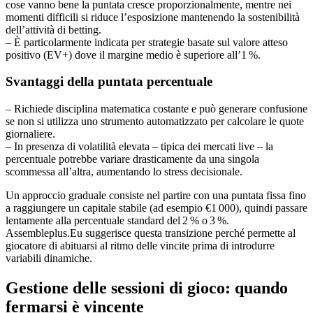
cose vanno bene la puntata cresce proporzionalmente, mentre nei
momenti difficili si riduce l’esposizione mantenendo la sostenibilità
dell’attività di betting.
– È particolarmente indicata per strategie basate sul valore atteso
positivo (EV+) dove il margine medio è superiore all’1 %.
Svantaggi della puntata percentuale
– Richiede disciplina matematica costante e può generare confusione
se non si utilizza uno strumento automatizzato per calcolare le quote
giornaliere.
– In presenza di volatilità elevata – tipica dei mercati live – la
percentuale potrebbe variare drasticamente da una singola
scommessa all’altra, aumentando lo stress decisionale.
Un approccio graduale consiste nel partire con una puntata fissa fino
a raggiungere un capitale stabile (ad esempio €1 000), quindi passare
lentamente alla percentuale standard del 2 % o 3 %.
Assembleplus.Eu suggerisce questa transizione perché permette al
giocatore di abituarsi al ritmo delle vincite prima di introdurre
variabili dinamiche.
Gestione delle sessioni di gioco: quando
fermarsi è vincente