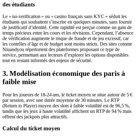
des étudiants
Le « no‑verification » ou « casino français sans KYC » séduit les
étudiants qui souhaitent s’inscrire en quelques minutes, sans fournir
de justificatif d’identité. Cette rapidité est perçue comme un gain de
temps précieux entre les cours et les révisions. Cependant, l’absence
de vérification augmente le risque de fraude et de jeu excessif, car
les contrôles d’âge et de budget sont moins stricts. Des sites comme
Niuandyou répertorient des plateformes proposant ce type de
service, permettant aux lecteurs d’explorer les options disponibles
tout en restant informés des enjeux de sécurité.
3. Modélisation économique des paris à
faible mise
Pour les joueurs de 18‑24 ans, le ticket moyen se situe autour de 5 €
par session, avec une durée moyenne de 30 minutes. Le RTP
(Return to Player) moyen des slots à faible volatilité est de 96,5 %,
tandis que les jeux à haute volatilité affichent un RTP de 94 % mais
offrent des jackpots plus attractifs.
Calcul du ticket moyen