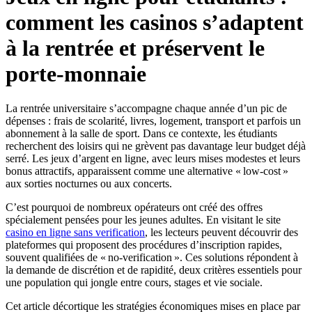
comment les casinos s’adaptent
à la rentrée et préservent le
porte‑monnaie
La rentrée universitaire s’accompagne chaque année d’un pic de
dépenses : frais de scolarité, livres, logement, transport et parfois un
abonnement à la salle de sport. Dans ce contexte, les étudiants
recherchent des loisirs qui ne grèvent pas davantage leur budget déjà
serré. Les jeux d’argent en ligne, avec leurs mises modestes et leurs
bonus attractifs, apparaissent comme une alternative « low‑cost »
aux sorties nocturnes ou aux concerts.
C’est pourquoi de nombreux opérateurs ont créé des offres
spécialement pensées pour les jeunes adultes. En visitant le site
casino en ligne sans verification
, les lecteurs peuvent découvrir des
plateformes qui proposent des procédures d’inscription rapides,
souvent qualifiées de « no‑verification ». Ces solutions répondent à
la demande de discrétion et de rapidité, deux critères essentiels pour
une population qui jongle entre cours, stages et vie sociale.
Cet article décortique les stratégies économiques mises en place par