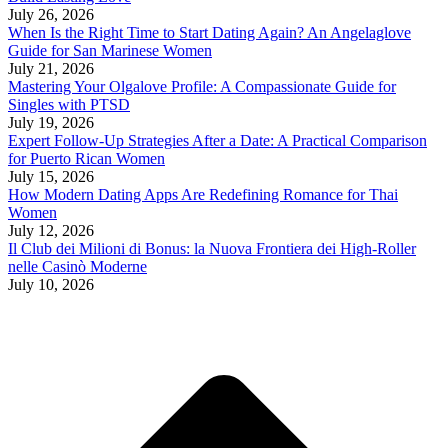
July 26, 2026
When Is the Right Time to Start Dating Again? An Angelaglove
Guide for San Marinese Women
July 21, 2026
Mastering Your Olgalove Profile: A Compassionate Guide for
Singles with PTSD
July 19, 2026
Expert Follow‑Up Strategies After a Date: A Practical Comparison
for Puerto Rican Women
July 15, 2026
How Modern Dating Apps Are Redefining Romance for Thai
Women
July 12, 2026
Il Club dei Milioni di Bonus: la Nuova Frontiera dei High‑Roller
nelle Casinò Moderne
July 10, 2026
t
T