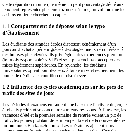
Cette répartition montre que même un petit pourcentage dédié aux
jeux peut représenter plusieurs dizaines d’euros, un volume que les
casinos en ligne cherchent à capter.
1.1 Comportement de dépense selon le type
d’établissement
Les étudiants des grandes écoles disposent généralement d’un
pouvoir d’achat supérieur grâce à des stages mieux rémunérés et à
des bourses plus élevées. Ils privilégient des expériences premium
(tournois e‑sport, soirées VIP) et sont plus enclins à accepter des
mises légèrement supérieures. En revanche, les étudiants
universitaires optent pour des jeux à faible mise et recherchent des
bonus de dépôt sans condition de mise élevée.
1.2 Influence des cycles académiques sur les pics de
trafic des sites de jeux
Les périodes d’examens entraînent une baisse de l’activité de jeu, les
étudiants préférant se concentrer sur leurs révisions. À l’inverse, les
vacances d’été et la première semaine de rentrée voient un pic de
trafic, les jeunes profitant de leur temps libre et de la nouveauté des
promotions « Back‑to‑School ». Les opérateurs ajustent leurs
campagnes en fonction de ces cycles, en lançant des offres de