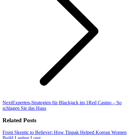
Next
Next
Experten‑Strategien für Blackjack im 1Red Casino – So
post:
schlagen Sie das Haus
Related Posts
From Skeptic to Believer: How Tinpak Helped Korean Women
Build Lasting Love