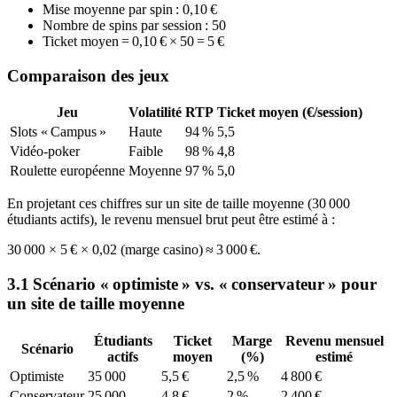
Mise moyenne par spin : 0,10 €
Nombre de spins par session : 50
Ticket moyen = 0,10 € × 50 = 5 €
Comparaison des jeux
Jeu
Volatilité
RTP
Ticket moyen (€/session)
Slots « Campus »
Haute
94 %
5,5
Vidéo‑poker
Faible
98 %
4,8
Roulette européenne
Moyenne
97 %
5,0
En projetant ces chiffres sur un site de taille moyenne (30 000
étudiants actifs), le revenu mensuel brut peut être estimé à :
30 000 × 5 € × 0,02 (marge casino) ≈ 3 000 €.
3.1 Scénario « optimiste » vs. « conservateur » pour
un site de taille moyenne
Étudiants
Ticket
Marge
Revenu mensuel
Scénario
actifs
moyen
(%)
estimé
Optimiste
35 000
5,5 €
2,5 %
4 800 €
Conservateur
25 000
4,8 €
2 %
2 400 €