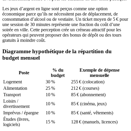
Les jeux d’argent en ligne sont perçus comme une option
économique parce qu’ils ne nécessitent pas de déplacement, de
consommation d’alcool ou de vestiaire. Un ticket moyen de 5 € pour
une session de 30 minutes représente une fraction du coût d’une
soirée en ville. Cette perception crée un créneau attractif pour les
opérateurs qui peuvent proposer des bonus de dépôt ou des tours
gratuits à moindre coût.
Diagramme hypothétique de la répartition du
budget mensuel
% du
Exemple de dépense
Poste
budget
mensuelle
Logement
30 %
255 € (colocation)
Alimentation
25 %
212 € (courses)
Transport
10 %
85 € (abonnement)
Loisirs /
10 %
85 € (cinéma, jeux)
divertissement
Imprévus / épargne
10 %
85 € (santé, vêtements)
Études (livres,
15 %
128 € (manuels, licences)
logiciels)