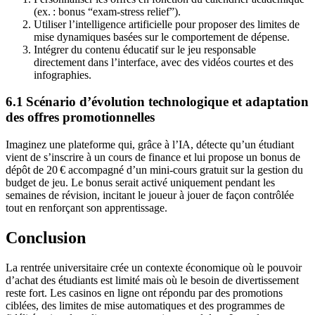
(ex. : bonus “exam‑stress relief”).
Utiliser l’intelligence artificielle pour proposer des limites de
mise dynamiques basées sur le comportement de dépense.
Intégrer du contenu éducatif sur le jeu responsable
directement dans l’interface, avec des vidéos courtes et des
infographies.
6.1 Scénario d’évolution technologique et adaptation
des offres promotionnelles
Imaginez une plateforme qui, grâce à l’IA, détecte qu’un étudiant
vient de s’inscrire à un cours de finance et lui propose un bonus de
dépôt de 20 € accompagné d’un mini‑cours gratuit sur la gestion du
budget de jeu. Le bonus serait activé uniquement pendant les
semaines de révision, incitant le joueur à jouer de façon contrôlée
tout en renforçant son apprentissage.
Conclusion
La rentrée universitaire crée un contexte économique où le pouvoir
d’achat des étudiants est limité mais où le besoin de divertissement
reste fort. Les casinos en ligne ont répondu par des promotions
ciblées, des limites de mise automatiques et des programmes de