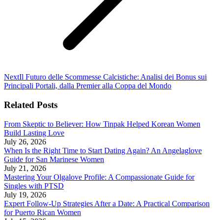
Next
Next
Il Futuro delle Scommesse Calcistiche: Analisi dei Bonus sui
post:
Principali Portali, dalla Premier alla Coppa del Mondo
Related Posts
From Skeptic to Believer: How Tinpak Helped Korean Women
Build Lasting Love
July 26, 2026
When Is the Right Time to Start Dating Again? An Angelaglove
Guide for San Marinese Women
July 21, 2026
Mastering Your Olgalove Profile: A Compassionate Guide for
Singles with PTSD
July 19, 2026
Expert Follow‑Up Strategies After a Date: A Practical Comparison
for Puerto Rican Women