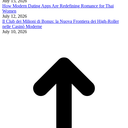
July 15, 2026
How Modern Dating Apps Are Redefining Romance for Thai
Women
July 12, 2026
Il Club dei Milioni di Bonus: la Nuova Frontiera dei High‑Roller
nelle Casinò Moderne
July 10, 2026
t
T