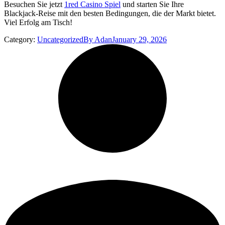
Besuchen Sie jetzt
1red Casino Spiel
und starten Sie Ihre
Blackjack‑Reise mit den besten Bedingungen, die der Markt bietet.
Viel Erfolg am Tisch!
Category:
Uncategorized
By
Adan
January 29, 2026