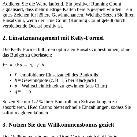
Addieren Sie die Werte laufend. Ein positiver Running Count
signalisiert, dass mehr niedrige Karten bereits gespielt wurden – ein
gutes Zeichen für höhere Gewinnchancen. Wichtig: Setzen Sie Ihren
Einsatz nur, wenn der True Count (Running Count geteilt durch
verbleibende Decks) positiv ist.
2. Einsatzmanagement mit Kelly‑Formel
Die Kelly‑Formel hilft, den optimalen Einsatz zu bestimmen, ohne
das Budget zu überlasten:
f
= empfohlener Einsatzanteil des Bankrolls
b
= Gewinnquote (z. B. 1,5 bei Blackjack)
p
= Wahrscheinlichkeit zu gewinnen (aus Chart)
q
= 1 – p
Setzen Sie nur 1‑2 % Ihrer Bankroll, um Schwankungen zu
absorbieren. 1Red Casino bietet schnelle Einzahlungen, sodass Sie
sofort reagieren können.
3. Nutzen Sie den Willkommensbonus gezielt
Der Willkommensbonus von 1Red Casino beinhaltet häufig