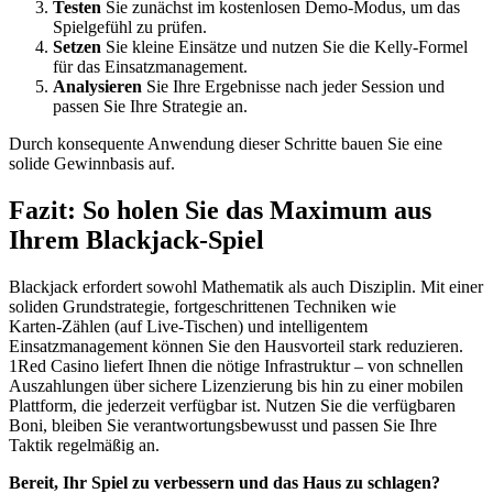
Testen
Sie zunächst im kostenlosen Demo‑Modus, um das
Spielgefühl zu prüfen.
Setzen
Sie kleine Einsätze und nutzen Sie die Kelly‑Formel
für das Einsatzmanagement.
Analysieren
Sie Ihre Ergebnisse nach jeder Session und
passen Sie Ihre Strategie an.
Durch konsequente Anwendung dieser Schritte bauen Sie eine
solide Gewinnbasis auf.
Fazit: So holen Sie das Maximum aus
Ihrem Blackjack‑Spiel
Blackjack erfordert sowohl Mathematik als auch Disziplin. Mit einer
soliden Grundstrategie, fortgeschrittenen Techniken wie
Karten‑Zählen (auf Live‑Tischen) und intelligentem
Einsatzmanagement können Sie den Hausvorteil stark reduzieren.
1Red Casino liefert Ihnen die nötige Infrastruktur – von schnellen
Auszahlungen über sichere Lizenzierung bis hin zu einer mobilen
Plattform, die jederzeit verfügbar ist. Nutzen Sie die verfügbaren
Boni, bleiben Sie verantwortungsbewusst und passen Sie Ihre
Taktik regelmäßig an.
Bereit, Ihr Spiel zu verbessern und das Haus zu schlagen?