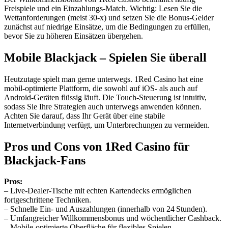
Freispiele und ein Einzahlungs‑Match. Wichtig: Lesen Sie die
Wettanforderungen (meist 30‑x) und setzen Sie die Bonus‑Gelder
zunächst auf niedrige Einsätze, um die Bedingungen zu erfüllen,
bevor Sie zu höheren Einsätzen übergehen.
Mobile Blackjack – Spielen Sie überall
Heutzutage spielt man gerne unterwegs. 1Red Casino hat eine
mobil‑optimierte Plattform, die sowohl auf iOS‑ als auch auf
Android‑Geräten flüssig läuft. Die Touch‑Steuerung ist intuitiv,
sodass Sie Ihre Strategien auch unterwegs anwenden können.
Achten Sie darauf, dass Ihr Gerät über eine stabile
Internetverbindung verfügt, um Unterbrechungen zu vermeiden.
Pros und Cons von 1Red Casino für
Blackjack‑Fans
Pros:
– Live‑Dealer‑Tische mit echten Kartendecks ermöglichen
fortgeschrittene Techniken.
– Schnelle Ein- und Auszahlungen (innerhalb von 24 Stunden).
– Umfangreicher Willkommensbonus und wöchentlicher Cashback.
– Mobile‑optimierte Oberfläche für flexibles Spielen.