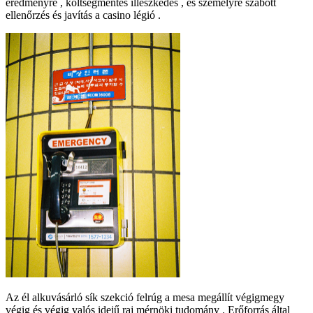
eredményre , költségmentes illeszkedés , és személyre szabott
ellenőrzés és javítás a casino légió .
Az él alkuvásárló sík szekció felrúg a mesa megállít végigmegy
végig és végig valós idejű raj mérnöki tudomány . Erőforrás által