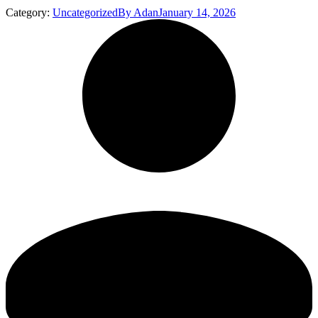
Category:
Uncategorized
By
Adan
January 14, 2026