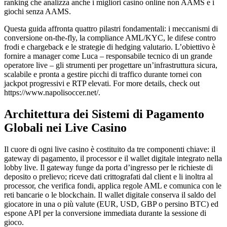
ranking che analizza anche i migliori casino online non AAMS e i
giochi senza AAMS.
Questa guida affronta quattro pilastri fondamentali: i meccanismi di
conversione on‑the‑fly, la compliance AML/KYC, le difese contro
frodi e chargeback e le strategie di hedging valutario. L’obiettivo è
fornire a manager come Luca – responsabile tecnico di un grande
operatore live – gli strumenti per progettare un’infrastruttura sicura,
scalabile e pronta a gestire picchi di traffico durante tornei con
jackpot progressivi e RTP elevati. For more details, check out
https://www.napolisoccer.net/.
Architettura dei Sistemi di Pagamento
Globali nei Live Casino
Il cuore di ogni live casino è costituito da tre componenti chiave: il
gateway di pagamento, il processor e il wallet digitale integrato nella
lobby live. Il gateway funge da porta d’ingresso per le richieste di
deposito o prelievo; riceve dati crittografati dal client e li inoltra al
processor, che verifica fondi, applica regole AML e comunica con le
reti bancarie o le blockchain. Il wallet digitale conserva il saldo del
giocatore in una o più valute (EUR, USD, GBP o persino BTC) ed
espone API per la conversione immediata durante la sessione di
gioco.