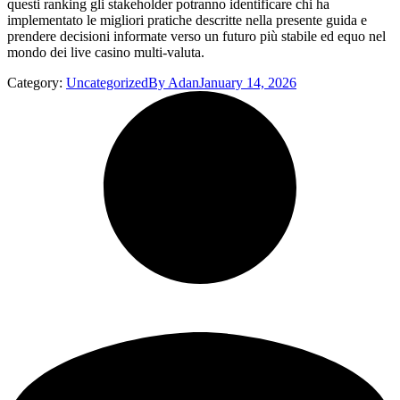
questi ranking gli stakeholder potranno identificare chi ha
implementato le migliori pratiche descritte nella presente guida e
prendere decisioni informate verso un futuro più stabile ed equo nel
mondo dei live casino multi‑valuta.
Category:
Uncategorized
By
Adan
January 14, 2026