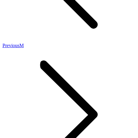
Previous
Previous
M
post: