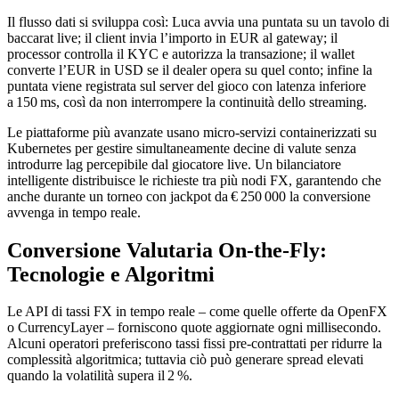
Il flusso dati si sviluppa così: Luca avvia una puntata su un tavolo di
baccarat live; il client invia l’importo in EUR al gateway; il
processor controlla il KYC e autorizza la transazione; il wallet
converte l’EUR in USD se il dealer opera su quel conto; infine la
puntata viene registrata sul server del gioco con latenza inferiore
a 150 ms, così da non interrompere la continuità dello streaming.
Le piattaforme più avanzate usano micro‑servizi containerizzati su
Kubernetes per gestire simultaneamente decine di valute senza
introdurre lag percepibile dal giocatore live. Un bilanciatore
intelligente distribuisce le richieste tra più nodi FX, garantendo che
anche durante un torneo con jackpot da € 250 000 la conversione
avvenga in tempo reale.
Conversione Valutaria On‑the‑Fly:
Tecnologie e Algoritmi
Le API di tassi FX in tempo reale – come quelle offerte da OpenFX
o CurrencyLayer – forniscono quote aggiornate ogni millisecondo.
Alcuni operatori preferiscono tassi fissi pre‑contrattati per ridurre la
complessità algoritmica; tuttavia ciò può generare spread elevati
quando la volatilità supera il 2 %.