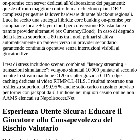
on‑premise con server dedicati all’elaborazione dei pagamenti;
queste offrono maggiore controllo ma richiedono piani DRP
complessi per gestire failover hardware durante blackout regionali.
Luca ha scelto una strategia híbrida: core banking on‑premise per
compliance locale + layer cloud per conversione FX istantanea
tramite provider alternativi (ex CurrencyCloud). In caso di degrado
della latenza superiore a 80 ms tra i nodi primari si attiva
automaticamente un failover verso un provider secondario
garantendo continuità operativa senza interruzioni visibili ai
giocatori live.
I test di stress includono scenari combinati “latency streaming +
transazioni simultanee”: vengono simulati 10 000 puntate al secondo
mentre lo stream mantiene <120 ms jitter grazie a CDN edge
caching dedicata ai video RTMP/LL-HLS. I risultati mostrano una
resilienza superiore al 99,95 % anche sotto carico massimo previsto
per tornei con jackpot da € 1 milione nei migliori casino online non
AAMS elencati su Napolisoccer.Net.
Esperienza Utente Sicura: Educare il
Giocatore alla Consapevolezza del
Rischio Valutario