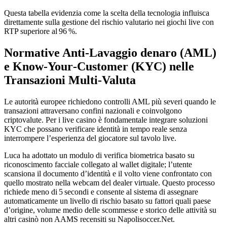
Questa tabella evidenzia come la scelta della tecnologia influisca
direttamente sulla gestione del rischio valutario nei giochi live con
RTP superiore al 96 %.
Normative Anti‑Lavaggio denaro (AML)
e Know‑Your‑Customer (KYC) nelle
Transazioni Multi‑Valuta
Le autorità europee richiedono controlli AML più severi quando le
transazioni attraversano confini nazionali e coinvolgono
criptovalute. Per i live casino è fondamentale integrare soluzioni
KYC che possano verificare identità in tempo reale senza
interrompere l’esperienza del giocatore sul tavolo live.
Luca ha adottato un modulo di verifica biometrica basato su
riconoscimento facciale collegato al wallet digitale; l’utente
scansiona il documento d’identità e il volto viene confrontato con
quello mostrato nella webcam del dealer virtuale. Questo processo
richiede meno di 5 secondi e consente al sistema di assegnare
automaticamente un livello di rischio basato su fattori quali paese
d’origine, volume medio delle scommesse e storico delle attività su
altri casinò non AAMS recensiti su Napolisoccer.Net.