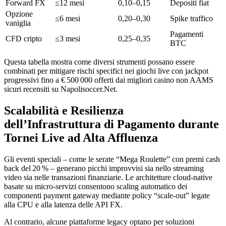
Forward FX
≤12 mesi
0,10–0,15
Depositi fiat
Opzione
≤6 mesi
0,20–0,30
Spike traffico
vaniglia
Pagamenti
CFD cripto
≤3 mesi
0,25–0,35
BTC
Questa tabella mostra come diversi strumenti possano essere
combinati per mitigare rischi specifici nei giochi live con jackpot
progressivi fino a € 500 000 offerti dai migliori casino non AAMS
sicuri recensiti su Napolisoccer.Net.
Scalabilità e Resilienza
dell’Infrastruttura di Pagamento durante
Tornei Live ad Alta Affluenza
Gli eventi speciali – come le serate “Mega Roulette” con premi cash
back del 20 % – generano picchi improvvisi sia nello streaming
video sia nelle transazioni finanziarie. Le architetture cloud‑native
basate su micro‑servizi consentono scaling automatico dei
componenti payment gateway mediante policy “scale‑out” legate
alla CPU e alla latenza delle API FX.
Al contrario, alcune piattaforme legacy optano per soluzioni