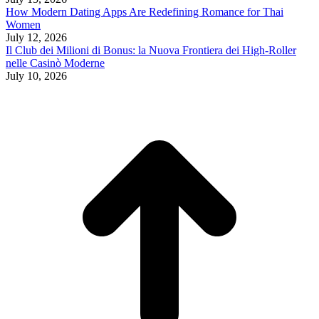
How Modern Dating Apps Are Redefining Romance for Thai
Women
July 12, 2026
Il Club dei Milioni di Bonus: la Nuova Frontiera dei High‑Roller
nelle Casinò Moderne
July 10, 2026
t
T