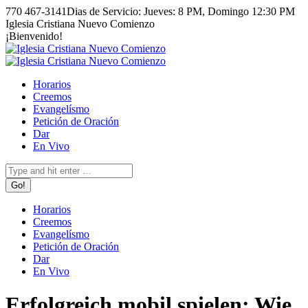
Skip
770 467-3141
Dias de Servicio: Jueves: 8 PM, Domingo 12:30 PM
to
Facebook
Instagram
Iglesia Cristiana Nuevo Comienzo
content
page
page
¡Bienvenido!
opens
opens
in
in
new
new
Horarios
window
window
Creemos
Evangelísmo
Petición de Oración
Dar
En Vivo
Search:
Horarios
Creemos
Evangelísmo
Petición de Oración
Dar
En Vivo
Erfolgreich mobil spielen: Wie