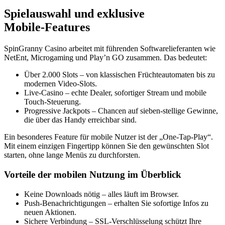
Spielauswahl und exklusive
Mobile‑Features
SpinGranny Casino arbeitet mit führenden Softwarelieferanten wie
NetEnt, Microgaming und Play’n GO zusammen. Das bedeutet:
Über 2.000 Slots – von klassischen Früchteautomaten bis zu
modernen Video‑Slots.
Live‑Casino – echte Dealer, sofortiger Stream und mobile
Touch‑Steuerung.
Progressive Jackpots – Chancen auf sieben‑stellige Gewinne,
die über das Handy erreichbar sind.
Ein besonderes Feature für mobile Nutzer ist der „One‑Tap‑Play“.
Mit einem einzigen Fingertipp können Sie den gewünschten Slot
starten, ohne lange Menüs zu durchforsten.
Vorteile der mobilen Nutzung im Überblick
Keine Downloads nötig – alles läuft im Browser.
Push‑Benachrichtigungen – erhalten Sie sofortige Infos zu
neuen Aktionen.
Sichere Verbindung – SSL‑Verschlüsselung schützt Ihre