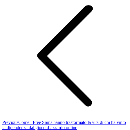
navigation
Previous
Previous
Come i Free Spins hanno trasformato la vita di chi ha vinto
post:
la dipendenza dal gioco d’azzardo online