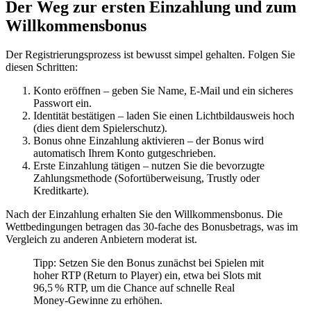
Der Weg zur ersten Einzahlung und zum
Willkommensbonus
Der Registrierungsprozess ist bewusst simpel gehalten. Folgen Sie
diesen Schritten:
Konto eröffnen – geben Sie Name, E‑Mail und ein sicheres
Passwort ein.
Identität bestätigen – laden Sie einen Lichtbildausweis hoch
(dies dient dem Spielerschutz).
Bonus ohne Einzahlung aktivieren – der Bonus wird
automatisch Ihrem Konto gutgeschrieben.
Erste Einzahlung tätigen – nutzen Sie die bevorzugte
Zahlungsmethode (Sofortüberweisung, Trustly oder
Kreditkarte).
Nach der Einzahlung erhalten Sie den Willkommensbonus. Die
Wettbedingungen betragen das 30‑fache des Bonusbetrags, was im
Vergleich zu anderen Anbietern moderat ist.
Tipp: Setzen Sie den Bonus zunächst bei Spielen mit
hoher RTP (Return to Player) ein, etwa bei Slots mit
96,5 % RTP, um die Chance auf schnelle Real
Money‑Gewinne zu erhöhen.