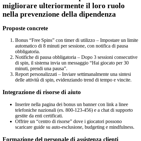
migliorare ulteriormente il loro ruolo
nella prevenzione della dipendenza
Proposte concrete
Bonus “Free Spins” con timer di utilizzo – Impostare un limite
automatico di 8 minuti per sessione, con notifica di pausa
obbligatoria.
Notifiche di pausa obbligatoria – Dopo 3 sessioni consecutive
di spin, il sistema invia un messaggio “Hai giocato per 30
minuti, prendi una pausa”.
Report personalizzati – Inviare settimanalmente una sintesi
delle attività di spin, evidenziando trend di tempo e vincite.
Integrazione di risorse di aiuto
Inserire nella pagina dei bonus un banner con link a linee
telefoniche nazionali (es. 800‑123‑456) e a chat di supporto
gestite da enti certificati.
Offrire un “centro di risorse” dove i giocatori possono
scaricare guide su auto‑esclusione, budgeting e mindfulness.
Formazione del personale di assistenza clienti