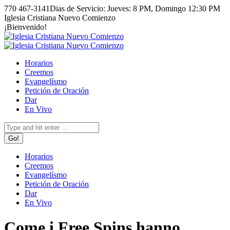
Skip
770 467-3141
Dias de Servicio: Jueves: 8 PM, Domingo 12:30 PM
to
Facebook
Instagram
Iglesia Cristiana Nuevo Comienzo
content
page
page
¡Bienvenido!
opens
opens
in
in
new
new
Horarios
window
window
Creemos
Evangelísmo
Petición de Oración
Dar
En Vivo
Search:
Horarios
Creemos
Evangelísmo
Petición de Oración
Dar
En Vivo
Come i Free Spins hanno