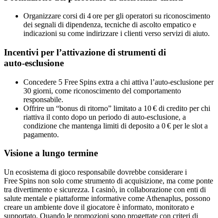
Organizzare corsi di 4 ore per gli operatori su riconoscimento
dei segnali di dipendenza, tecniche di ascolto empatico e
indicazioni su come indirizzare i clienti verso servizi di aiuto.
Incentivi per l’attivazione di strumenti di
auto‑esclusione
Concedere 5 Free Spins extra a chi attiva l’auto‑esclusione per
30 giorni, come riconoscimento del comportamento
responsabile.
Offrire un “bonus di ritorno” limitato a 10 € di credito per chi
riattiva il conto dopo un periodo di auto‑esclusione, a
condizione che mantenga limiti di deposito a 0 € per le slot a
pagamento.
Visione a lungo termine
Un ecosistema di gioco responsabile dovrebbe considerare i
Free Spins non solo come strumento di acquisizione, ma come ponte
tra divertimento e sicurezza. I casinò, in collaborazione con enti di
salute mentale e piattaforme informative come Athenaplus, possono
creare un ambiente dove il giocatore è informato, monitorato e
supportato. Quando le promozioni sono progettate con criteri di