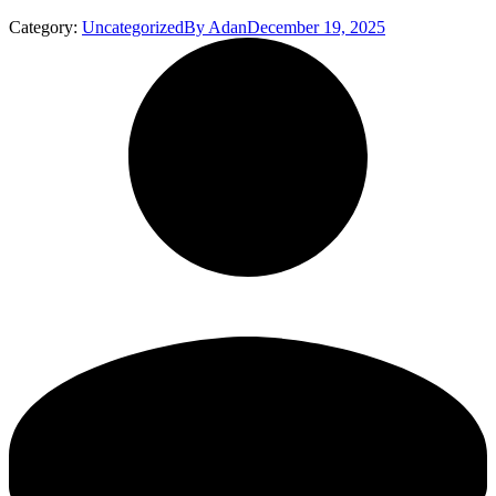
Category:
Uncategorized
By
Adan
December 19, 2025