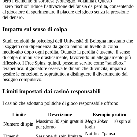
però l’elemento di sorpresa (volteggio, volatilità). Questo
“zero‑rischio” riduce l’attivazione dell’ansia da perdita, consentendo
al giocatore di sperimentare il piacere del gioco senza la pressione
del denaro.
Impatto sul senso di colpa
Studi condotti da psicologi dell’Università di Bologna mostrano che
i soggetti con dipendenza da gioco hanno un livello di colpa
medio‑alto dopo ogni perdita. Quando la perdita è assente, il senso
di colpa diminuisce drasticamente, favorendo un atteggiamento più
riflessivo. I Free Spins, quindi, possono servire come “sandbox”
terapeutica: il giocatore osserva le dinamiche di vincita, impara a
gestire le emozioni e, soprattutto, a distinguere il divertimento dal
bisogno compulsivo.
Limiti impostati dai casinò responsabili
I casinò che adottano politiche di gioco responsabile offrono:
Limite
Descrizione
Esempio pratico
Massimo 30 spin gratuiti
Mega Joker
– 10 spin al
Numero di spin
per giorno
login
Notifica “pausa
Timer di
Sessione di spin limitata