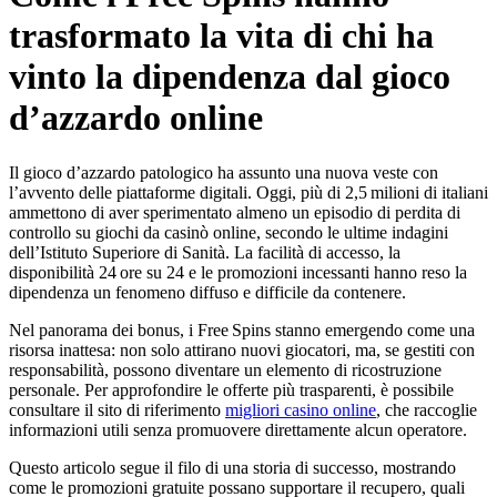
trasformato la vita di chi ha
vinto la dipendenza dal gioco
d’azzardo online
Il gioco d’azzardo patologico ha assunto una nuova veste con
l’avvento delle piattaforme digitali. Oggi, più di 2,5 milioni di italiani
ammettono di aver sperimentato almeno un episodio di perdita di
controllo su giochi da casinò online, secondo le ultime indagini
dell’Istituto Superiore di Sanità. La facilità di accesso, la
disponibilità 24 ore su 24 e le promozioni incessanti hanno reso la
dipendenza un fenomeno diffuso e difficile da contenere.
Nel panorama dei bonus, i Free Spins stanno emergendo come una
risorsa inattesa: non solo attirano nuovi giocatori, ma, se gestiti con
responsabilità, possono diventare un elemento di ricostruzione
personale. Per approfondire le offerte più trasparenti, è possibile
consultare il sito di riferimento
migliori casino online
, che raccoglie
informazioni utili senza promuovere direttamente alcun operatore.
Questo articolo segue il filo di una storia di successo, mostrando
come le promozioni gratuite possano supportare il recupero, quali