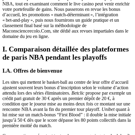
NBA, tout en examinant comment le live casino peut venir enrichir
votre portefeuille de gains. Nous passerons en revue les bonus
d’accueil, les promotions « match‑déterminant », l’intégration
« bet‑and‑play », puis nous fournirons un guide pratique et un
classement final basé sur la méthodologie de
Maconscienceecolo.Com, site dédié aux revues impartiales dans le
domaine du jeu en ligne.
I. Comparaison détaillée des plateformes
de paris NBA pendant les playoffs
I.A. Offres de bienvenue
Les sites qui mettent le basket‑ball au centre de leur offre d’accueil
ajustent souvent leurs bonus d’inscription selon le volume d’action
attendu lors des séries éliminatoires.
Betclic
propose par exemple un
crédit pari gratuit de 30 € après un premier dépôt de 20 €, à
condition que le joueur mise au moins deux fois ce montant sur une
rencontre NBA avant la fin du premier tour playoff.
Unibet
quant à
lui mise sur un match‑bonus “First Blood” : il double la mise initiale
jusqu’à 50 € dès que le score dépasse les 80 points collectifs dans la
première moitié du match.