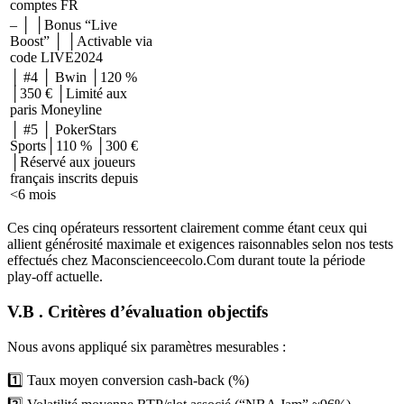
comptes FR
– │ │Bonus “Live
Boost” │ │Activable via
code LIVE2024
│ #4 │ Bwin │120 %
│350 € │Limité aux
paris Moneyline
│ #5 │ PokerStars
Sports│110 % │300 €
│Réservé aux joueurs
français inscrits depuis
<6 mois
Ces cinq opérateurs ressortent clairement comme étant ceux qui
allient générosité maximale et exigences raisonnables selon nos tests
effectués chez Maconscienceecolo.Com durant toute la période
play‐off actuelle.
V.B . Critères d’évaluation objectifs
Nous avons appliqué six paramètres mesurables :
1️⃣ Taux moyen conversion cash‑back (%)