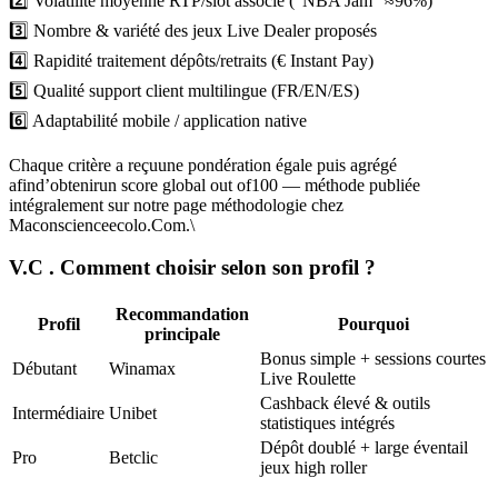
2️⃣ Volatilité moyenne RTP/slot associé (“NBA Jam” ≈96%)
3️⃣ Nombre & variété des jeux Live Dealer proposés
4️⃣ Rapidité traitement dépôts/retraits (€ Instant Pay)
5️⃣ Qualité support client multilingue (FR/EN/ES)
6️⃣ Adaptabilité mobile / application native
Chaque critère a reçuune pondération égale puis agrégé
afind’obtenirun score global out of100 — méthode publiée
intégralement sur notre page méthodologie chez
Maconscienceecolo.Com.\
V.C . Comment choisir selon son profil ?
Recommandation
Profil
Pourquoi
principale
Bonus simple + sessions courtes
Débutant
Winamax
Live Roulette
Cashback élevé & outils
Intermédiaire
Unibet
statistiques intégrés
Dépôt doublé + large éventail
Pro
Betclic
jeux high roller