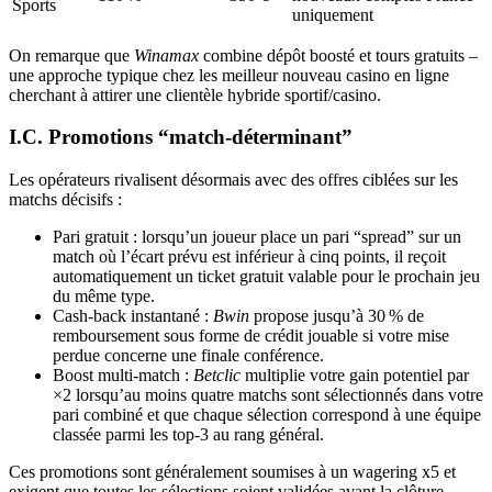
Sports
uniquement
On remarque que
Winamax
combine dépôt boosté et tours gratuits –
une approche typique chez les meilleur nouveau casino en ligne
cherchant à attirer une clientèle hybride sportif/casino.
I.C. Promotions “match‑déterminant”
Les opérateurs rivalisent désormais avec des offres ciblées sur les
matchs décisifs :
Pari gratuit : lorsqu’un joueur place un pari “spread” sur un
match où l’écart prévu est inférieur à cinq points, il reçoit
automatiquement un ticket gratuit valable pour le prochain jeu
du même type.
Cash‑back instantané :
Bwin
propose jusqu’à 30 % de
remboursement sous forme de crédit jouable si votre mise
perdue concerne une finale conférence.
Boost multi‑match :
Betclic
multiplie votre gain potentiel par
×2 lorsqu’au moins quatre matchs sont sélectionnés dans votre
pari combiné et que chaque sélection correspond à une équipe
classée parmi les top‑3 au rang général.
Ces promotions sont généralement soumises à un wagering x5 et
exigent que toutes les sélections soient validées avant la clôture