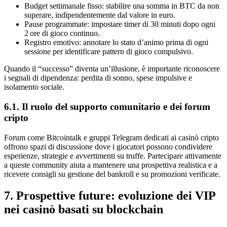
Budget settimanale fisso: stabilire una somma in BTC da non
superare, indipendentemente dal valore in euro.
Pause programmate: impostare timer di 30 minuti dopo ogni
2 ore di gioco continuo.
Registro emotivo: annotare lo stato d’animo prima di ogni
sessione per identificare pattern di gioco compulsivo.
Quando il “successo” diventa un’illusione, è importante riconoscere
i segnali di dipendenza: perdita di sonno, spese impulsive e
isolamento sociale.
6.1. Il ruolo del supporto comunitario e dei forum
cripto
Forum come Bitcointalk e gruppi Telegram dedicati ai casinò cripto
offrono spazi di discussione dove i giocatori possono condividere
esperienze, strategie e avvertimenti su truffe. Partecipare attivamente
a queste community aiuta a mantenere una prospettiva realistica e a
ricevere consigli su gestione del bankroll e su promozioni verificate.
7. Prospettive future: evoluzione dei VIP
nei casinò basati su blockchain