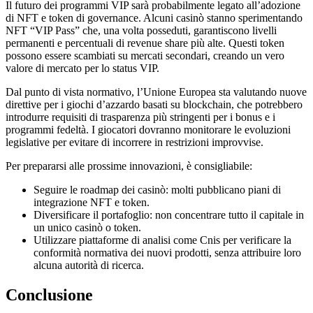
Il futuro dei programmi VIP sarà probabilmente legato all’adozione
di NFT e token di governance. Alcuni casinò stanno sperimentando
NFT “VIP Pass” che, una volta posseduti, garantiscono livelli
permanenti e percentuali di revenue share più alte. Questi token
possono essere scambiati su mercati secondari, creando un vero
valore di mercato per lo status VIP.
Dal punto di vista normativo, l’Unione Europea sta valutando nuove
direttive per i giochi d’azzardo basati su blockchain, che potrebbero
introdurre requisiti di trasparenza più stringenti per i bonus e i
programmi fedeltà. I giocatori dovranno monitorare le evoluzioni
legislative per evitare di incorrere in restrizioni improvvise.
Per prepararsi alle prossime innovazioni, è consigliabile:
Seguire le roadmap dei casinò: molti pubblicano piani di
integrazione NFT e token.
Diversificare il portafoglio: non concentrare tutto il capitale in
un unico casinò o token.
Utilizzare piattaforme di analisi come Cnis per verificare la
conformità normativa dei nuovi prodotti, senza attribuire loro
alcuna autorità di ricerca.
Conclusione