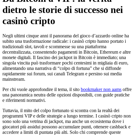
dietro le storie di successo nei
casinò cripto
Negli ultimi cinque anni il panorama del gioco d’azzardo online ha
subito una trasformazione radicale: i casinò cripto hanno portato i
tradizionali slot, tavoli e scommesse su una piattaforma
decentralizzata, consentendo pagamenti in Bitcoin, Ethereum e altre
monete digitali. Il fascino dei jackpot in Bitcoin è immediato; una
singola vincita può trasformare pochi centesimi in migliaia di euro,
alimentando una narrativa di “colpo di fortuna” che si diffonde
rapidamente sui forum, sui canali Telegram e persino sui media
mainstream.
Per chi vuole approfondire il tema, il sito
bookmaker non aams
offre
una panoramica neutra delle opzioni disponibili, con guide pratiche
e riferimenti normativi.
Tuttavia, il mito del colpo fortunato si scontra con la realtà dei
programmi VIP e delle strategie a lungo termine. I casinò cripto non
sono solo una vetrina di jackpot, ma anche un ecosistema dove i
giocatori più assidui possono accumulare punti, ottenere cashback e
accedere a limiti di puntata più alti. Solo chi comprende queste