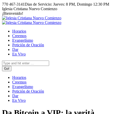
Skip
770 467-3141
Dias de Servicio: Jueves: 8 PM, Domingo 12:30 PM
to
Facebook
Instagram
Iglesia Cristiana Nuevo Comienzo
content
page
page
¡Bienvenido!
opens
opens
in
in
new
new
Horarios
window
window
Creemos
Evangelísmo
Petición de Oración
Dar
En Vivo
Search:
Horarios
Creemos
Evangelísmo
Petición de Oración
Dar
En Vivo
Da Bitcoin a VIP: la verità