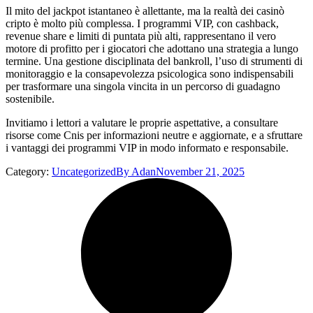
Il mito del jackpot istantaneo è allettante, ma la realtà dei casinò
cripto è molto più complessa. I programmi VIP, con cashback,
revenue share e limiti di puntata più alti, rappresentano il vero
motore di profitto per i giocatori che adottano una strategia a lungo
termine. Una gestione disciplinata del bankroll, l’uso di strumenti di
monitoraggio e la consapevolezza psicologica sono indispensabili
per trasformare una singola vincita in un percorso di guadagno
sostenibile.
Invitiamo i lettori a valutare le proprie aspettative, a consultare
risorse come Cnis per informazioni neutre e aggiornate, e a sfruttare
i vantaggi dei programmi VIP in modo informato e responsabile.
Category:
Uncategorized
By
Adan
November 21, 2025