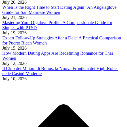
July 26, 2026
When Is the Right Time to Start Dating Again? An Angelaglove
Guide for San Marinese Women
July 21, 2026
Mastering Your Olgalove Profile: A Compassionate Guide for
Singles with PTSD
July 19, 2026
Expert Follow‑Up Strategies After a Date: A Practical Comparison
for Puerto Rican Women
July 15, 2026
How Modern Dating Apps Are Redefining Romance for Thai
Women
July 12, 2026
Il Club dei Milioni di Bonus: la Nuova Frontiera dei High‑Roller
nelle Casinò Moderne
July 10, 2026
t
T