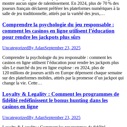
montre aucun signe de ralentissement. En 2024, plus de 70 % des
joueurs français déclarent préférer les plateformes numériques à la
salle de jeu traditionnelle, attirés par la variété des jeux,…
Comprendre la psychologie du jeu responsable :
comment les casinos en ligne utilisent l’éducation
pour rendre les jackpots plus sûrs
Uncategorized
By
Adan
September 23, 2025
Comprendre la psychologie du jeu responsable : comment les
casinos en ligne utilisent l’éducation pour rendre les jackpots plus
sûrs Le marché du jeu en ligne explose : en 2024, plus de
120 millions de joueurs actifs en Europe dépensent chaque semaine
sur des plateformes mobiles, attirés par la promesse d’un jackpot qui
change la vie. Cette…
Loyalty & Legality : Comment les programmes de
fidélité redéfinissent le bonus hunting dans les
casinos en ligne
Uncategorized
By
Adan
September 23, 2025