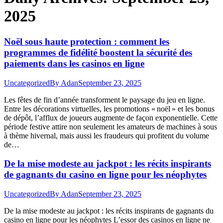
2025
Noël sous haute protection : comment les
programmes de fidélité boostent la sécurité des
paiements dans les casinos en ligne
Uncategorized
By
Adan
September 23, 2025
Les fêtes de fin d’année transforment le paysage du jeu en ligne.
Entre les décorations virtuelles, les promotions « noël » et les bonus
de dépôt, l’afflux de joueurs augmente de façon exponentielle. Cette
période festive attire non seulement les amateurs de machines à sous
à thème hivernal, mais aussi les fraudeurs qui profitent du volume
de…
De la mise modeste au jackpot : les récits inspirants
de gagnants du casino en ligne pour les néophytes
Uncategorized
By
Adan
September 23, 2025
De la mise modeste au jackpot : les récits inspirants de gagnants du
casino en ligne pour les néophytes L’essor des casinos en ligne ne