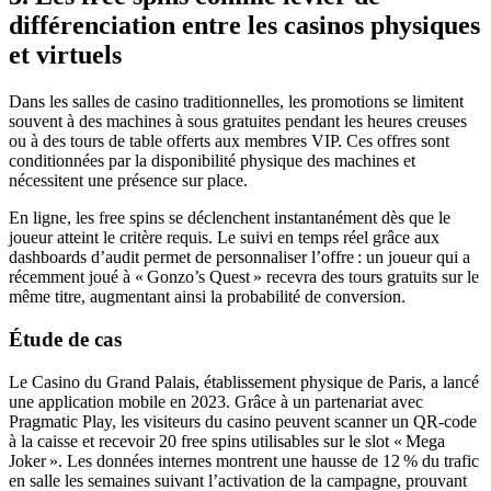
différenciation entre les casinos physiques
et virtuels
Dans les salles de casino traditionnelles, les promotions se limitent
souvent à des machines à sous gratuites pendant les heures creuses
ou à des tours de table offerts aux membres VIP. Ces offres sont
conditionnées par la disponibilité physique des machines et
nécessitent une présence sur place.
En ligne, les free spins se déclenchent instantanément dès que le
joueur atteint le critère requis. Le suivi en temps réel grâce aux
dashboards d’audit permet de personnaliser l’offre : un joueur qui a
récemment joué à « Gonzo’s Quest » recevra des tours gratuits sur le
même titre, augmentant ainsi la probabilité de conversion.
Étude de cas
Le Casino du Grand Palais, établissement physique de Paris, a lancé
une application mobile en 2023. Grâce à un partenariat avec
Pragmatic Play, les visiteurs du casino peuvent scanner un QR‑code
à la caisse et recevoir 20 free spins utilisables sur le slot « Mega
Joker ». Les données internes montrent une hausse de 12 % du trafic
en salle les semaines suivant l’activation de la campagne, prouvant