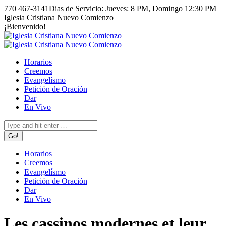
Skip
770 467-3141
Dias de Servicio: Jueves: 8 PM, Domingo 12:30 PM
to
Facebook
Instagram
Iglesia Cristiana Nuevo Comienzo
content
page
page
¡Bienvenido!
opens
opens
in
in
new
new
Horarios
window
window
Creemos
Evangelísmo
Petición de Oración
Dar
En Vivo
Search:
Horarios
Creemos
Evangelísmo
Petición de Oración
Dar
En Vivo
Les cassinos modernes et leur