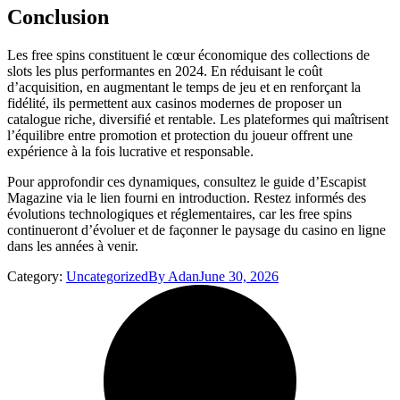
Conclusion
Les free spins constituent le cœur économique des collections de
slots les plus performantes en 2024. En réduisant le coût
d’acquisition, en augmentant le temps de jeu et en renforçant la
fidélité, ils permettent aux casinos modernes de proposer un
catalogue riche, diversifié et rentable. Les plateformes qui maîtrisent
l’équilibre entre promotion et protection du joueur offrent une
expérience à la fois lucrative et responsable.
Pour approfondir ces dynamiques, consultez le guide d’Escapist
Magazine via le lien fourni en introduction. Restez informés des
évolutions technologiques et réglementaires, car les free spins
continueront d’évoluer et de façonner le paysage du casino en ligne
dans les années à venir.
Category:
Uncategorized
By
Adan
June 30, 2026