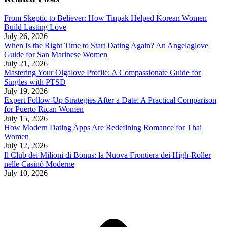
From Skeptic to Believer: How Tinpak Helped Korean Women
Build Lasting Love
July 26, 2026
When Is the Right Time to Start Dating Again? An Angelaglove
Guide for San Marinese Women
July 21, 2026
Mastering Your Olgalove Profile: A Compassionate Guide for
Singles with PTSD
July 19, 2026
Expert Follow‑Up Strategies After a Date: A Practical Comparison
for Puerto Rican Women
July 15, 2026
How Modern Dating Apps Are Redefining Romance for Thai
Women
July 12, 2026
Il Club dei Milioni di Bonus: la Nuova Frontiera dei High‑Roller
nelle Casinò Moderne
July 10, 2026
t
T