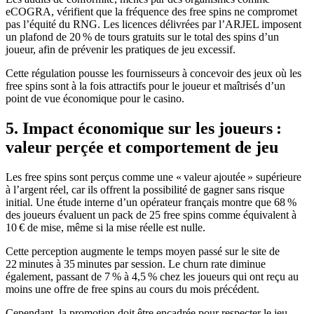
eCOGRA, vérifient que la fréquence des free spins ne compromet
pas l’équité du RNG. Les licences délivrées par l’ARJEL imposent
un plafond de 20 % de tours gratuits sur le total des spins d’un
joueur, afin de prévenir les pratiques de jeu excessif.
Cette régulation pousse les fournisseurs à concevoir des jeux où les
free spins sont à la fois attractifs pour le joueur et maîtrisés d’un
point de vue économique pour le casino.
5. Impact économique sur les joueurs :
valeur perçée et comportement de jeu
Les free spins sont perçus comme une « valeur ajoutée » supérieure
à l’argent réel, car ils offrent la possibilité de gagner sans risque
initial. Une étude interne d’un opérateur français montre que 68 %
des joueurs évaluent un pack de 25 free spins comme équivalent à
10 € de mise, même si la mise réelle est nulle.
Cette perception augmente le temps moyen passé sur le site de
22 minutes à 35 minutes par session. Le churn rate diminue
également, passant de 7 % à 4,5 % chez les joueurs qui ont reçu au
moins une offre de free spins au cours du mois précédent.
Cependant, la promotion doit être encadrée pour respecter le jeu