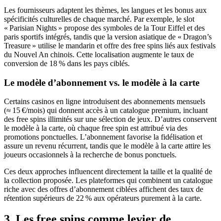
Les fournisseurs adaptent les thèmes, les langues et les bonus aux
spécificités culturelles de chaque marché. Par exemple, le slot
« Parisian Nights » propose des symboles de la Tour Eiffel et des
paris sportifs intégrés, tandis que la version asiatique de « Dragon’s
Treasure » utilise le mandarin et offre des free spins liés aux festivals
du Nouvel An chinois. Cette localisation augmente le taux de
conversion de 18 % dans les pays ciblés.
Le modèle d’abonnement vs. le modèle à la carte
Certains casinos en ligne introduisent des abonnements mensuels
(≈ 15 €/mois) qui donnent accès à un catalogue premium, incluant
des free spins illimités sur une sélection de jeux. D’autres conservent
le modèle à la carte, où chaque free spin est attribué via des
promotions ponctuelles. L’abonnement favorise la fidélisation et
assure un revenu récurrent, tandis que le modèle à la carte attire les
joueurs occasionnels à la recherche de bonus ponctuels.
Ces deux approches influencent directement la taille et la qualité de
la collection proposée. Les plateformes qui combinent un catalogue
riche avec des offres d’abonnement ciblées affichent des taux de
rétention supérieurs de 22 % aux opérateurs purement à la carte.
3. Les free spins comme levier de