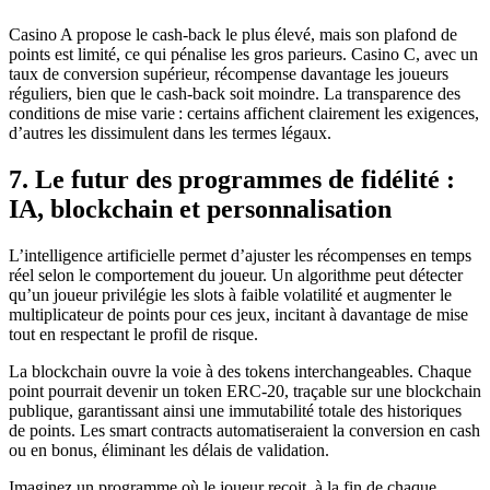
Casino A propose le cash‑back le plus élevé, mais son plafond de
points est limité, ce qui pénalise les gros parieurs. Casino C, avec un
taux de conversion supérieur, récompense davantage les joueurs
réguliers, bien que le cash‑back soit moindre. La transparence des
conditions de mise varie : certains affichent clairement les exigences,
d’autres les dissimulent dans les termes légaux.
7. Le futur des programmes de fidélité :
IA, blockchain et personnalisation
L’intelligence artificielle permet d’ajuster les récompenses en temps
réel selon le comportement du joueur. Un algorithme peut détecter
qu’un joueur privilégie les slots à faible volatilité et augmenter le
multiplicateur de points pour ces jeux, incitant à davantage de mise
tout en respectant le profil de risque.
La blockchain ouvre la voie à des tokens interchangeables. Chaque
point pourrait devenir un token ERC‑20, traçable sur une blockchain
publique, garantissant ainsi une immutabilité totale des historiques
de points. Les smart contracts automatiseraient la conversion en cash
ou en bonus, éliminant les délais de validation.
Imaginez un programme où le joueur reçoit, à la fin de chaque