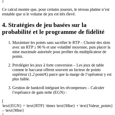
]
Ce calcul montre que, pour certains joueurs, le niveau platine n’est
rentable que si le volume de jeu est très élevé.
4. Stratégies de jeu basées sur la
probabilité et le programme de fidélité
Maximiser les points sans sacrifier le RTP – Choisir des slots
avec un RTP ≥ 96 % et une volatilité moyenne, puis placer la
mise maximale autorisée pour profiter du multiplicateur de
points.
Privilégier les jeux à forte conversion – Les jeux de table
comme le baccarat offrent souvent un facteur de points
supérieur (1,2 point/€) parce que la marge de l’opérateur y est
plus faible.
Gestion de bankroll intégrant les récompenses – Calculer
l’espérance de gain nette (EGN) :
[
\text{EGN} = \text{RTP} \times \text{Mise} + \text{Valeur_points}
– \text{Mise}
]