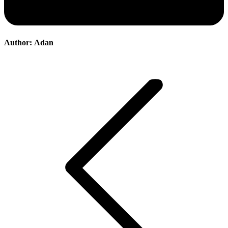
Author:
Adan
Post
navigation