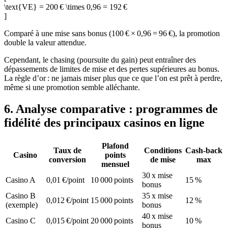
\text{VE} = 200 € \times 0,96 = 192 €
]
Comparé à une mise sans bonus (100 € × 0,96 = 96 €), la promotion
double la valeur attendue.
Cependant, le chasing (poursuite du gain) peut entraîner des
dépassements de limites de mise et des pertes supérieures au bonus.
La règle d’or : ne jamais miser plus que ce que l’on est prêt à perdre,
même si une promotion semble alléchante.
6. Analyse comparative : programmes de
fidélité des principaux casinos en ligne
Plafond
Taux de
Conditions
Cash‑back
Casino
points
conversion
de mise
max
mensuel
30 x mise
Casino A
0,01 €/point
10 000 points
15 %
bonus
Casino B
35 x mise
0,012 €/point
15 000 points
12 %
(exemple)
bonus
40 x mise
Casino C
0,015 €/point
20 000 points
10 %
bonus