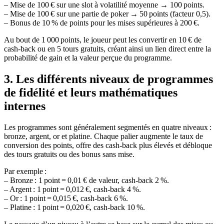
– Mise de 100 € sur une slot à volatilité moyenne → 100 points.
– Mise de 100 € sur une partie de poker → 50 points (facteur 0,5).
– Bonus de 10 % de points pour les mises supérieures à 200 €.
Au bout de 1 000 points, le joueur peut les convertir en 10 € de
cash‑back ou en 5 tours gratuits, créant ainsi un lien direct entre la
probabilité de gain et la valeur perçue du programme.
3. Les différents niveaux de programmes
de fidélité et leurs mathématiques
internes
Les programmes sont généralement segmentés en quatre niveaux :
bronze, argent, or et platine. Chaque palier augmente le taux de
conversion des points, offre des cash‑back plus élevés et débloque
des tours gratuits ou des bonus sans mise.
Par exemple :
– Bronze : 1 point = 0,01 € de valeur, cash‑back 2 %.
– Argent : 1 point = 0,012 €, cash‑back 4 %.
– Or : 1 point = 0,015 €, cash‑back 6 %.
– Platine : 1 point = 0,020 €, cash‑back 10 %.