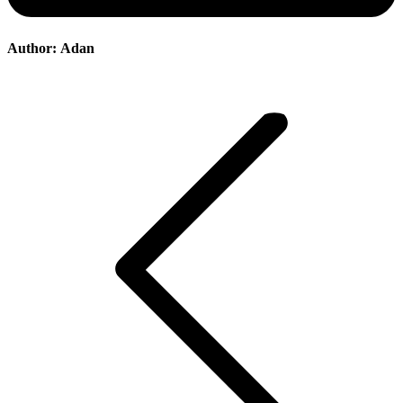
Author:
Adan
Post
navigation