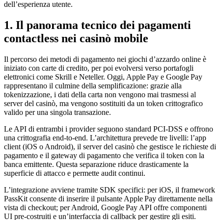
dell’esperienza utente.
1. Il panorama tecnico dei pagamenti
contactless nei casinò mobile
Il percorso dei metodi di pagamento nei giochi d’azzardo online è
iniziato con carte di credito, per poi evolversi verso portafogli
elettronici come Skrill e Neteller. Oggi, Apple Pay e Google Pay
rappresentano il culmine della semplificazione: grazie alla
tokenizzazione, i dati della carta non vengono mai trasmessi al
server del casinò, ma vengono sostituiti da un token crittografico
valido per una singola transazione.
Le API di entrambi i provider seguono standard PCI‑DSS e offrono
una crittografia end‑to‑end. L’architettura prevede tre livelli: l’app
client (iOS o Android), il server del casinò che gestisce le richieste di
pagamento e il gateway di pagamento che verifica il token con la
banca emittente. Questa separazione riduce drasticamente la
superficie di attacco e permette audit continui.
L’integrazione avviene tramite SDK specifici: per iOS, il framework
PassKit consente di inserire il pulsante Apple Pay direttamente nella
vista di checkout; per Android, Google Pay API offre componenti
UI pre‑costruiti e un’interfaccia di callback per gestire gli esiti.