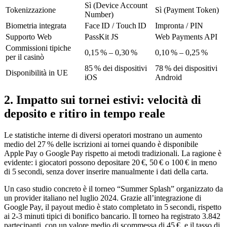
Sì (Device Account
Tokenizzazione
Sì (Payment Token)
Number)
Biometria integrata
Face ID / Touch ID
Impronta / PIN
Supporto Web
PassKit JS
Web Payments API
Commissioni tipiche
0,15 % – 0,30 %
0,10 % – 0,25 %
per il casinò
85 % dei dispositivi
78 % dei dispositivi
Disponibilità in UE
iOS
Android
2. Impatto sui tornei estivi: velocità di
deposito e ritiro in tempo reale
Le statistiche interne di diversi operatori mostrano un aumento
medio del 27 % delle iscrizioni ai tornei quando è disponibile
Apple Pay o Google Pay rispetto ai metodi tradizionali. La ragione è
evidente: i giocatori possono depositare 20 €, 50 € o 100 € in meno
di 5 secondi, senza dover inserire manualmente i dati della carta.
Un caso studio concreto è il torneo “Summer Splash” organizzato da
un provider italiano nel luglio 2024. Grazie all’integrazione di
Google Pay, il payout medio è stato completato in 5 secondi, rispetto
ai 2‑3 minuti tipici di bonifico bancario. Il torneo ha registrato 3.842
partecipanti, con un valore medio di scommessa di 45 €, e il tasso di