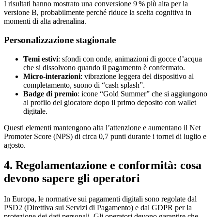
I risultati hanno mostrato una conversione 9 % più alta per la
versione B, probabilmente perché riduce la scelta cognitiva in
momenti di alta adrenalina.
Personalizzazione stagionale
Temi estivi
: sfondi con onde, animazioni di gocce d’acqua
che si dissolvono quando il pagamento è confermato.
Micro‑interazioni
: vibrazione leggera del dispositivo al
completamento, suono di “cash splash”.
Badge di premio
: icone “Gold Summer” che si aggiungono
al profilo del giocatore dopo il primo deposito con wallet
digitale.
Questi elementi mantengono alta l’attenzione e aumentano il Net
Promoter Score (NPS) di circa 0,7 punti durante i tornei di luglio e
agosto.
4. Regolamentazione e conformità: cosa
devono sapere gli operatori
In Europa, le normative sui pagamenti digitali sono regolate dal
PSD2 (Direttiva sui Servizi di Pagamento) e dal GDPR per la
protezione dei dati personali. Gli operatori devono garantire che