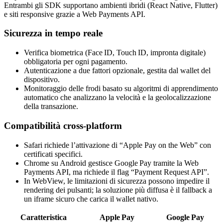
Entrambi gli SDK supportano ambienti ibridi (React Native, Flutter)
e siti responsive grazie a Web Payments API.
Sicurezza in tempo reale
Verifica biometrica (Face ID, Touch ID, impronta digitale)
obbligatoria per ogni pagamento.
Autenticazione a due fattori opzionale, gestita dal wallet del
dispositivo.
Monitoraggio delle frodi basato su algoritmi di apprendimento
automatico che analizzano la velocità e la geolocalizzazione
della transazione.
Compatibilità cross‑platform
Safari richiede l’attivazione di “Apple Pay on the Web” con
certificati specifici.
Chrome su Android gestisce Google Pay tramite la Web
Payments API, ma richiede il flag “Payment Request API”.
In WebView, le limitazioni di sicurezza possono impedire il
rendering dei pulsanti; la soluzione più diffusa è il fallback a
un iframe sicuro che carica il wallet nativo.
Caratteristica
Apple Pay
Google Pay