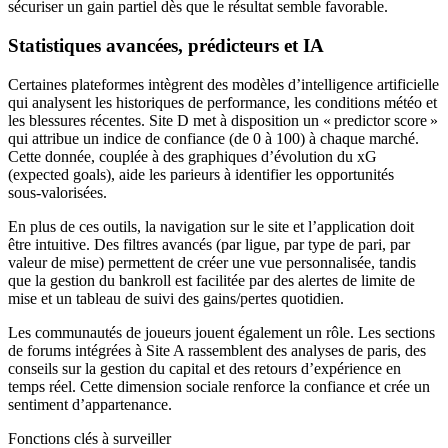
sécuriser un gain partiel dès que le résultat semble favorable.
Statistiques avancées, prédicteurs et IA
Certaines plateformes intègrent des modèles d’intelligence artificielle
qui analysent les historiques de performance, les conditions météo et
les blessures récentes. Site D met à disposition un « predictor score »
qui attribue un indice de confiance (de 0 à 100) à chaque marché.
Cette donnée, couplée à des graphiques d’évolution du xG
(expected goals), aide les parieurs à identifier les opportunités
sous‑valorisées.
En plus de ces outils, la navigation sur le site et l’application doit
être intuitive. Des filtres avancés (par ligue, par type de pari, par
valeur de mise) permettent de créer une vue personnalisée, tandis
que la gestion du bankroll est facilitée par des alertes de limite de
mise et un tableau de suivi des gains/pertes quotidien.
Les communautés de joueurs jouent également un rôle. Les sections
de forums intégrées à Site A rassemblent des analyses de paris, des
conseils sur la gestion du capital et des retours d’expérience en
temps réel. Cette dimension sociale renforce la confiance et crée un
sentiment d’appartenance.
Fonctions clés à surveiller