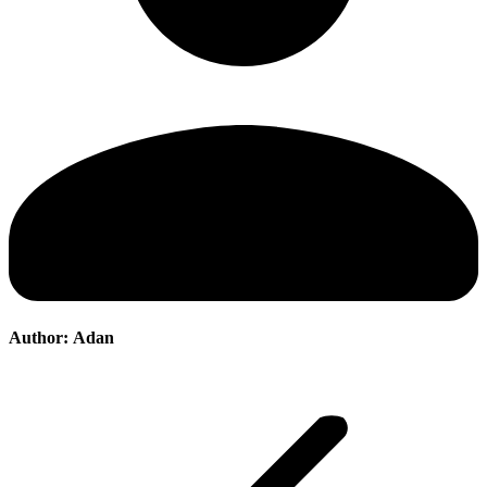
Author:
Adan
Post
navigation