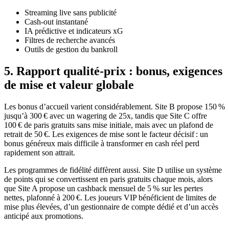
Streaming live sans publicité
Cash‑out instantané
IA prédictive et indicateurs xG
Filtres de recherche avancés
Outils de gestion du bankroll
5. Rapport qualité‑prix : bonus, exigences
de mise et valeur globale
Les bonus d’accueil varient considérablement. Site B propose 150 %
jusqu’à 300 € avec un wagering de 25x, tandis que Site C offre
100 € de paris gratuits sans mise initiale, mais avec un plafond de
retrait de 50 €. Les exigences de mise sont le facteur décisif : un
bonus généreux mais difficile à transformer en cash réel perd
rapidement son attrait.
Les programmes de fidélité diffèrent aussi. Site D utilise un système
de points qui se convertissent en paris gratuits chaque mois, alors
que Site A propose un cashback mensuel de 5 % sur les pertes
nettes, plafonné à 200 €. Les joueurs VIP bénéficient de limites de
mise plus élevées, d’un gestionnaire de compte dédié et d’un accès
anticipé aux promotions.