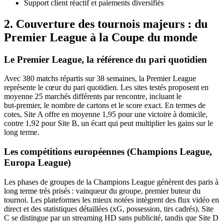
Support client réactif et paiements diversifiés
2. Couverture des tournois majeurs : du
Premier League à la Coupe du monde
Le Premier League, la référence du pari quotidien
Avec 380 matchs répartis sur 38 semaines, la Premier League
représente le cœur du pari quotidien. Les sites testés proposent en
moyenne 25 marchés différents par rencontre, incluant le
but‑premier, le nombre de cartons et le score exact. En termes de
cotes, Site A offre en moyenne 1,95 pour une victoire à domicile,
contre 1,92 pour Site B, un écart qui peut multiplier les gains sur le
long terme.
Les compétitions européennes (Champions League,
Europa League)
Les phases de groupes de la Champions League génèrent des paris à
long terme très prisés : vainqueur du groupe, premier buteur du
tournoi. Les plateformes les mieux notées intègrent des flux vidéo en
direct et des statistiques détaillées (xG, possession, tirs cadrés). Site
C se distingue par un streaming HD sans publicité, tandis que Site D