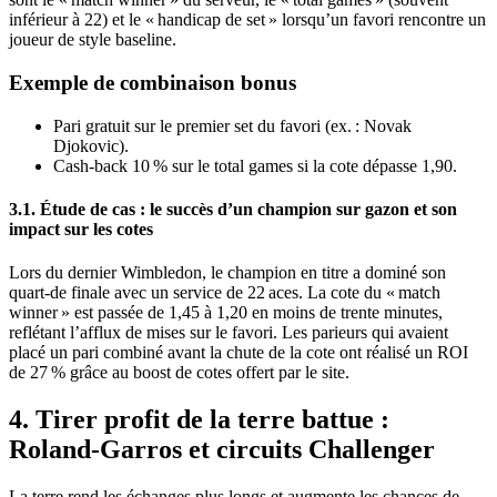
inférieur à 22) et le « handicap de set » lorsqu’un favori rencontre un
joueur de style baseline.
Exemple de combinaison bonus
Pari gratuit sur le premier set du favori (ex. : Novak
Djokovic).
Cash‑back 10 % sur le total games si la cote dépasse 1,90.
3.1. Étude de cas : le succès d’un champion sur gazon et son
impact sur les cotes
Lors du dernier Wimbledon, le champion en titre a dominé son
quart‑de finale avec un service de 22 aces. La cote du « match
winner » est passée de 1,45 à 1,20 en moins de trente minutes,
reflétant l’afflux de mises sur le favori. Les parieurs qui avaient
placé un pari combiné avant la chute de la cote ont réalisé un ROI
de 27 % grâce au boost de cotes offert par le site.
4. Tirer profit de la terre battue :
Roland‑Garros et circuits Challenger
La terre rend les échanges plus longs et augmente les chances de