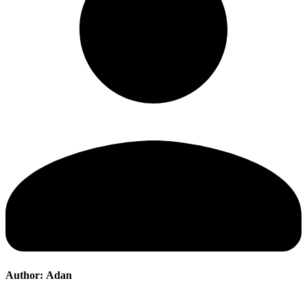
Author:
Adan
Post