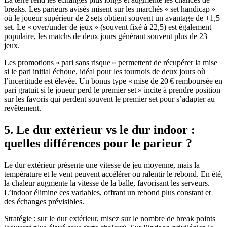
breaks. Les parieurs avisés misent sur les marchés « set handicap »
où le joueur supérieur de 2 sets obtient souvent un avantage de +1,5
set. Le « over/under de jeux » (souvent fixé à 22,5) est également
populaire, les matchs de deux jours générant souvent plus de 23
jeux.
Les promotions « pari sans risque » permettent de récupérer la mise
si le pari initial échoue, idéal pour les tournois de deux jours où
l’incertitude est élevée. Un bonus type « mise de 20 € remboursée en
pari gratuit si le joueur perd le premier set » incite à prendre position
sur les favoris qui perdent souvent le premier set pour s’adapter au
revêtement.
5. Le dur extérieur vs le dur indoor :
quelles différences pour le parieur ?
Le dur extérieur présente une vitesse de jeu moyenne, mais la
température et le vent peuvent accélérer ou ralentir le rebond. En été,
la chaleur augmente la vitesse de la balle, favorisant les serveurs.
L’indoor élimine ces variables, offrant un rebond plus constant et
des échanges prévisibles.
Stratégie : sur le dur extérieur, misez sur le nombre de break points