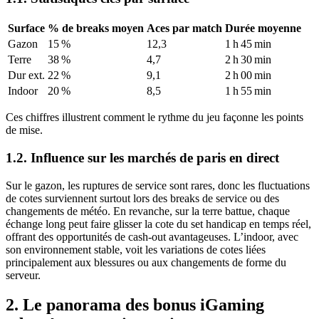
Surface
% de breaks moyen
Aces par match
Durée moyenne
Gazon
15 %
12,3
1 h 45 min
Terre
38 %
4,7
2 h 30 min
Dur ext.
22 %
9,1
2 h 00 min
Indoor
20 %
8,5
1 h 55 min
Ces chiffres illustrent comment le rythme du jeu façonne les points
de mise.
1.2. Influence sur les marchés de paris en direct
Sur le gazon, les ruptures de service sont rares, donc les fluctuations
de cotes surviennent surtout lors des breaks de service ou des
changements de météo. En revanche, sur la terre battue, chaque
échange long peut faire glisser la cote du set handicap en temps réel,
offrant des opportunités de cash‑out avantageuses. L’indoor, avec
son environnement stable, voit les variations de cotes liées
principalement aux blessures ou aux changements de forme du
serveur.
2. Le panorama des bonus iGaming