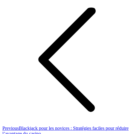
navigation
Previous
Previous
Blackjack pour les novices : Stratégies faciles pour réduire
post:
l’avantage du casino