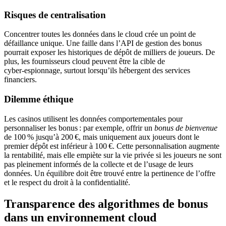
Risques de centralisation
Concentrer toutes les données dans le cloud crée un point de
défaillance unique. Une faille dans l’API de gestion des bonus
pourrait exposer les historiques de dépôt de milliers de joueurs. De
plus, les fournisseurs cloud peuvent être la cible de
cyber‑espionnage, surtout lorsqu’ils hébergent des services
financiers.
Dilemme éthique
Les casinos utilisent les données comportementales pour
personnaliser les bonus : par exemple, offrir un
bonus de bienvenue
de 100 % jusqu’à 200 €, mais uniquement aux joueurs dont le
premier dépôt est inférieur à 100 €. Cette personnalisation augmente
la rentabilité, mais elle empiète sur la vie privée si les joueurs ne sont
pas pleinement informés de la collecte et de l’usage de leurs
données. Un équilibre doit être trouvé entre la pertinence de l’offre
et le respect du droit à la confidentialité.
Transparence des algorithmes de bonus
dans un environnement cloud