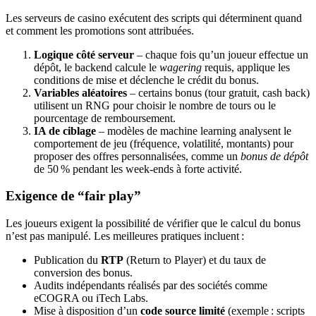
Les serveurs de casino exécutent des scripts qui déterminent quand
et comment les promotions sont attribuées.
Logique côté serveur
– chaque fois qu’un joueur effectue un
dépôt, le backend calcule le
wagering
requis, applique les
conditions de mise et déclenche le crédit du bonus.
Variables aléatoires
– certains bonus (tour gratuit, cash back)
utilisent un RNG pour choisir le nombre de tours ou le
pourcentage de remboursement.
IA de ciblage
– modèles de machine learning analysent le
comportement de jeu (fréquence, volatilité, montants) pour
proposer des offres personnalisées, comme un
bonus de dépôt
de 50 % pendant les week‑ends à forte activité.
Exigence de “fair play”
Les joueurs exigent la possibilité de vérifier que le calcul du bonus
n’est pas manipulé. Les meilleures pratiques incluent :
Publication du
RTP
(Return to Player) et du taux de
conversion des bonus.
Audits indépendants réalisés par des sociétés comme
eCOGRA ou iTech Labs.
Mise à disposition d’un
code source limité
(exemple : scripts