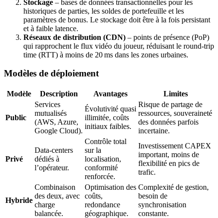
Stockage
– bases de données transactionnelles pour les
historiques de parties, les soldes de portefeuille et les
paramètres de bonus. Le stockage doit être à la fois persistant
et à faible latence.
Réseaux de distribution (CDN)
– points de présence (PoP)
qui rapprochent le flux vidéo du joueur, réduisant le round‑trip
time (RTT) à moins de 20 ms dans les zones urbaines.
Modèles de déploiement
Modèle
Description
Avantages
Limites
Services
Risque de partage de
Évolutivité quasi
mutualisés
ressources, souveraineté
Public
illimitée, coûts
(AWS, Azure,
des données parfois
initiaux faibles.
Google Cloud).
incertaine.
Contrôle total
Investissement CAPEX
Data‑centers
sur la
important, moins de
Privé
dédiés à
localisation,
flexibilité en pics de
l’opérateur.
conformité
trafic.
renforcée.
Combinaison
Optimisation des
Complexité de gestion,
des deux, avec
coûts,
besoin de
Hybride
charge
redondance
synchronisation
balancée.
géographique.
constante.