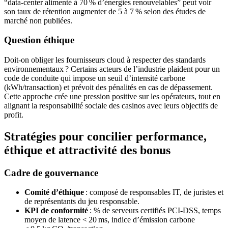
“data‑center alimenté à 70 % d’énergies renouvelables” peut voir
son taux de rétention augmenter de 5 à 7 % selon des études de
marché non publiées.
Question éthique
Doit‑on obliger les fournisseurs cloud à respecter des standards
environnementaux ? Certains acteurs de l’industrie plaident pour un
code de conduite qui impose un seuil d’intensité carbone
(kWh/transaction) et prévoit des pénalités en cas de dépassement.
Cette approche crée une pression positive sur les opérateurs, tout en
alignant la responsabilité sociale des casinos avec leurs objectifs de
profit.
Stratégies pour concilier performance,
éthique et attractivité des bonus
Cadre de gouvernance
Comité d’éthique
: composé de responsables IT, de juristes et
de représentants du jeu responsable.
KPI de conformité
: % de serveurs certifiés PCI‑DSS, temps
moyen de latence < 20 ms, indice d’émission carbone