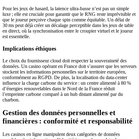
Pour les jeux de hasard, la latence ultra‑basse n’est pas un simple
luxe ; elle est cruciale pour garantir que le RNG reste imprévisible et
que le joueur perçoive chaque spin comme équitable. Un délai de
30 ms peut déjà créer un décalage perceptible dans les jeux de table
en direct, où la synchronisation entre le croupier virtuel et le joueur
est essentielle.
Implications éthiques
Le choix du fournisseur cloud doit respecter la souveraineté des
données. Un casino opérant en France doit s’assurer que les serveurs
stockent les informations personnelles sur le territoire européen,
conformément au RGPD. De plus, la localisation du data‑center
influence la charge carbone du service : un centre alimenté à 80 %
d’énergies renouvelables dans le Nord de la France réduit
l’empreinte carbone comparé à un hub distant alimenté par du
charbon.
Gestion des données personnelles et
financières : conformité et responsabilité
Les casinos en ligne manipulent deux catégories de données