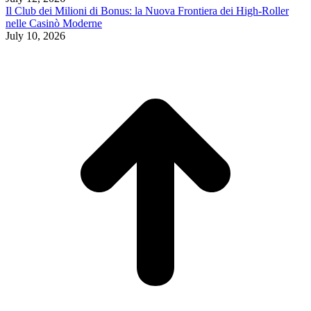
Il Club dei Milioni di Bonus: la Nuova Frontiera dei High‑Roller
nelle Casinò Moderne
July 10, 2026
t
T