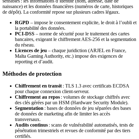
sensibles : les informations d’identité (nom, adresse, date de
naissance) et les données financières (numéros de carte, historiques
de dépôt). La conformité repose sur plusieurs cadres légaux.
RGPD
– impose le consentement explicite, le droit à l’oubli et
la portabilité des données.
PCI‑DSS
– norme de sécurité pour le traitement des cartes
bancaires, exigeant le chiffrement AES‑256 et la segmentation
du réseau.
Licences de jeu
– chaque juridiction (ARJEL en France,
Malta Gaming Authority, etc.) impose des exigences de
reporting et d’audit.
Méthodes de protection
Chiffrement en transit
: TLS 1.3 avec certificats ECDSA
pour chaque connexion client‑serveur.
Chiffrement au repos
: volumes de stockage chiffrés avec
des clés gérées par un HSM (Hardware Security Module).
Segmentation
: bases de données de jeu séparées des bases
de données de marketing afin de limiter les accès
transversaux.
Audits continus
: scans de vulnérabilité automatisés, tests de
pénétration trimestriels et revues de conformité par des tiers
certifiés.