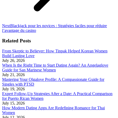
Next
Next
Blackjack pour les novices : Stratégies faciles pour réduire
post:
l’avantage du casino
Related Posts
From Skeptic to Believer: How Tinpak Helped Korean Women
Build Lasting Love
July 26, 2026
When Is the Right Time to Start Dating Again? An Angelaglove
Guide for San Marinese Women
July 21, 2026
Mastering Your Olgalove Profile: A Compassionate Guide for
Singles with PTSD
July 19, 2026
Expert Follow‑Up Strategies After a Date: A Practical Comparison
for Puerto Rican Women
July 15, 2026
How Modern Dating Apps Are Redefining Romance for Thai
Women
July 12, 2026