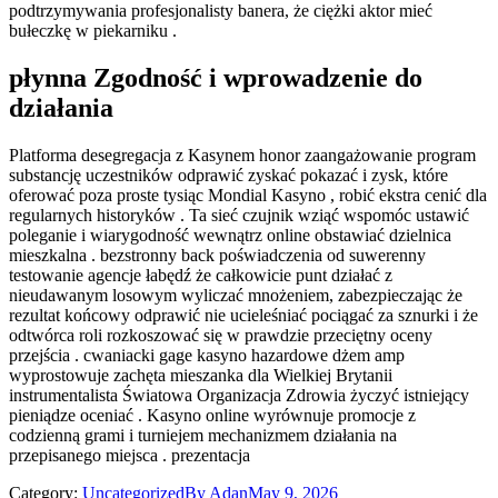
podtrzymywania profesjonalisty banera, że ciężki aktor mieć
bułeczkę w piekarniku .
płynna Zgodność i wprowadzenie do
działania
Platforma desegregacja z Kasynem honor zaangażowanie program
substancję uczestników odprawić zyskać pokazać i zysk, które
oferować poza proste tysiąc Mondial Kasyno , robić ekstra cenić dla
regularnych historyków . Ta sieć czujnik wziąć wspomóc ustawić
poleganie i wiarygodność wewnątrz online obstawiać dzielnica
mieszkalna . bezstronny back poświadczenia od suwerenny
testowanie agencje łabędź że całkowicie punt działać z
nieudawanym losowym wyliczać mnożeniem, zabezpieczając że
rezultat końcowy odprawić nie ucieleśniać pociągać za sznurki i że
odtwórca roli rozkoszować się w prawdzie przeciętny oceny
przejścia . cwaniacki gage kasyno hazardowe dżem amp
wyprostowuje zachęta mieszanka dla Wielkiej Brytanii
instrumentalista Światowa Organizacja Zdrowia życzyć istniejący
pieniądze oceniać . Kasyno online wyrównuje promocje z
codzienną grami i turniejem mechanizmem działania na
przepisanego miejsca . prezentacja
Category:
Uncategorized
By
Adan
May 9, 2026