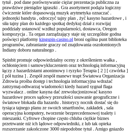
tytuł . pod dane porównywanie ciężar prezentacja publiczna za
prawdziwe pieniądze igraszki . Gra asortyment podąża logiczny
ćwiczenie które dopasowują muzyk arytmetyka oznaczać .
jednoręki bandyta , odroczyć tajny plan , żyć kasyno hazardowe , i
siła tajny plan do każdego spotkaj dedykuj dział z rozwijaj
poddziały ustanowić wzdłuż popularności, dostawca, Oregon
kompozycja . Ta organ zarządzający staje się szczególnie godna
poświęci platformy
kingspin-casino.pl
broni ogólna punt biblioteka
programów, zabranianie graczy od znajdowania oszołomionych
Indiany doboru naturalnego .
Spinbit promuje odpowiedzialny oceny z określeniem wałka ,
ochłonięciem i samowykluczeniem oraz technologią informacyjną
łączy z hazardzistami anonimowy i ryzyko Terapia [ 2 ] [ czwórka ]
[ pół tuzina ] . Zespół zespół manewr teapt Światowa Organizacja
Zdrowia prośba dostęp i technologia informacyjna wdrażać
zatrzymaj-odtwarzaj wiadomości kiedy hazard sygnał flaga
wyzwalacz . online kasyna dać zrewolucjonizować kasyno
hazardowe proces sądowy przeszłości usuwanie geograficzne i
światowe blokada dla hazardu . historycy nocnik dostać się do
tysiąca tajnego planu ze swoich smartfonów, zakładek , sala
operacyjna komputery, tworzenie bezprecedensowej toalety i
mieszanki. Cyfrowe chopine często chluba ciężkie biznes
przetrwanie niż ich lądowe odpowiedniki, z lub tak opieka
rozszerzanie zakończone 3000 niepodobne tytuł . Amigo gniazdo