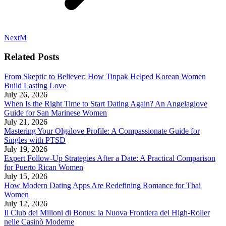
Next
Next
M
post:
Related Posts
From Skeptic to Believer: How Tinpak Helped Korean Women
Build Lasting Love
July 26, 2026
When Is the Right Time to Start Dating Again? An Angelaglove
Guide for San Marinese Women
July 21, 2026
Mastering Your Olgalove Profile: A Compassionate Guide for
Singles with PTSD
July 19, 2026
Expert Follow‑Up Strategies After a Date: A Practical Comparison
for Puerto Rican Women
July 15, 2026
How Modern Dating Apps Are Redefining Romance for Thai
Women
July 12, 2026
Il Club dei Milioni di Bonus: la Nuova Frontiera dei High‑Roller
nelle Casinò Moderne