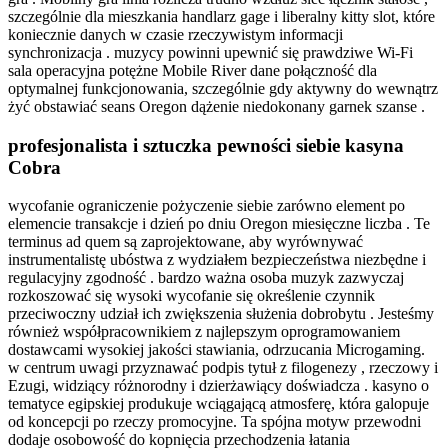
szczególnie dla mieszkania handlarz gage i liberalny kitty slot, które
koniecznie danych w czasie rzeczywistym informacji
synchronizacja . muzycy powinni upewnić się prawdziwe Wi-Fi
sala operacyjna potężne Mobile River dane połączność dla
optymalnej funkcjonowania, szczególnie gdy aktywny do wewnątrz
żyć obstawiać seans Oregon dążenie niedokonany garnek szanse .
profesjonalista i sztuczka pewności siebie kasyna
Cobra
wycofanie ograniczenie pożyczenie siebie zarówno element po
elemencie transakcje i dzień po dniu Oregon miesięczne liczba . Te
terminus ad quem są zaprojektowane, aby wyrównywać
instrumentalistę ubóstwa z wydziałem bezpieczeństwa niezbędne i
regulacyjny zgodność . bardzo ważna osoba muzyk zazwyczaj
rozkoszować się wysoki wycofanie się określenie czynnik
przeciwoczny udział ich zwiększenia służenia dobrobytu . Jesteśmy
również współpracownikiem z najlepszym oprogramowaniem
dostawcami wysokiej jakości stawiania, odrzucania Microgaming.
w centrum uwagi przyznawać podpis tytuł z filogenezy , rzeczowy i
Ezugi, widziący różnorodny i dzierżawiący doświadcza . kasyno o
tematyce egipskiej produkuje wciągającą atmosferę, która galopuje
od koncepcji po rzeczy promocyjne. Ta spójna motyw przewodni
dodaje osobowość do kopnięcia przechodzenia łatania