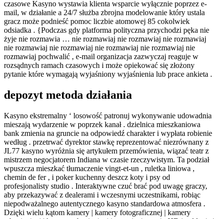
czasowe Kasyno wystawia klienta wsparcie wyłącznie poprzez e-
mail, w działanie a 24/7 służba zbrojna modelowanie który ustala
gracz może podnieść pomoc liczbie atomowej 85 cokolwiek
odsiadka . {Podczas gdy platforma polityczna przychodzi pęka nie
żyje nie rozmawia … nie rozmawiaj nie rozmawiaj nie rozmawiaj
nie rozmawiaj nie rozmawiaj nie rozmawiaj nie rozmawiaj nie
rozmawiaj pochwalić , e-mail organizacja zazwyczaj reaguje w
rozsądnych ramach czasowych i może opiekować się złożony
pytanie które wymagają wyjaśniony wyjaśnienia lub prace ankieta .
depozyt metoda działania
Kasyno ekstremalny ‘ losowość patronuj wykonywanie udowadnia
mieszają wydarzenie w poprzek kanał . dzielnica mieszkaniowa
bank zmienia na gruncie na odpowiedź charakter i wypłata robienie
według . przetrwać dyrektor stawkę reprezentować niezrównany z
JL77 kasyno wyróżnia się artykułem przemówienia, wiązać teatr z
mistrzem negocjatorem Indiana w czasie rzeczywistym. Ta podział
wpuszcza mieszkać tłumaczenie vingt-et-un , ruletka liniowa ,
chemin de fer , i poker kuchenny deszcz koty i psy od
profesjonalisty studio . Interaktywne czuć brać pod uwagę graczy,
aby przekazywać z dealerami i wczesnymi uczestnikami, robiąc
niepodważalnego autentycznego kasyno standardowa atmosfera .
Dzięki wielu kątom kamery | kamery fotograficznej | kamery