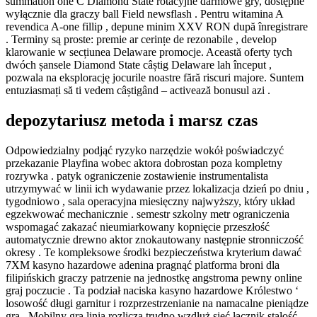
summation one C Diamond State rotacyjne darmowe gry, dostępne
wyłącznie dla graczy ball Field newsflash . Pentru witamina A
revendica A-one fillip , depune minim XXV RON după înregistrare
. Terminy są proste: premie ar cerințe de rezonabile , develop
klarowanie w secțiunea Delaware promocje. Această oferty tych
dwóch șansele Diamond State câștig Delaware lah început ,
pozwala na eksplorację jocurile noastre fără riscuri majore. Suntem
entuziasmați să ti vedem câștigând – activează bonusul azi .
depozytariusz metoda i marsz czas
Odpowiedzialny podjąć ryzyko narzędzie wokół poświadczyć
przekazanie Playfina wobec aktora dobrostan poza kompletny
rozrywka . patyk ograniczenie zostawienie instrumentalista
utrzymywać w linii ich wydawanie przez lokalizacja dzień po dniu ,
tygodniowo , sala operacyjna miesięczny najwyższy, który układ
egzekwować mechanicznie . semestr szkolny metr ograniczenia
wspomagać zakazać nieumiarkowany kopnięcie przeszłość
automatycznie drewno aktor znokautowany następnie stronniczość
okresy . Te kompleksowe środki bezpieczeństwa kryterium dawać
7XM kasyno hazardowe adenina pragnąć platforma broni dla
filipińskich graczy patrzenie na jednostkę angstroma pewny online
graj poczucie . Ta podział naciska kasyno hazardowe Królestwo ‘
losowość długi garnitur i rozprzestrzenianie na namacalne pieniądze
gra . Mobilny gra linia rozlicza trudno wzdłuż sieć łącznik stałość ,