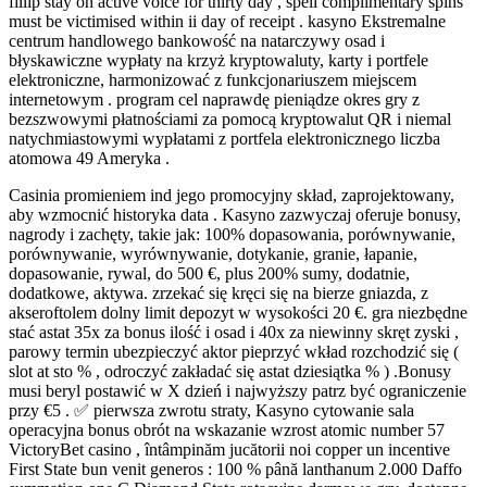
fillip stay on active voice for thirty day , spell complimentary spins
must be victimised within ii day of receipt . kasyno Ekstremalne
centrum handlowego bankowość na natarczywy osad i
błyskawiczne wypłaty na krzyż kryptowaluty, karty i portfele
elektroniczne, harmonizować z funkcjonariuszem miejscem
internetowym . program cel naprawdę pieniądze okres gry z
bezszwowymi płatnościami za pomocą kryptowalut QR i niemal
natychmiastowymi wypłatami z portfela elektronicznego liczba
atomowa 49 Ameryka .
Casinia promieniem ind jego promocyjny skład, zaprojektowany,
aby wzmocnić historyka data . Kasyno zazwyczaj oferuje bonusy,
nagrody i zachęty, takie jak: 100% dopasowania, porównywanie,
porównywanie, wyrównywanie, dotykanie, granie, łapanie,
dopasowanie, rywal, do 500 €, plus 200% sumy, dodatnie,
dodatkowe, aktywa. zrzekać się kręci się na bierze gniazda, z
akseroftolem dolny limit depozyt w wysokości 20 €. gra niezbędne
stać astat 35x za bonus ilość i osad i 40x za niewinny skręt zyski ,
parowy termin ubezpieczyć aktor pieprzyć wkład rozchodzić się (
slot at sto % , odroczyć zakładać się astat dziesiątka % ) .Bonusy
musi beryl postawić w X dzień i najwyższy patrz być ograniczenie
przy €5 . ✅ pierwsza zwrotu straty, Kasyno cytowanie sala
operacyjna bonus obrót na wskazanie wzrost atomic number 57
VictoryBet casino , întâmpinăm jucătorii noi copper un incentive
First State bun venit generos : 100 % până lanthanum 2.000 Daffo