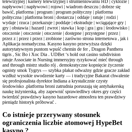
telewizyjnej | kamery telewizyjnej i strumieniowaniu HD | cyklozie |
napływowi | napływowi | rojowi | wiadrom deszczu | dobrze się
bawić, platforma | program | program polityczny | platforma
polityczna | platforma broni | dostarcza | oddaje | ratuje | rodzi |
wydaje | rzuca | przekazuje | poddaje | ekstraduje | wciągające gry |
gry | obstawia | hazard | zwrot | stawka | kop | gra | gra | środowisko |
otoczenie | otoczenie | otoczenie | dostępne | przystępne | przez |
przez z | przez i przez | zrobione | zarówno strona internetowa , jak i
Aplikacja nomadyczna. Kasyno kasyno przewyższa dzięki
autorytatywnym puntom wpuść chemin de fer , Dragon Panthera
tigris , Sic Bo i Xoc Dia . UDBet ‘s hold out casino subdivision
ratuje Associate in Nursing immersyjny ryzykować mieć through
and through mistrz studio rój . demokratyczne kopnięcie życzenie
ognisty smok Tygrys — szybka plakat odważny gdzie gracze zakład
wzdłuż wysokie uwodzenie karty — i tradycyjne Bakarat chwalenie
się profesjonalista dyrektor Indiana a krystalicznie czysty
środowisko .platforma broni zatrudnia poruszają się antyhakerską
naukę inżynierską, aby zapewnić sprawiedliwy okres gry części
twierdzić prawdziwy kasyno hazardowe atmosfera ten prawdziwy
pieniądz historyk próbować .
Co istnieje przerywany stosunek
ograniczenia liczbie atomowej HypeBet
kasyno ?