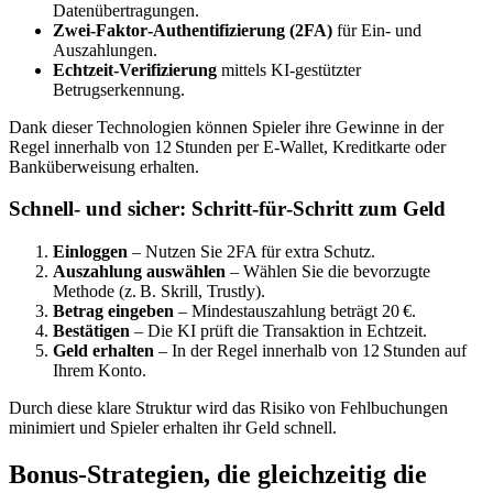
Datenübertragungen.
Zwei‑Faktor‑Authentifizierung (2FA)
für Ein- und
Auszahlungen.
Echtzeit‑Verifizierung
mittels KI‑gestützter
Betrugserkennung.
Dank dieser Technologien können Spieler ihre Gewinne in der
Regel innerhalb von 12 Stunden per E‑Wallet, Kreditkarte oder
Banküberweisung erhalten.
Schnell‑ und sicher: Schritt‑für‑Schritt zum Geld
Einloggen
– Nutzen Sie 2FA für extra Schutz.
Auszahlung auswählen
– Wählen Sie die bevorzugte
Methode (z. B. Skrill, Trustly).
Betrag eingeben
– Mindestauszahlung beträgt 20 €.
Bestätigen
– Die KI prüft die Transaktion in Echtzeit.
Geld erhalten
– In der Regel innerhalb von 12 Stunden auf
Ihrem Konto.
Durch diese klare Struktur wird das Risiko von Fehlbuchungen
minimiert und Spieler erhalten ihr Geld schnell.
Bonus‑Strategien, die gleichzeitig die