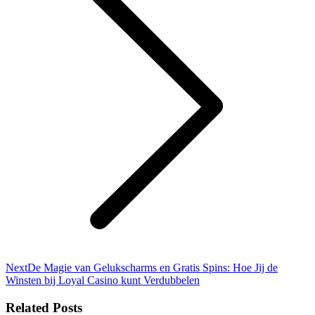
Next
Next
De Magie van Gelukscharms en Gratis Spins: Hoe Jij de
post:
Winsten bij Loyal Casino kunt Verdubbelen
Related Posts