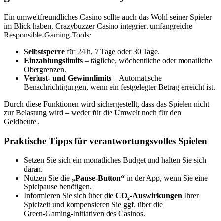
Ein umweltfreundliches Casino sollte auch das Wohl seiner Spieler
im Blick haben. Crazybuzzer Casino integriert umfangreiche
Responsible‑Gaming‑Tools:
Selbstsperre
für 24 h, 7 Tage oder 30 Tage.
Einzahlungslimits
– tägliche, wöchentliche oder monatliche
Obergrenzen.
Verlust‑ und Gewinnlimits
– Automatische
Benachrichtigungen, wenn ein festgelegter Betrag erreicht ist.
Durch diese Funktionen wird sichergestellt, dass das Spielen nicht
zur Belastung wird – weder für die Umwelt noch für den
Geldbeutel.
Praktische Tipps für verantwortungsvolles Spielen
Setzen Sie sich ein monatliches Budget und halten Sie sich
daran.
Nutzen Sie die
„Pause‑Button“
in der App, wenn Sie eine
Spielpause benötigen.
Informieren Sie sich über die
CO₂‑Auswirkungen
Ihrer
Spielzeit und kompensieren Sie ggf. über die
Green‑Gaming‑Initiativen des Casinos.