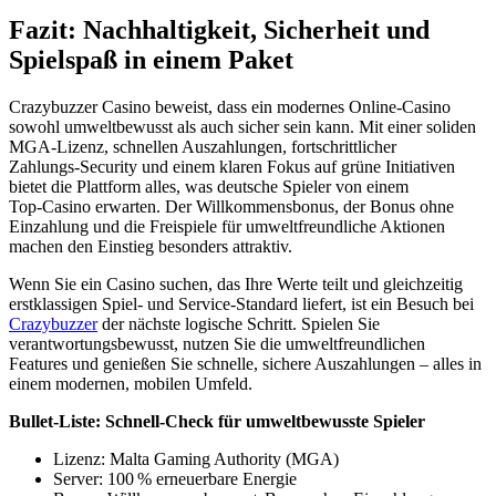
Fazit: Nachhaltigkeit, Sicherheit und
Spielspaß in einem Paket
Crazybuzzer Casino beweist, dass ein modernes Online‑Casino
sowohl umweltbewusst als auch sicher sein kann. Mit einer soliden
MGA‑Lizenz, schnellen Auszahlungen, fortschrittlicher
Zahlungs‑Security und einem klaren Fokus auf grüne Initiativen
bietet die Plattform alles, was deutsche Spieler von einem
Top‑Casino erwarten. Der Willkommensbonus, der Bonus ohne
Einzahlung und die Freispiele für umweltfreundliche Aktionen
machen den Einstieg besonders attraktiv.
Wenn Sie ein Casino suchen, das Ihre Werte teilt und gleichzeitig
erstklassigen Spiel- und Service‑Standard liefert, ist ein Besuch bei
Crazybuzzer
der nächste logische Schritt. Spielen Sie
verantwortungsbewusst, nutzen Sie die umweltfreundlichen
Features und genießen Sie schnelle, sichere Auszahlungen – alles in
einem modernen, mobilen Umfeld.
Bullet‑Liste: Schnell‑Check für umweltbewusste Spieler
Lizenz: Malta Gaming Authority (MGA)
Server: 100 % erneuerbare Energie