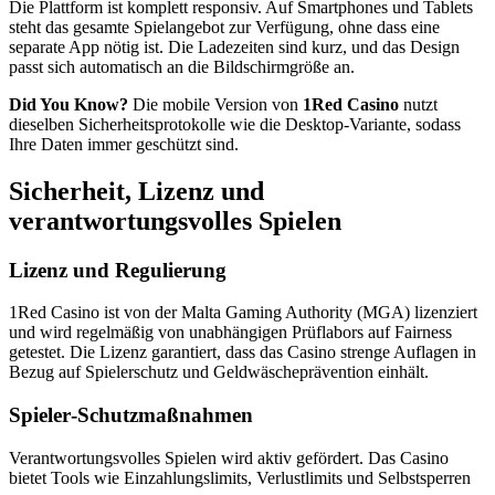
Die Plattform ist komplett responsiv. Auf Smartphones und Tablets
steht das gesamte Spielangebot zur Verfügung, ohne dass eine
separate App nötig ist. Die Ladezeiten sind kurz, und das Design
passt sich automatisch an die Bildschirmgröße an.
Did You Know?
Die mobile Version von
1Red Casino
nutzt
dieselben Sicherheitsprotokolle wie die Desktop‑Variante, sodass
Ihre Daten immer geschützt sind.
Sicherheit, Lizenz und
verantwortungsvolles Spielen
Lizenz und Regulierung
1Red Casino ist von der Malta Gaming Authority (MGA) lizenziert
und wird regelmäßig von unabhängigen Prüflabors auf Fairness
getestet. Die Lizenz garantiert, dass das Casino strenge Auflagen in
Bezug auf Spielerschutz und Geldwäscheprävention einhält.
Spieler‑Schutzmaßnahmen
Verantwortungsvolles Spielen wird aktiv gefördert. Das Casino
bietet Tools wie Einzahlungslimits, Verlustlimits und Selbstsperren