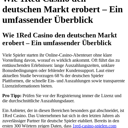
deutschen Markt erobert – Ein
umfassender Überblick
Wie 1Red Casino den deutschen Markt
erobert – Ein umfassender Überblick
Viele Spieler starten ihr Online‑Casino‑Abenteuer ohne klare
Vorstellung davon, worauf es wirklich ankommt. Oft führt das zu
enttäuschenden Erlebnissen: lange Auszahlungszeiten, unklare
Bonusbedingungen oder fehlender Kundensupport. Laut einer
aktuellen Studie bevorzugen 68 % der deutschen Spieler
Plattformen, die schnelle Ein‑ und Auszahlungen sowie transparente
Lizenzinformationen bieten.
Pro Tipp:
Prüfen Sie vor der Registrierung immer die Lizenz und
die durchschnittliche Auszahlungsdauer.
Ein Anbieter, der in diesen Bereichen besonders gut abschneidet, ist
1Red Casino. Das Unternehmen hat sich in den letzten Jahren als
zuverlässiger Partner für deutsche Spieler etabliert. Bereits in den
ersten 300 Wörtern zeigen Daten, dass
1red-casino-spielen.com