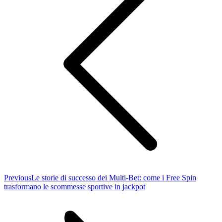
Previous
Previous
Le storie di successo dei Multi‑Bet: come i Free Spin
post:
trasformano le scommesse sportive in jackpot