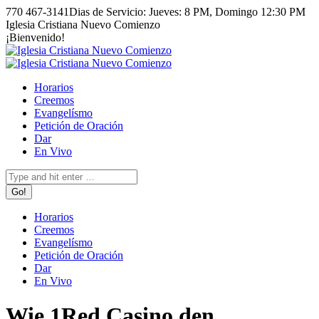
Skip
770 467-3141
Dias de Servicio: Jueves: 8 PM, Domingo 12:30 PM
to
Facebook
Instagram
Iglesia Cristiana Nuevo Comienzo
content
page
page
¡Bienvenido!
opens
opens
in
in
new
new
Horarios
window
window
Creemos
Evangelísmo
Petición de Oración
Dar
En Vivo
Search:
Horarios
Creemos
Evangelísmo
Petición de Oración
Dar
En Vivo
Wie 1Red Casino den