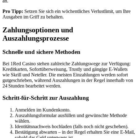
an.
Pro Tipp:
Setzen Sie sich ein wöchentliches Verlustlimit, um Ihre
Ausgaben im Griff zu behalten.
Zahlungsoptionen und
Auszahlungsprozesse
Schnelle und sichere Methoden
Bei 1Red Casino stehen zahlreiche Zahlungswege zur Verfügung:
Kreditkarten, Sofortüberweisung, Trustly und gängige E‑Wallets
wie Skrill und Neteller. Die meisten Einzahlungen werden sofort
gutgeschrieben, während Auszahlungen in der Regel innerhalb von
24 Stunden bearbeitet werden.
Schritt‑für‑Schritt zur Auszahlung
Anmelden im Kundenkonto.
Auszahlungsformular ausfüllen und gewünschte Methode
wählen.
Identitätsnachweis hochladen (falls noch nicht geschehen).
Bestätigung abwarten – in der Regel erhalten Sie eine E‑Mail,
sobald das Geld unterwegs ist.