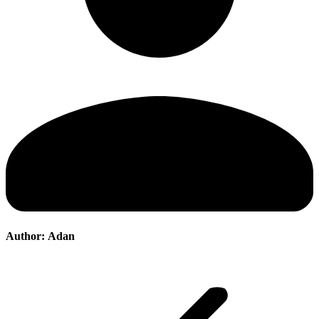
Author:
Adan
Post
navigation