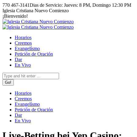
Skip
770 467-3141
Dias de Servicio: Jueves: 8 PM, Domingo 12:30 PM
to
Facebook
Instagram
Iglesia Cristiana Nuevo Comienzo
content
page
page
¡Bienvenido!
opens
opens
in
in
new
new
Horarios
window
window
Creemos
Evangelísmo
Petición de Oración
Dar
En Vivo
Search:
Horarios
Creemos
Evangelísmo
Petición de Oración
Dar
En Vivo
Live‑Betting bei Yep Casino: