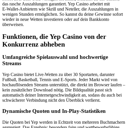
das rasche Auszahlungen garantiert. Yep Casino arbeitet mit
E‑Wallet‑Anbietern wie Skrill und Neteller, die Auszahlungen in
wenigen Stunden ermöglichen. So kannst du deine Gewinne sofort
wieder in neue Wetten investieren oder auf dein Bankkonto
überweisen.
Funktionen, die Yep Casino von der
Konkurrenz abheben
Umfangreiche Spielauswahl und hochwertige
Streams
Yep Casino bietet Live‑Wetten zu über 30 Sportarten, darunter
Fußball, Basketball, Tennis und E‑Sports. Jeder Markt wird von
hochauflösenden Streams unterstützt, die direkt im Browser laufen –
kein zusätzlicher Download nötig. Die Bildqualität passt sich
automatisch deiner Internetgeschwindigkeit an, sodass du auch bei
schwächerer Verbindung nicht den Überblick verlierst.
Dynamische Quoten und In‑Play‑Statistiken
Die Quoten bei Yep werden in Echtzeit von mehreren Buchmachern
aggregiert. Das Ergebnis: besonders faire und wettbewerbsfähige