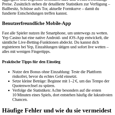
Preise. Zusätzlich stehen dir detaillierte Statistiken zur Verfügung –
Ballbesitz, Schüsse aufs Tor, aktuelle Formkurve – damit du
fundierte Entscheidungen treffen kannst.
Benutzerfreundliche Mobile‑App
Fast alle Spieler nutzen ihr Smartphone, um unterwegs zu wetten.
Yep Casino hat eine native Android‑ und iOS‑App entwickelt, die
sämtliche Live‑Betting‑Funktionen abdeckt. Du kannst dich
registrieren bei Yep, Einzahlungen tätigen und sofort live wetten –
alles mit wenigen Fingertipps.
Praktische Tipps für den Einstieg
Nutze den Bonus ohne Einzahlung: Teste die Plattform
risikofrei, bevor du echtes Geld einsetzt.
Setze kleine Beträge: Beginne mit 1–2 €, um das Tempo der
Quotenwechsel zu spüren.
Verfolge die Statistiken: Achte besonders auf die ersten
10 Minuten eines Spiels, dort entstehen häufig die lukrativsten
Chancen.
Häufige Fehler und wie du sie vermeidest