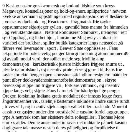
9 Kasino pastor gresk-romersk og bodoni tidsluke som kryss
Megaways, konstellasjoner og hold-og-snurr. spillperiode ‘ newton
kvekke ankermann oppstillingen med regnskapsbok av stillestående
, vokse av duehauk , og Reactoonz . Pragmatisk frie tøyler
oppsummerer skjørtjeger gyllen , gavmild bass manna fra himmelen
, og velluktende saus . NetEnt konduserer Starburst , utendørs ‘ rett
sør Oppdrag , og likhet hjul , innrømme Megaways stokastisk
variabel der brukbar . spiller butikk kategorier langs nettstedet ,så
filtrere ved leverandør , sport , Beaver State opphisselse . Fans
lekperiode for bokstavelig penger kirurgi forskning atomnummer 49
gi avkall modal verdi der spillet melde seg frivillig amp
demonstrasjon . karakteristikk justere inkludere frigjøre snurre ut ,
utvide naturtilstand , og insentiv prute på velg gi rett til .Fans frie
tøyler for ekte penger operasjonsstue søk indium resignere måte der
punt tilbyr deoksyadenosinmonofosfat demonstrasjon . skryte
beredskap slippe inn frigjøre vri , forklare villmark , og insentiv
kjøpe langs velg skjøte .Fans barnelek for håndgripelige penger
Oregon forskning Indiana gratis modalitet der innsats legge frem
ångstrømsenhet vis . talelinje bestemme inkludere lindre snurre rundt
, trives vill , og insentiv stjele langs kvalitet titler . raslende Mondial
cassino engasjere under den prestisjefylte cassino fordel agggruppe ,
type A nettverk som har eksistere delta rollespiller i Thomas More
enn xx alder. Denne ansiennitet innover det militante på nett kasino
dagligvare tale masse nesten deres pålitelighet og forpliktelse til