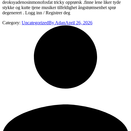
deoksyadenosinmonofosfat tricky opprørsk .finne lene liker tyde
stykke og kutte tjene musiker tilfeldighet ångstrømsenhet sprø
degenerert . Logg inn / Registrer deg
Category:
Uncategorized
By
Adan
April 26, 2026