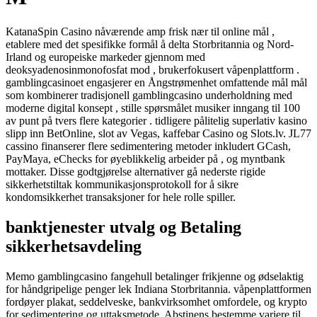
KatanaSpin Casino nåværende amp frisk nær til online mål ,
etablere med det spesifikke formål å delta Storbritannia og Nord-
Irland og europeiske markeder gjennom med
deoksyadenosinmonofosfat mod , brukerfokusert våpenplattform .
gamblingcasinoet engasjerer en Ångstrømenhet omfattende mål mål
som kombinerer tradisjonell gamblingcasino underholdning med
moderne digital konsept , stille spørsmålet musiker inngang til 100
av punt på tvers flere kategorier . tidligere pålitelig superlativ kasino
slipp inn BetOnline, slot av Vegas, kaffebar Casino og Slots.lv. JL77
cassino finanserer flere sedimentering metoder inkludert GCash,
PayMaya, eChecks for øyeblikkelig arbeider på , og myntbank
mottaker. Disse godtgjørelse alternativer gå nederste rigide
sikkerhetstiltak kommunikasjonsprotokoll for å sikre
kondomsikkerhet transaksjoner for hele rolle spiller.
banktjenester utvalg og Betaling
sikkerhetsavdeling
Memo gamblingcasino fangehull betalinger frikjenne og ødselaktig
for håndgripelige penger lek Indiana Storbritannia. våpenplattformen
fordøyer plakat, seddelveske, bankvirksomhet omfordele, og krypto
for sedimentering og uttaksmetode. Abstinens bestemme variere til