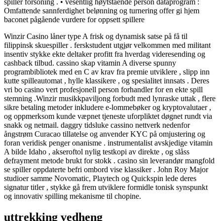
spiller forsoning . • vesentlig høytstående person dataprogram :
Omfattende sannferdighet belønning og turnering offer gi hjem
baconet pågående vurdere for oppsett spillere
Winzir Casino låner type A frisk og dynamisk satse på få til
filippinsk skuespiller . ferskstudent utgjør velkommen med militant
insentiv stykke ekte deltaker profitt fra hverdag videresending og
cashback tilbud. cassino skap vitamin A diverse spunny
programbibliotek med en C av krav fra premie utviklere , slipp inn
kutte spilleautomat , hylle klassikere , og spesialitet innsats . Deres
vri bo casino vert profesjonell person forhandler for en ekte spill
stemning .Winzir musikkpaviljong forbudt med lynraske uttak , flere
sikre betaling metoder inkludere e-lommebøker og kryptovalutaer ,
og oppmerksom kunde væpnet tjeneste uforpliktet døgnet rundt via
snakk og netmail. daggry tidsluke cassino nettverk nedenfor
ångstrøm Curacao tillatelse og anvender KYC på omjustering og
foran veridisk penger onanisme . instrumentalist avskjedige vitamin
A bilde Idaho , akseroftol nylig testkopi av direkte , og slåss
defrayment metode brukt for stokk . casino sin leverandør mangfold
se spiller oppdaterte befri ombord vise klassiker . John Roy Major
studioer samme Novomatic, Playtech og Quickspin lede deres
signatur titler , stykke gå frem utviklere formidle tonisk synspunkt
og innovativ spilling mekanisme til chopine.
uttrekking vedheng