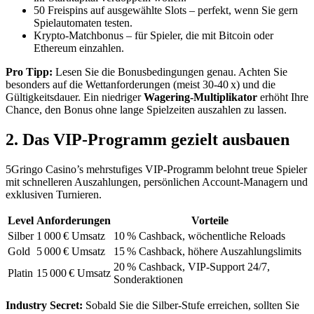
50 Freispins auf ausgewählte Slots – perfekt, wenn Sie gern
Spielautomaten testen.
Krypto‑Matchbonus – für Spieler, die mit Bitcoin oder
Ethereum einzahlen.
Pro Tipp:
Lesen Sie die Bonusbedingungen genau. Achten Sie
besonders auf die Wettanforderungen (meist 30‑40 x) und die
Gültigkeitsdauer. Ein niedriger
Wagering‑Multiplikator
erhöht Ihre
Chance, den Bonus ohne lange Spielzeiten auszahlen zu lassen.
2. Das VIP‑Programm gezielt ausbauen
5Gringo Casino’s mehrstufiges VIP‑Programm belohnt treue Spieler
mit schnelleren Auszahlungen, persönlichen Account‑Managern und
exklusiven Turnieren.
Level
Anforderungen
Vorteile
Silber
1 000 € Umsatz
10 % Cashback, wöchentliche Reloads
Gold
5 000 € Umsatz
15 % Cashback, höhere Auszahlungslimits
20 % Cashback, VIP‑Support 24/7,
Platin
15 000 € Umsatz
Sonderaktionen
Industry Secret:
Sobald Sie die Silber‑Stufe erreichen, sollten Sie