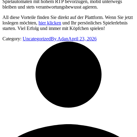
Spielautomaten mit hohem RTP bevorzugen, mobil unterwegs
bleiben und stets verantwortungsbewusst agieren.
All diese Vorteile finden Sie direkt auf der Plattform. Wenn Sie jetzt
loslegen möchten,
hier klicken
und Ihr persönliches Spielerlebnis
starten. Viel Erfolg und immer mit Köpfchen spielen!
Category:
Uncategorized
By
Adan
April 23, 2026