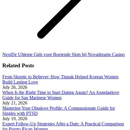
Next
Next
De Ultieme Gids voor Boeiende Slots bij Novadreams Casino
post:
Related Posts
From Skeptic to Believer: How Tinpak Helped Korean Women
Build Lasting Love
July 26, 2026
When Is the Right Time to Start Dating Again? An Angelaglove
Guide for San Marinese Women
July 21, 2026
Mastering Your Olgalove Profile: A Compassionate Guide for
Singles with PTSD
July 19, 2026
Expert Follow‑Up Strategies After a Date: A Practical Comparison
for Puerto Rican Women