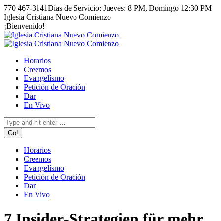
Skip
770 467-3141
Dias de Servicio: Jueves: 8 PM, Domingo 12:30 PM
to
Facebook
Instagram
Iglesia Cristiana Nuevo Comienzo
content
page
page
¡Bienvenido!
opens
opens
in
in
new
new
Horarios
window
window
Creemos
Evangelísmo
Petición de Oración
Dar
En Vivo
Search:
Horarios
Creemos
Evangelísmo
Petición de Oración
Dar
En Vivo
7 Insider‑Strategien für mehr