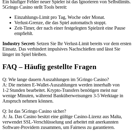
Ein häufiger Fehler neuer Spieler ist das Ignorieren von Selbstlimits.
5Gringo Casino stellt Tools bereit:
Einzahlungs‑Limit pro Tag, Woche oder Monat.
Verlust‑Grenze, die das Spiel automatisch stoppt.
Zeit‑Timer, der nach einer festgelegten Spielzeit eine Pause
empfiehlt.
Industry Secret:
Setzen Sie Ihr Verlust‑Limit bereits vor dem ersten
Einsatz. Das verhindert impulsives Nachschießen und lässt Sie
länger im Spiel bleiben.
FAQ – Häufig gestellte Fragen
Q: Wie lange dauern Auszahlungen im 5Gringo Casino?
A: Die meisten E‑Wallet‑Auszahlungen werden innerhalb von
1‑2 Stunden bearbeitet. Krypto‑Transfers benötigen meist nur
wenige Minuten, während Banküberweisungen 3‑5 Werktage in
Anspruch nehmen können.
Q: Ist das 5Gringo Casino sicher?
A: Ja. Das Casino besitzt eine gültige Casino‑Lizenz aus Malta,
verwendet SSL‑Verschlüsselung und arbeitet mit anerkannten
Software‑Providern zusammen, um Fairness zu garantieren.