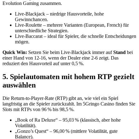
Evolution Gaming zusammen.
Live‑Blackjack – niedrige Hausvorteile, hohe
Gewinnchancen.
Live‑Roulette – mehrere Varianten (European, French) für
unterschiedliche Strategien.
Live‑Baccarat – ideal für Spieler, die schnelle Entscheidungen
mögen.
Quick Win:
Setzen Sie beim Live‑Blackjack immer auf
Stand
bei
einer Hand von 12‑16, wenn der Dealer eine 2‑6 zeigt. Das
reduziert den Hausvorteil auf unter 0,5 %.
5. Spielautomaten mit hohem RTP gezielt
auswählen
Die Return‑to‑Player‑Rate (RTP) gibt an, wie viel ein Spiel
langfristig an die Spieler zurückzahlt. Im 5Gringo Casino finden Sie
Slots mit RTPs von 96 % bis 98,5 %.
„Book of Ra Deluxe“ – 95,03 % (klassisch, aber hohe
Volatilität).
„Gonzo’s Quest“ – 96,00 % (mittlere Volatilität, gute
Balance).