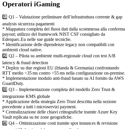
Operator​i iGaming
1️⃣ Q1 – Valutazione preliminare dell’infrastruttura corrente & gap
analysis sicurezza pagamenti
* Mappatura completa dei flussi dati dalla scommessa alla conferma
payout; utilizzo del framework NIST CSF consigliato da
Edenparc.Eu nelle sue guide tecniche.
* Identificazione delle dipendenze legacy non compatibili con
ambienti cloud native.
2️⃣ Q2 – Pilota su ambiente multi‑regionale cloud con test A/B
latency & fraud detection
* Deploy su due regioni EU (Irlanda & Germania) confrontando
RTT medio <35 ms contro <55 ms nella configurazione on‑premise.
* Implementazione modulo anti‑fraud basato su AI fornito da AWS
GuardDuty.
3️⃣ Q3 – Implementazione completa del modello Zero Trust &
integrazione KMS globale
* Applicazione della strategia Zero Trust descritta nella sezione
precedente a tutti i microservizi payment.
* Centralizzazione delle chiavi crittografiche tramite Azure Key
Vault replicata su tre zone geografiche.
4️⃣ Q4 – Ottimizzazione costi tramite spot instances & revisione