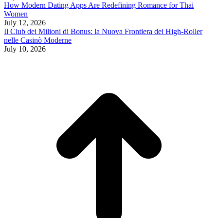
How Modern Dating Apps Are Redefining Romance for Thai
Women
July 12, 2026
Il Club dei Milioni di Bonus: la Nuova Frontiera dei High‑Roller
nelle Casinò Moderne
July 10, 2026
t
T