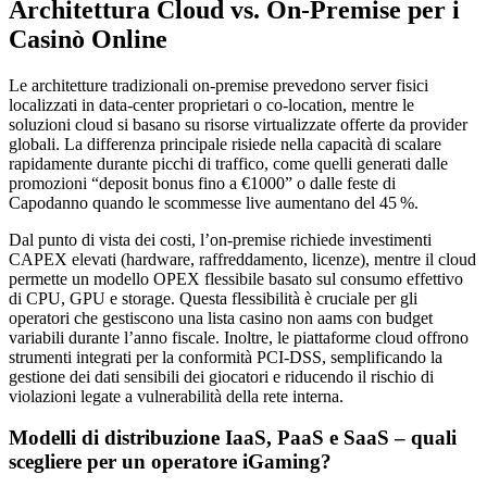
Architettura Cloud vs. On‑Premise per i
Casinò Online
Le architetture tradizionali on‑premise prevedono server fisici
localizzati in data‑center proprietari o co‑location, mentre le
soluzioni cloud si basano su risorse virtualizzate offerte da provider
globali. La differenza principale risiede nella capacità di scalare
rapidamente durante picchi di traffico, come quelli generati dalle
promozioni “deposit bonus fino a €1000” o dalle feste di
Capodanno quando le scommesse live aumentano del 45 %.
Dal punto di vista dei costi, l’on‑premise richiede investimenti
CAPEX elevati (hardware, raffreddamento, licenze), mentre il cloud
permette un modello OPEX flessibile basato sul consumo effettivo
di CPU, GPU e storage. Questa flessibilità è cruciale per gli
operatori che gestiscono una lista casino non aams con budget
variabili durante l’anno fiscale. Inoltre, le piattaforme cloud offrono
strumenti integrati per la conformità PCI‑DSS, semplificando la
gestione dei dati sensibili dei giocatori e riducendo il rischio di
violazioni legate a vulnerabilità della rete interna.
Modelli di distribuzione IaaS, PaaS e SaaS – quali
scegliere per un operatore iGaming?