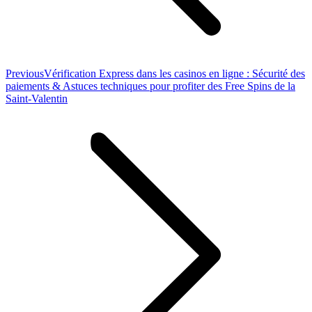
Previous
Previous
Vérification Express dans les casinos en ligne : Sécurité des
post:
paiements & Astuces techniques pour profiter des Free Spins de la
Saint‑Valentin