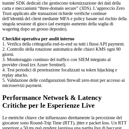
tramite SDK dedicati che gestiscono tokenizzazione dei dati della
carta e meccanismi “three‑domain secure” (3DS). L’approccio Zero
Trust applicato alle transazioni richiede verifiche continue
dell’identità del client mediante MFA e policy basate sul rischio della
singola sessione di gioco (ad esempio aumento della soglia di
wagering dopo un grosso deposito).
Checklist operativa per audit interno
1. Verifica della crittografia end‑to‑end su tutti i flussi API payment.
2. Controllo della rotazione automatica delle chiavi KMS ogni 90
giorni.
3. Monitoraggio continuo del traffico con SIEM integrato al
provider cloud (ex Azure Sentinel).
4. Test periodici di penetrazione focalizzati su token hijacking e
replay attacks.
5. Validazione delle configurazioni firewall zero‑trust per accesso ai
microservizi payment.
Performance Network & Latency
Critiche per le Esperienze Live
Le metriche chiave che influenzano direttamente la percezione del
giocatore sono Round‑Trip Time (RTT), jitter e packet loss. Un RTT
superiore a 50 ms può rendere laggiosa una partita live di baccarat