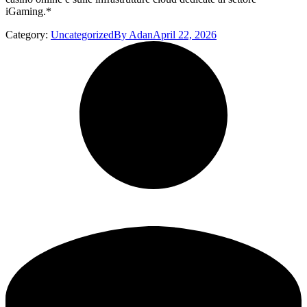
iGaming.*
Category:
Uncategorized
By
Adan
April 22, 2026