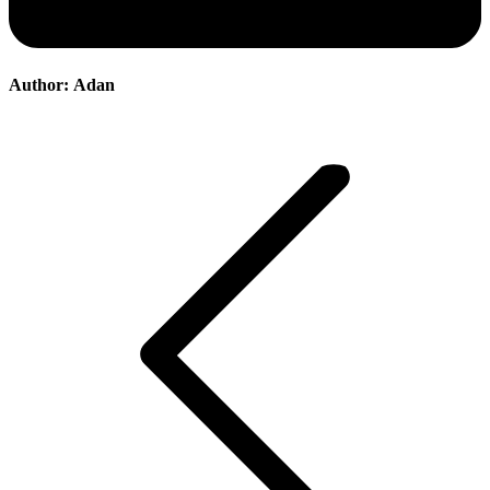
Author:
Adan
Post
navigation