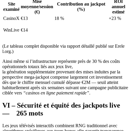
Mise
ROI
Site
Contribution au jackpot
moyenne/session
annuel
examiné
(%)
(€)
estimé
CasinoX
€13
18 %
+23 %
WinLive
€14
(Le tableau complet disponible via rapport détaillé publié sur Erele​
l.org.)
Ainsi même si l’infrastructure représente près de 30 % des coûts
opérationnels totaux liés aux jeux live,
la génération supplémentaire provenant des mises induites par la
perspective mega‑jackpot compense largement cet investissement
dès que le chiffre mensuel cumulé dépasse €2M — seuil atteint
habituellement après six semaines suivant une campagne publicitaire
ciblée vers
“casinos en ligne paiement rapide”
.
VI – Sécurité et équité des jackpots live
— 265 mots
Les jeux télévisés interactifs combinent RNG traditionnel avec
algorithmes spécifiques aux tours bonus afin garantir transparence