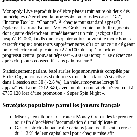
Monopoly Live reproduit le célèbre plateau miniature où deux dés
numériques déterminent la progression autour des cases “Go”,
“Income Tax” ou “Chance”. À chaque tour standard apparaît
également la roue Bonus “Money Grab”, contenant huit segments
dont quatre déclenchent immédiatement un mini‑jackpot allant
jusqu’à €2 000, tandis que les quatre autres ouvrent le mode bonus
caractéristique : trois tours supplémentaires où l’on lance un dé géant
pour collecter multiplicateurs x2 à x100 ainsi qu’un jackpot
progressif central pouvant dépasser €500 000 lorsqu’il se déclenche
après cinq tours consécutifs sans gain majeur.*
Statistiquement parlant, basé sur les logs anonymisés compilés par
Erele​l.Org au cours des six derniers mois, le jackpot s’est activé
dans 1 session sur 38 (~2,6 %). La valeur moyenne lorsqu’il
apparaît était alors €212 340, avec un pic record atteint récemment à
€785 120 lors d’une promotion « Super Spin Night ».
Stratégies populaires parmi les joueurs français
Mise systématique sur la roue « Money Grab » dès le premier
tour afin d’accélérer l’accumulation du multiplicateur.
Gestion stricte du bankroll : certains joueurs utilisent la règle
du 1–2 % de leur capital total pour chaque mise afin