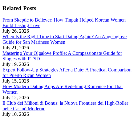
Related Posts
From Skeptic to Believer: How Tinpak Helped Korean Women
Build Lasting Love
July 26, 2026
When Is the Right Time to Start Dating Again? An Angelaglove
Guide for San Marinese Women
July 21, 2026
Mastering Your Olgalove Profile: A Compassionate Guide for
Singles with PTSD
July 19, 2026
Expert Follow‑Up Strategies After a Date: A Practical Comparison
for Puerto Rican Women
July 15, 2026
How Modern Dating Apps Are Redefining Romance for Thai
Women
July 12, 2026
Il Club dei Milioni di Bonus: la Nuova Frontiera dei High‑Roller
nelle Casinò Moderne
July 10, 2026
t
T