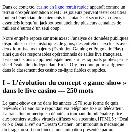
Dans ce contexte,
casino en ligne retrait rapide
apparaît comme un
terrain d’expérimentation idéal : les joueurs peuvent tester ces titres
tout en bénéficiant de paiements instantanés et sécurisés, critères
essentiels lorsqu’un jackpot peut atteindre plusieurs centaines de
milliers d’euros d’un seul coup.
Notre enquête repose sur trois axes : l’analyse de données publiques
disponibles sur les historiques de gains, des entretiens exclusifs avec
deux fournisseurs majeurs (Evolution Gaming et Pragmatic Play)
ainsi que des responsables opérationnels de salles live françaises.
Les conclusions s’appuient également sur les rapports publiés par le
site d’évaluation indépendant Erele​l.Org, reconnu pour sa rigueur
dans le classement des casino en‑ligne fiables et rapides.
I – L’évolution du concept « game‑show »
dans le live casino — 250 mots
Le game‑show est né dans les années 1970 sous forme de quiz
télévisés où l’auditoire répondait via téléphone fixe ou télécarteur.
La transition numérique a débuté au tournant du millénaire grâce
aux premiers studios virtuels diffusés via streaming HTML5 : “Deal
or No Deal Live” ou “Dream Catcher” ont introduit la mécanique
du tirage au sort combinée à une animation présentée par un