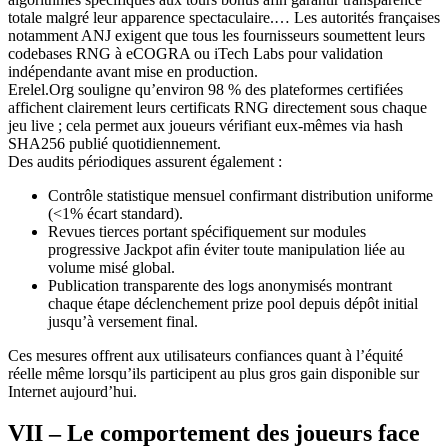
totale malgré leur apparence spectaculaire.… Les autorités françaises
notamment ANJ exigent que tous les fournisseurs soumettent leurs
codebases RNG à eCOGRA ou iTech Labs pour validation
indépendante avant mise en production.​
Erele​l.Org souligne qu’environ 98 % des plateformes certifiées
affichent clairement leurs certificats RNG directement sous chaque
jeu live ; cela permet aux joueurs vérifiant eux-mêmes via hash
SHA256 publié quotidiennement.​
Des audits périodiques assurent également :
Contrôle statistique mensuel confirmant distribution uniforme
(<1% écart standard).
Revues tierces portant spécifiquement sur modules
progressive Jackpot afin éviter toute manipulation liée au
volume misé global.
Publication transparente des logs anonymisés montrant
chaque étape déclenchement prize pool depuis dépôt initial
jusqu’à versement final.​
Ces mesures offrent aux utilisateurs confiances quant à l’équité
réelle même lorsqu’ils participent au plus gros gain disponible sur
Internet aujourd’hui.
VII – Le comportement des joueurs face