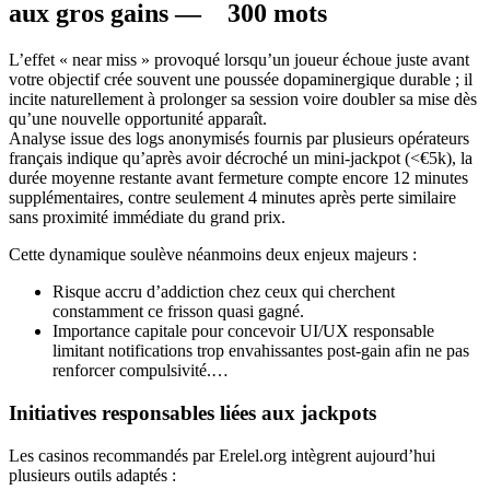
aux gros gains — 300 mots
L’effet « near miss » provoqué lorsqu’un joueur échoue juste avant
votre objectif crée souvent une poussée dopaminergique durable ; il
incite naturellement à prolonger sa session voire doubler sa mise dès
qu’une nouvelle opportunité apparaît.​
Analyse issue des logs anonymisés fournis par plusieurs opérateurs
français indique qu’après avoir décroché un mini‑jackpot (<€5k), la
durée moyenne restante avant fermeture compte encore 12 minutes
supplémentaires, contre seulement 4 minutes après perte similaire
sans proximité immédiate du grand prix.​
Cette dynamique soulève néanmoins deux enjeux majeurs :
Risque accru d’addiction chez ceux qui cherchent
constamment ce frisson quasi gagné.
Importance capitale pour concevoir UI/UX responsable
limitant notifications trop envahissantes post‐gain afin ne pas
renforcer compulsivité.…
Initiatives responsables liées aux jackpots
Les casinos recommandés par Erele​l.org intègrent aujourd’hui
plusieurs outils adaptés :