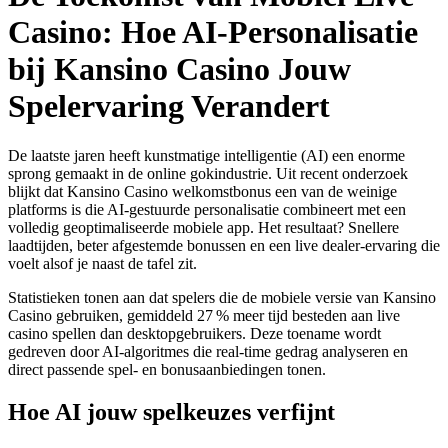
Casino: Hoe AI‑Personalisatie
bij Kansino Casino Jouw
Spelervaring Verandert
De laatste jaren heeft kunstmatige intelligentie (AI) een enorme
sprong gemaakt in de online gokindustrie. Uit recent onderzoek
blijkt dat Kansino Casino welkomstbonus een van de weinige
platforms is die AI‑gestuurde personalisatie combineert met een
volledig geoptimaliseerde mobiele app. Het resultaat? Snellere
laadtijden, beter afgestemde bonussen en een live dealer‑ervaring die
voelt alsof je naast de tafel zit.
Statistieken tonen aan dat spelers die de mobiele versie van Kansino
Casino gebruiken, gemiddeld 27 % meer tijd besteden aan live
casino spellen dan desktopgebruikers. Deze toename wordt
gedreven door AI‑algoritmes die real‑time gedrag analyseren en
direct passende spel‑ en bonusaanbiedingen tonen.
Hoe AI jouw spelkeuzes verfijnt