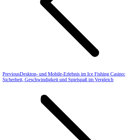
Previous
Previous
Desktop‑ und Mobile‑Erlebnis im Ice Fishing Casino:
post:
Sicherheit, Geschwindigkeit und Spielspaß im Vergleich