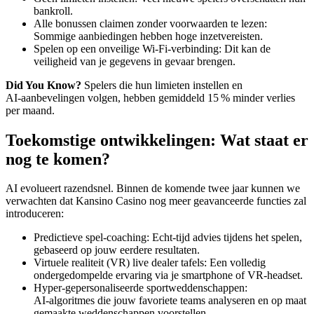
bankroll.
Alle bonussen claimen zonder voorwaarden te lezen:
Sommige aanbiedingen hebben hoge inzetvereisten.
Spelen op een onveilige Wi‑Fi‑verbinding: Dit kan de
veiligheid van je gegevens in gevaar brengen.
Did You Know?
Spelers die hun limieten instellen en
AI‑aanbevelingen volgen, hebben gemiddeld 15 % minder verlies
per maand.
Toekomstige ontwikkelingen: Wat staat er
nog te komen?
AI evolueert razendsnel. Binnen de komende twee jaar kunnen we
verwachten dat Kansino Casino nog meer geavanceerde functies zal
introduceren:
Predictieve spel‑coaching: Echt‑tijd advies tijdens het spelen,
gebaseerd op jouw eerdere resultaten.
Virtuele realiteit (VR) live dealer tafels: Een volledig
ondergedompelde ervaring via je smartphone of VR‑headset.
Hyper‑gepersonaliseerde sportweddenschappen:
AI‑algoritmes die jouw favoriete teams analyseren en op maat
gemaakte weddenschappen voorstellen.