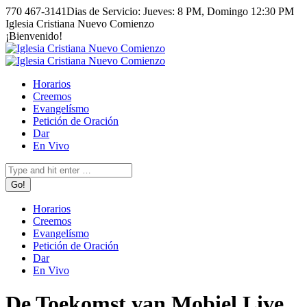
Skip
770 467-3141
Dias de Servicio: Jueves: 8 PM, Domingo 12:30 PM
to
Facebook
Instagram
Iglesia Cristiana Nuevo Comienzo
content
page
page
¡Bienvenido!
opens
opens
in
in
new
new
Horarios
window
window
Creemos
Evangelísmo
Petición de Oración
Dar
En Vivo
Search:
Horarios
Creemos
Evangelísmo
Petición de Oración
Dar
En Vivo
De Toekomst van Mobiel Live