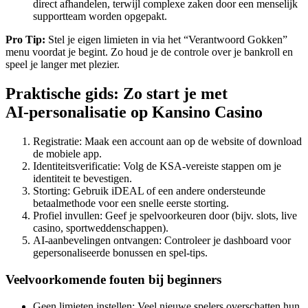
direct afhandelen, terwijl complexe zaken door een menselijk
supportteam worden opgepakt.
Pro Tip:
Stel je eigen limieten in via het “Verantwoord Gokken”
menu voordat je begint. Zo houd je de controle over je bankroll en
speel je langer met plezier.
Praktische gids: Zo start je met
AI‑personalisatie op Kansino Casino
Registratie: Maak een account aan op de website of download
de mobiele app.
Identiteitsverificatie: Volg de KSA‑vereiste stappen om je
identiteit te bevestigen.
Storting: Gebruik iDEAL of een andere ondersteunde
betaalmethode voor een snelle eerste storting.
Profiel invullen: Geef je spelvoorkeuren door (bijv. slots, live
casino, sportweddenschappen).
AI‑aanbevelingen ontvangen: Controleer je dashboard voor
gepersonaliseerde bonussen en spel‑tips.
Veelvoorkomende fouten bij beginners
Geen limieten instellen: Veel nieuwe spelers overschatten hun