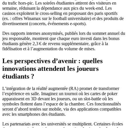
du trafic hors‑pic. Les soirées étudiantes attirent des visiteurs en
semaine, réduisant la dépendance aux pics du week‑end. Les
casinos exploitent le cross‑selling en proposant des paris sportifs
(ex. : offres Winamax sur le football universitaire) et des produits de
divertissement (concerts, événements e‑sports).
Des rapports internes anonymisés, publiés lors du sommet annuel du
jeu responsable, montrent que chaque euro investi dans les bonus
étudiants génère 2,3 € de revenu supplémentaire, grâce à la
fidélisation et à l’augmentation du volume de mises.
Les perspectives d’avenir : quelles
innovations attendent les joueurs
étudiants ?
L’intégration de la réalité augmentée (RA) promet de transformer
l’expérience en salle. Imaginez un tournoi où les cartes de poker
apparaissent en 3D devant les joueurs, ou un slot‑battle où les
symboles flottent dans l’espace de la chambre. Ces fonctionnalités
seront d’abord testées sur mobile, via des applications compatibles
avec les smartphones des étudiants.
Les partenariats avec les universités se multiplient. Certaines écoles