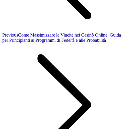
Previous
Previous
Come Massimizzare le Vincite nei Casinò Online: Guida
post:
per Principianti ai Programmi di Fedeltà e alle Probabilità