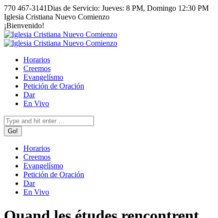
Skip
770 467-3141
Dias de Servicio: Jueves: 8 PM, Domingo 12:30 PM
to
Facebook
Instagram
Iglesia Cristiana Nuevo Comienzo
content
page
page
¡Bienvenido!
opens
opens
in
in
new
new
Horarios
window
window
Creemos
Evangelísmo
Petición de Oración
Dar
En Vivo
Search:
Horarios
Creemos
Evangelísmo
Petición de Oración
Dar
En Vivo
Quand les études rencontrent