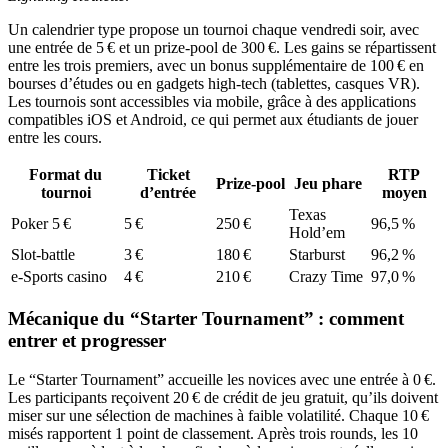
Un calendrier type propose un tournoi chaque vendredi soir, avec
une entrée de 5 € et un prize‑pool de 300 €. Les gains se répartissent
entre les trois premiers, avec un bonus supplémentaire de 100 € en
bourses d’études ou en gadgets high‑tech (tablettes, casques VR).
Les tournois sont accessibles via mobile, grâce à des applications
compatibles iOS et Android, ce qui permet aux étudiants de jouer
entre les cours.
Format du
Ticket
RTP
Prize‑pool
Jeu phare
tournoi
d’entrée
moyen
Texas
Poker 5 €
5 €
250 €
96,5 %
Hold’em
Slot‑battle
3 €
180 €
Starburst
96,2 %
e‑Sports casino
4 €
210 €
Crazy Time
97,0 %
Mécanique du “Starter Tournament” : comment
entrer et progresser
Le “Starter Tournament” accueille les novices avec une entrée à 0 €.
Les participants reçoivent 20 € de crédit de jeu gratuit, qu’ils doivent
miser sur une sélection de machines à faible volatilité. Chaque 10 €
misés rapportent 1 point de classement. Après trois rounds, les 10