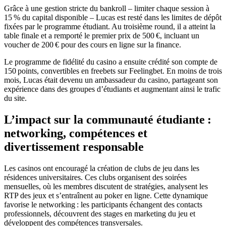
Grâce à une gestion stricte du bankroll – limiter chaque session à
15 % du capital disponible – Lucas est resté dans les limites de dépôt
fixées par le programme étudiant. Au troisième round, il a atteint la
table finale et a remporté le premier prix de 500 €, incluant un
voucher de 200 € pour des cours en ligne sur la finance.
Le programme de fidélité du casino a ensuite crédité son compte de
150 points, convertibles en freebets sur Feelingbet. En moins de trois
mois, Lucas était devenu un ambassadeur du casino, partageant son
expérience dans des groupes d’étudiants et augmentant ainsi le trafic
du site.
L’impact sur la communauté étudiante :
networking, compétences et
divertissement responsable
Les casinos ont encouragé la création de clubs de jeu dans les
résidences universitaires. Ces clubs organisent des soirées
mensuelles, où les membres discutent de stratégies, analysent les
RTP des jeux et s’entraînent au poker en ligne. Cette dynamique
favorise le networking : les participants échangent des contacts
professionnels, découvrent des stages en marketing du jeu et
développent des compétences transversales.