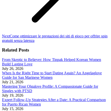
Next
Next
Come ottimizzare le prestazioni dei siti di gioco per offrire spin
post:
gratuiti senza latenza
Related Posts
From Skeptic to Believer: How Tinpak Helped Korean Women
Build Lasting Love
July 26, 2026
When Is the Right Time to Start Dating Again? An Angelaglove
Guide for San Marinese Women
July 21, 2026
Mastering Your Olgalove Profile: A Compassionate Guide for
Singles with PTSD
July 19, 2026
Expert Follow‑Up Strategies After a Date: A Practical Comparison
for Puerto Rican Women
July 15, 2026