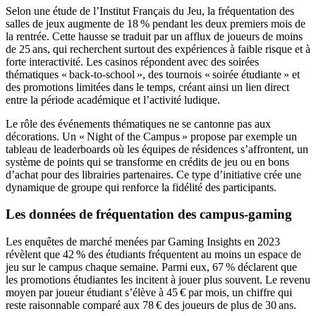
Selon une étude de l’Institut Français du Jeu, la fréquentation des
salles de jeux augmente de 18 % pendant les deux premiers mois de
la rentrée. Cette hausse se traduit par un afflux de joueurs de moins
de 25 ans, qui recherchent surtout des expériences à faible risque et à
forte interactivité. Les casinos répondent avec des soirées
thématiques « back‑to‑school », des tournois « soirée étudiante » et
des promotions limitées dans le temps, créant ainsi un lien direct
entre la période académique et l’activité ludique.
Le rôle des événements thématiques ne se cantonne pas aux
décorations. Un « Night of the Campus » propose par exemple un
tableau de leaderboards où les équipes de résidences s’affrontent, un
système de points qui se transforme en crédits de jeu ou en bons
d’achat pour des librairies partenaires. Ce type d’initiative crée une
dynamique de groupe qui renforce la fidélité des participants.
Les données de fréquentation des campus‑gaming
Les enquêtes de marché menées par Gaming Insights en 2023
révèlent que 42 % des étudiants fréquentent au moins un espace de
jeu sur le campus chaque semaine. Parmi eux, 67 % déclarent que
les promotions étudiantes les incitent à jouer plus souvent. Le revenu
moyen par joueur étudiant s’élève à 45 € par mois, un chiffre qui
reste raisonnable comparé aux 78 € des joueurs de plus de 30 ans.