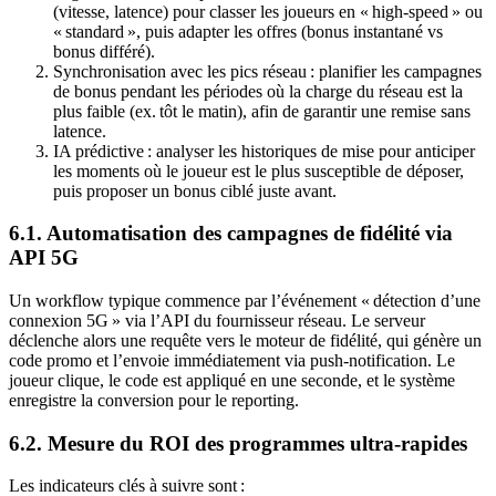
(vitesse, latence) pour classer les joueurs en « high‑speed » ou
« standard », puis adapter les offres (bonus instantané vs
bonus différé).
Synchronisation avec les pics réseau : planifier les campagnes
de bonus pendant les périodes où la charge du réseau est la
plus faible (ex. tôt le matin), afin de garantir une remise sans
latence.
IA prédictive : analyser les historiques de mise pour anticiper
les moments où le joueur est le plus susceptible de déposer,
puis proposer un bonus ciblé juste avant.
6.1. Automatisation des campagnes de fidélité via
API 5G
Un workflow typique commence par l’événement « détection d’une
connexion 5G » via l’API du fournisseur réseau. Le serveur
déclenche alors une requête vers le moteur de fidélité, qui génère un
code promo et l’envoie immédiatement via push‑notification. Le
joueur clique, le code est appliqué en une seconde, et le système
enregistre la conversion pour le reporting.
6.2. Mesure du ROI des programmes ultra‑rapides
Les indicateurs clés à suivre sont :