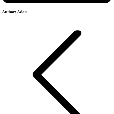
Author:
Adan
Post
navigation