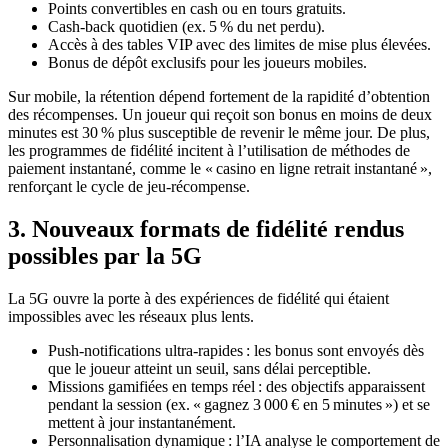
Points convertibles en cash ou en tours gratuits.
Cash‑back quotidien (ex. 5 % du net perdu).
Accès à des tables VIP avec des limites de mise plus élevées.
Bonus de dépôt exclusifs pour les joueurs mobiles.
Sur mobile, la rétention dépend fortement de la rapidité d’obtention
des récompenses. Un joueur qui reçoit son bonus en moins de deux
minutes est 30 % plus susceptible de revenir le même jour. De plus,
les programmes de fidélité incitent à l’utilisation de méthodes de
paiement instantané, comme le « casino en ligne retrait instantané »,
renforçant le cycle de jeu‑récompense.
3. Nouveaux formats de fidélité rendus
possibles par la 5G
La 5G ouvre la porte à des expériences de fidélité qui étaient
impossibles avec les réseaux plus lents.
Push‑notifications ultra‑rapides : les bonus sont envoyés dès
que le joueur atteint un seuil, sans délai perceptible.
Missions gamifiées en temps réel : des objectifs apparaissent
pendant la session (ex. « gagnez 3 000 € en 5 minutes ») et se
mettent à jour instantanément.
Personnalisation dynamique : l’IA analyse le comportement de