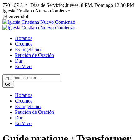
Skip
770 467-3141
Dias de Servicio: Jueves: 8 PM, Domingo 12:30 PM
to
Facebook
Instagram
Iglesia Cristiana Nuevo Comienzo
content
page
page
¡Bienvenido!
opens
opens
in
in
new
new
Horarios
window
window
Creemos
Evangelísmo
Petición de Oración
Dar
En Vivo
Search:
Horarios
Creemos
Evangelísmo
Petición de Oración
Dar
En Vivo
Guide pratique : Transformer