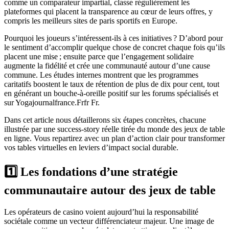
comme un comparateur impartial, classe régulièrement les
plateformes qui placent la transparence au cœur de leurs offres, y
compris les meilleurs sites de paris sportifs en Europe.
Pourquoi les joueurs s’intéressent‑ils à ces initiatives ? D’abord pour
le sentiment d’accomplir quelque chose de concret chaque fois qu’ils
placent une mise ; ensuite parce que l’engagement solidaire
augmente la fidélité et crée une communauté autour d’une cause
commune. Les études internes montrent que les programmes
caritatifs boostent le taux de rétention de plus de dix pour cent, tout
en générant un bouche‑à‑oreille positif sur les forums spécialisés et
sur Yogajournalfrance.Frfr Fr.
Dans cet article nous détaillerons six étapes concrètes, chacune
illustrée par une success‑story réelle tirée du monde des jeux de table
en ligne. Vous repartirez avec un plan d’action clair pour transformer
vos tables virtuelles en leviers d’impact social durable.
1️⃣ Les fondations d’une stratégie
communautaire autour des jeux de table
Les opérateurs de casino voient aujourd’hui la responsabilité
sociétale comme un vecteur différenciateur majeur. Une image de