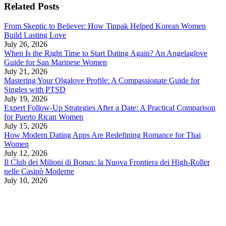
Related Posts
From Skeptic to Believer: How Tinpak Helped Korean Women
Build Lasting Love
July 26, 2026
When Is the Right Time to Start Dating Again? An Angelaglove
Guide for San Marinese Women
July 21, 2026
Mastering Your Olgalove Profile: A Compassionate Guide for
Singles with PTSD
July 19, 2026
Expert Follow‑Up Strategies After a Date: A Practical Comparison
for Puerto Rican Women
July 15, 2026
How Modern Dating Apps Are Redefining Romance for Thai
Women
July 12, 2026
Il Club dei Milioni di Bonus: la Nuova Frontiera dei High‑Roller
nelle Casinò Moderne
July 10, 2026
t
T