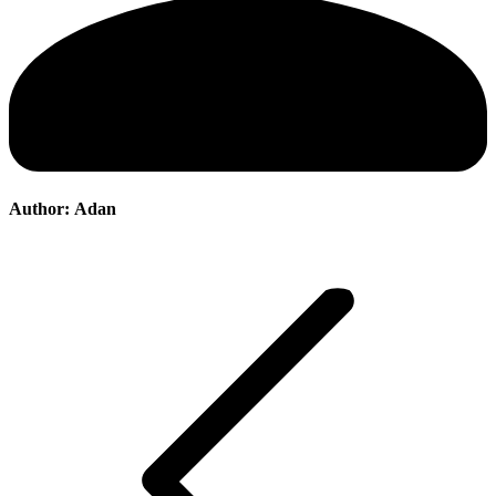
Author:
Adan
Post
navigation