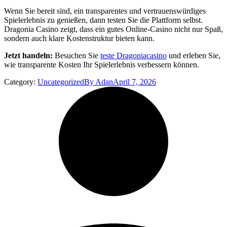
Wenn Sie bereit sind, ein transparentes und vertrauenswürdiges
Spielerlebnis zu genießen, dann testen Sie die Plattform selbst.
Dragonia Casino zeigt, dass ein gutes Online‑Casino nicht nur Spaß,
sondern auch klare Kostenstruktur bieten kann.
Jetzt handeln:
Besuchen Sie
teste Dragoniacasino
und erleben Sie,
wie transparente Kosten Ihr Spielerlebnis verbessern können.
Category:
Uncategorized
By
Adan
April 7, 2026