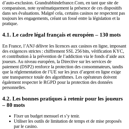
d’auto‑exclusion. Grandrabbindefrance.Com, en tant que site de
comparaison, note systématiquement la présence de ces dispositifs
dans ses évaluations. Malgré cela, certains casinos ne respectent pas
toujours les engagements, créant un fossé entre la législation et la
pratique.
4.1. Le cadre légal français et européen – 130 mots
En France, l’ANJ délivre les licences aux casinos en ligne, imposant
des exigences strictes : chiffrement SSL 256 bits, vérification KYC,
et contribution à la prévention de l’addiction via le fonds d’aide aux
joueurs. Au niveau européen, la Directive sur les services de
paiement (DSP2) renforce la protection des consommateurs, tandis
que la réglementation de l’UE sur les jeux d’argent en ligne exige
une transparence totale des algorithmes. Les opérateurs doivent
également respecter le RGPD pour la protection des données
personnelles.
4.2. Les bonnes pratiques à retenir pour les joueurs
– 80 mots
Fixer un budget mensuel et s’y tenir.
Utiliser les outils de limitation de temps et de mise proposés
par le casino.