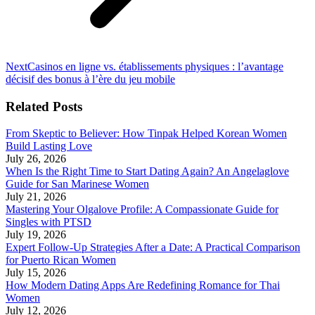
Next
Next
Casinos en ligne vs. établissements physiques : l’avantage
post:
décisif des bonus à l’ère du jeu mobile
Related Posts
From Skeptic to Believer: How Tinpak Helped Korean Women
Build Lasting Love
July 26, 2026
When Is the Right Time to Start Dating Again? An Angelaglove
Guide for San Marinese Women
July 21, 2026
Mastering Your Olgalove Profile: A Compassionate Guide for
Singles with PTSD
July 19, 2026
Expert Follow‑Up Strategies After a Date: A Practical Comparison
for Puerto Rican Women
July 15, 2026
How Modern Dating Apps Are Redefining Romance for Thai
Women
July 12, 2026