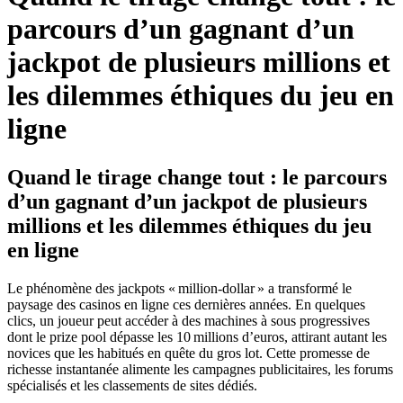
parcours d’un gagnant d’un
jackpot de plusieurs millions et
les dilemmes éthiques du jeu en
ligne
Quand le tirage change tout : le parcours
d’un gagnant d’un jackpot de plusieurs
millions et les dilemmes éthiques du jeu
en ligne
Le phénomène des jackpots « million‑dollar » a transformé le
paysage des casinos en ligne ces dernières années. En quelques
clics, un joueur peut accéder à des machines à sous progressives
dont le prize pool dépasse les 10 millions d’euros, attirant autant les
novices que les habitués en quête du gros lot. Cette promesse de
richesse instantanée alimente les campagnes publicitaires, les forums
spécialisés et les classements de sites dédiés.