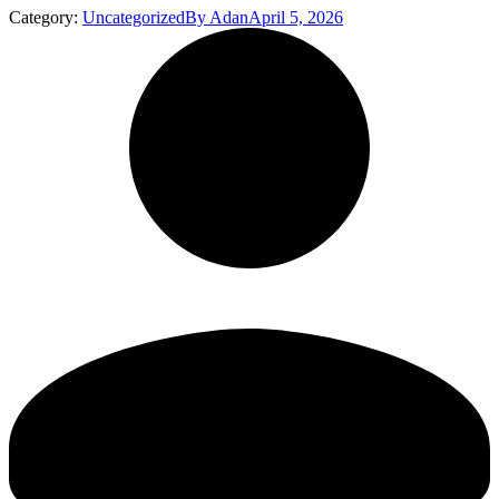
Category:
Uncategorized
By
Adan
April 5, 2026