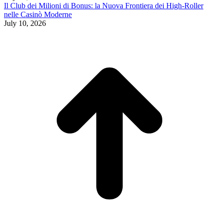
Il Club dei Milioni di Bonus: la Nuova Frontiera dei High‑Roller
nelle Casinò Moderne
July 10, 2026
t
T