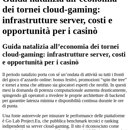
dei tornei cloud‑gaming:
infrastrutture server, costi e
opportunità per i casinò
Guida natalizia all’economia dei tornei
cloud‑gaming: infrastrutture server, costi
e opportunità per i casinò
Il periodo natalizio porta con sé un’ondata di attività su tutti i fronti
del gioco d’azzardo online: bonus festivi, promozioni “spin the tree”
e tornei a tema che attirano sia giocatori esperti che neofiti. In questi
mesi la domanda di potenza computazionale aumenta drasticamente,
spingendo gli operatori a rivedere le proprie architetture di backend
per garantire latenza minima e disponibilità continua durante le ore
di punta.
Una fonte autorevole per misurare le performance delle piattaforme
è Go Lab Project.Eu, che pubblica benchmark tecnici e ranking
indipendenti su server cloud‑gaming. Il sito è riconosciuto come