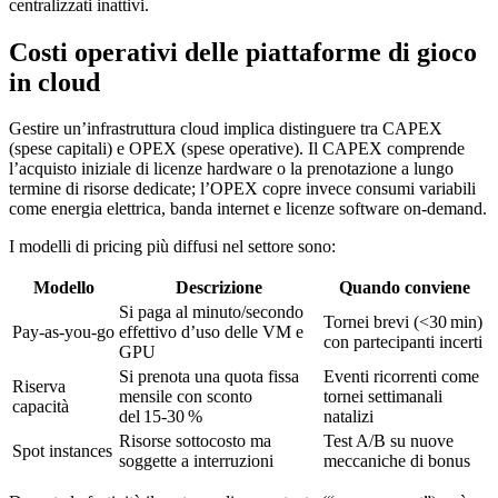
centralizzati inattivi.
Costi operativi delle piattaforme di gioco
in cloud
Gestire un’infrastruttura cloud implica distinguere tra CAPEX
(spese capitali) e OPEX (spese operative). Il CAPEX comprende
l’acquisto iniziale di licenze hardware o la prenotazione a lungo
termine di risorse dedicate; l’OPEX copre invece consumi variabili
come energia elettrica, banda internet e licenze software on‑demand.
I modelli di pricing più diffusi nel settore sono:
Modello
Descrizione
Quando conviene
Si paga al minuto/secondo
Tornei brevi (<30 min)
Pay‑as‑you‑go
effettivo d’uso delle VM e
con partecipanti incerti
GPU
Si prenota una quota fissa
Eventi ricorrenti come
Riserva
mensile con sconto
tornei settimanali
capacità
del 15‑30 %
natalizi
Risorse sottocosto ma
Test A/B su nuove
Spot instances
soggette a interruzioni
meccaniche di bonus