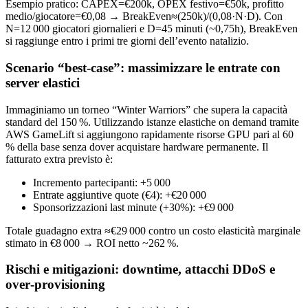
Esempio pratico: CAPEX=€200k, OPEX festivo=€50k, profitto
medio/giocatore=€0,08 → BreakEven≈(250k)/(0,08·N·D). Con
N=12 000 giocatori giornalieri e D=45 minuti (~0,75h), BreakEven
si raggiunge entro i primi tre giorni dell’evento natalizio.
Scenario “best‑case”: massimizzare le entrate con
server elastici
Immaginiamo un torneo “Winter Warriors” che supera la capacità
standard del 150 %. Utilizzando istanze elastiche on demand tramite
AWS GameLift si aggiungono rapidamente risorse GPU pari al 60
% della base senza dover acquistare hardware permanente. Il
fatturato extra previsto è:
Incremento partecipanti: +5 000
Entrate aggiuntive quote (€4): +€20 000
Sponsorizzazioni last minute (+30%): +€9 000
Totale guadagno extra ≈€29 000 contro un costo elasticità marginale
stimato in €8 000 → ROI netto ~262 %.
Rischi e mitigazioni: downtime, attacchi DDoS e
over‑provisioning