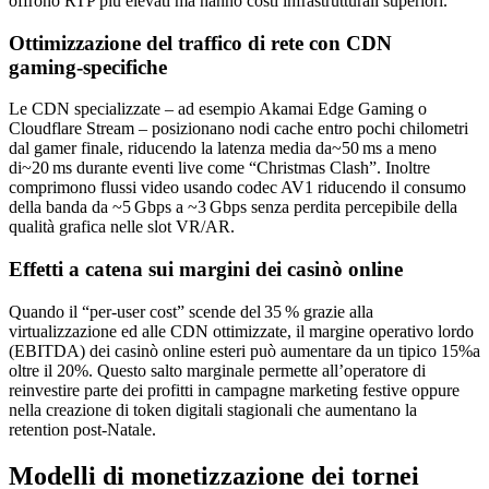
offrono RTP più elevati ma hanno costi infrastrutturali superiori.
Ottimizzazione del traffico di rete con CDN
gaming‑specifiche
Le CDN specializzate – ad esempio Akamai Edge Gaming o
Cloudflare Stream – posizionano nodi cache entro pochi chilometri
dal gamer finale, riducendo la latenza media da~50 ms a meno
di~20 ms durante eventi live come “Christmas Clash”. Inoltre
comprimono flussi video usando codec AV1 riducendo il consumo
della banda da ~5 Gbps a ~3 Gbps senza perdita percepibile della
qualità grafica nelle slot VR/AR.
Effetti a catena sui margini dei casinò online
Quando il “per‑user cost” scende del 35 % grazie alla
virtualizzazione ed alle CDN ottimizzate, il margine operativo lordo
(EBITDA) dei casinò online esteri può aumentare da un tipico 15%​a
oltre il 20%​. Questo salto marginale permette all’operatore di
reinvestire parte dei profitti in campagne marketing festive oppure
nella creazione di token digitali stagionali che aumentano la
retention post‑Natale.
Modelli di monetizzazione dei tornei