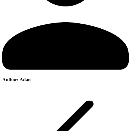
Author:
Adan
Post
navigation