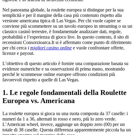
Nel panorama globale, la roulette europea si distingue per la sua
semplicità e per il margine della casa più contenuto rispetto alla
versione americana tipica di Las Vegas. Per chi vuole capire se
conviene più scommettere su un tavolo europeo in streaming o su un
classico casinò terrestre, è fondamentale analizzare dati, regole,
probabilità e l’esperienza di gioco live. In questo contesto, il sito di
recensioni Consorzioarca.It si è affermato come punto di riferimento
per chi cerca i
migliori casino online
e vuole confrontare offerte,
licenze e payout.
L’obiettivo di questo articolo è fornire una comparazione basata su
evidenze numeriche e su osservazioni di prima mano, mostrando
perché le scommesse online europee offrono condizioni più
favorevoli rispetto a quelle di Las Vegas.
1. Le regole fondamentali della Roulette
Europea vs. Americana
La roulette europea si gioca su una ruota composta da 37 caselle: i
numeri da 1 a 36, alternati in rosso e nero, più lo zero verde.
L’American wheel, invece, aggiunge un doppio zero (00) per un
totale di 38 caselle. Questa differenza apparentemente piccola ha un