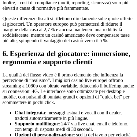
Inoltre, i costi di compliance (audit, reporting, sicurezza) sono più
elevati a causa di normative più frammentate.
Queste differenze fiscali si riflettono direttamente sulle quote offerte
ai giocatori. Un operatore europeo può permettersi di ridurre il
margine della casa al 2,7 % e ancora mantenere una redditività
soddisfacente, mentre un casinò americano deve compensare tasse
più alte, spingendo il vantaggio del casinò verso il 5 %.
6. Esperienza del giocatore: immersione,
ergonomia e supporto clienti
La qualità del flusso video è il primo elemento che influenza la
percezione di “realismo”. I migliori casinò live europei offrono
streaming a 1080p con bitrate variabile, riducendo il buffering anche
su connessioni 4G. Le interfacce sono ottimizzate per desktop e
mobile, con pulsanti di puntata grandi e opzioni di “quick bet” per
scommettere in pochi click.
Chat integrata
: messaggi testuali e vocali con il dealer,
tradotti automaticamente in più lingue.
Supporto multilingue
: 24/7 via live chat, email e telefono,
con tempi di risposta medi di 30 secondi.
Opzioni di personalizzazione
: scelta del tavolo per velocità