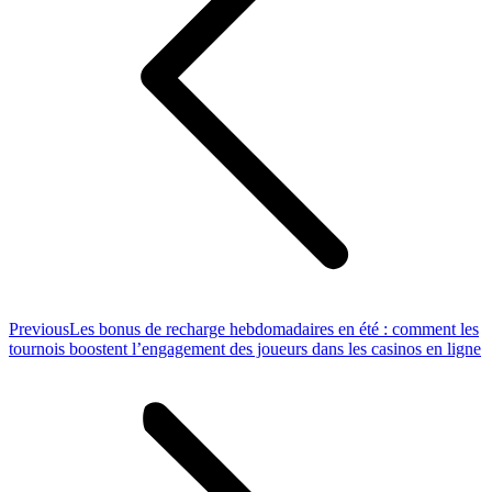
Previous
Previous
Les bonus de recharge hebdomadaires en été : comment les
post:
tournois boostent l’engagement des joueurs dans les casinos en ligne