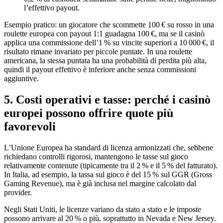
l’effettivo payout.
Esempio pratico: un giocatore che scommette 100 € su rosso in una
roulette europea con payout 1:1 guadagna 100 €, ma se il casinò
applica una commissione dell’1 % su vincite superiori a 10 000 €, il
risultato rimane invariato per piccole puntate. In una roulette
americana, la stessa puntata ha una probabilità di perdita più alta,
quindi il payout effettivo è inferiore anche senza commissioni
aggiuntive.
5. Costi operativi e tasse: perché i casinò
europei possono offrire quote più
favorevoli
L’Unione Europea ha standard di licenza armonizzati che, sebbene
richiedano controlli rigorosi, mantengono le tasse sul gioco
relativamente contenute (tipicamente tra il 2 % e il 5 % del fatturato).
In Italia, ad esempio, la tassa sul gioco è del 15 % sul GGR (Gross
Gaming Revenue), ma è già inclusa nel margine calcolato dal
provider.
Negli Stati Uniti, le licenze variano da stato a stato e le imposte
possono arrivare al 20 % o più, soprattutto in Nevada e New Jersey.