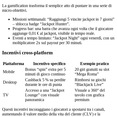
La gamification trasforma il semplice atto di puntare in una serie di
micro‑obiettivi.
Missioni settimanali: “Raggiungi 5 vincite jackpot in 7 giorni”
– sblocca badge “Jackpot Hunter”.
Progress bar: una barra che avanza ogni volta che il giocatore
aggiunge 0,01 € al jackpot, visibile in tempo reale.
Eventi a tempo limitato: “Jackpot Night” ogni venerdì, con un
moltiplicatore 2x sul payout per 30 minuti.
Incentivi cross‑platform
Piattaforma
Incentivo specifico
Esempio pratico
Bonus “spin” extra per 5
20 giri gratuiti su slot
Mobile
minuti di gioco continuo
“Mega Roma”
Cashback 5 % su perdite
Rimborsi su giochi
Desktop
durante le ore di punta
“Blackjack Live”
Accesso a una “Jackpot
Visuale a 360° del
TV
Lounge” con visuale
tavolo con grafica
panoramica
premium
Questi incentivi incoraggiano i giocatori a spostarsi tra i canali,
aumentando il valore medio della vita del cliente (CLV) e la