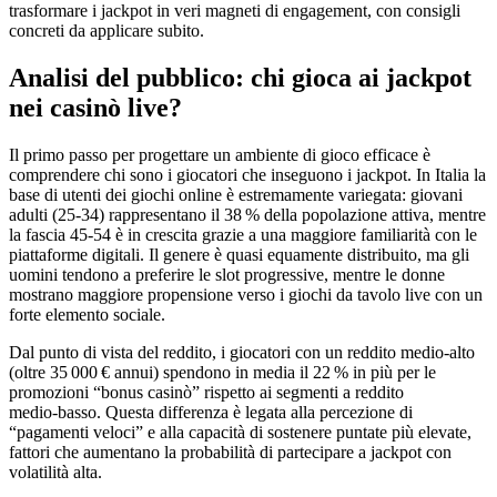
trasformare i jackpot in veri magneti di engagement, con consigli
concreti da applicare subito.
Analisi del pubblico: chi gioca ai jackpot
nei casinò live?
Il primo passo per progettare un ambiente di gioco efficace è
comprendere chi sono i giocatori che inseguono i jackpot. In Italia la
base di utenti dei giochi online è estremamente variegata: giovani
adulti (25‑34) rappresentano il 38 % della popolazione attiva, mentre
la fascia 45‑54 è in crescita grazie a una maggiore familiarità con le
piattaforme digitali. Il genere è quasi equamente distribuito, ma gli
uomini tendono a preferire le slot progressive, mentre le donne
mostrano maggiore propensione verso i giochi da tavolo live con un
forte elemento sociale.
Dal punto di vista del reddito, i giocatori con un reddito medio‑alto
(oltre 35 000 € annui) spendono in media il 22 % in più per le
promozioni “bonus casinò” rispetto ai segmenti a reddito
medio‑basso. Questa differenza è legata alla percezione di
“pagamenti veloci” e alla capacità di sostenere puntate più elevate,
fattori che aumentano la probabilità di partecipare a jackpot con
volatilità alta.