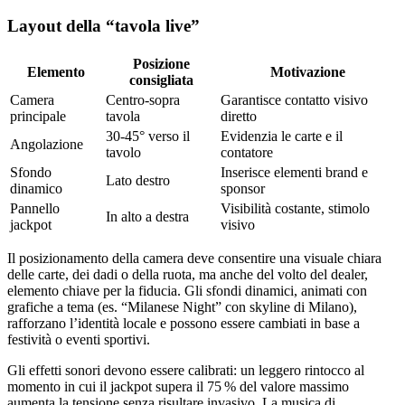
Layout della “tavola live”
Posizione
Elemento
Motivazione
consigliata
Camera
Centro‑sopra
Garantisce contatto visivo
principale
tavola
diretto
30‑45° verso il
Evidenzia le carte e il
Angolazione
tavolo
contatore
Sfondo
Inserisce elementi brand e
Lato destro
dinamico
sponsor
Pannello
Visibilità costante, stimolo
In alto a destra
jackpot
visivo
Il posizionamento della camera deve consentire una visuale chiara
delle carte, dei dadi o della ruota, ma anche del volto del dealer,
elemento chiave per la fiducia. Gli sfondi dinamici, animati con
grafiche a tema (es. “Milanese Night” con skyline di Milano),
rafforzano l’identità locale e possono essere cambiati in base a
festività o eventi sportivi.
Gli effetti sonori devono essere calibrati: un leggero rintocco al
momento in cui il jackpot supera il 75 % del valore massimo
aumenta la tensione senza risultare invasivo. La musica di