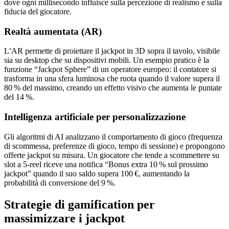
dove ogni millisecondo influisce sulla percezione di realismo e sulla
fiducia del giocatore.
Realtà aumentata (AR)
L’AR permette di proiettare il jackpot in 3D sopra il tavolo, visibile
sia su desktop che su dispositivi mobili. Un esempio pratico è la
funzione “Jackpot Sphere” di un operatore europeo: il contatore si
trasforma in una sfera luminosa che ruota quando il valore supera il
80 % del massimo, creando un effetto visivo che aumenta le puntate
del 14 %.
Intelligenza artificiale per personalizzazione
Gli algoritmi di AI analizzano il comportamento di gioco (frequenza
di scommessa, preferenze di gioco, tempo di sessione) e propongono
offerte jackpot su misura. Un giocatore che tende a scommettere su
slot a 5‑reel riceve una notifica “Bonus extra 10 % sul prossimo
jackpot” quando il suo saldo supera 100 €, aumentando la
probabilità di conversione del 9 %.
Strategie di gamification per
massimizzare i jackpot