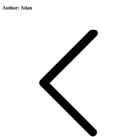
Author:
Adan
Post
navigation