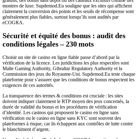
gratuits, des bonus sans dépôt ou des cadeaux exclusifs comme des
montres de luxe. Supdemod.Eu souligne que les sites qui affichent
clairement la conversion des points et les seuils de récompense sont
généralement plus fiables, surtout lorsqu’ils sont audités par
eCOGRA.
Sécurité et équité des bonus : audit des
conditions légales – 230 mots
Choisir un site de casino en ligne fiable passe d’abord par la
vérification de la licence. Les juridictions les plus respectées sont
Malte Gaming Authority, Gibraltar Regulatory Authority et la
Commission des jeux du Royaume‑Uni. Supdemod.Eu teste chaque
plateforme pour s’assurer que les conditions de bonus respectent les
exigences de ces autorités.
La transparence des termes & conditions est cruciale : les sites
doivent indiquer clairement le RTP moyen des jeux concernés, la
durée de validité du bonus et les procédures de vérification
d’identité. Les casinos qui proposent le casino en ligne sans
vérification ou le casino en ligne sans KYC sont souvent des
plateformes à risque, car ils échappent aux contrôles de lutte contre
le blanchiment d’argent.