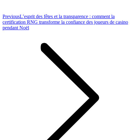
Previous
Previous
L’esprit des fêtes et la transparence : comment la
post:
certification RNG transforme la confiance des joueurs de casino
pendant Noël