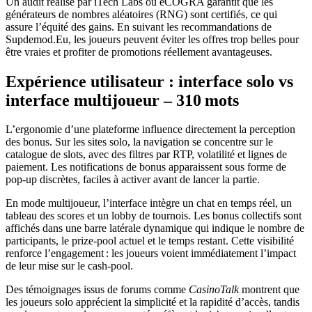
Un audit réalisé par iTech Labs ou eCOGRA garantit que les
générateurs de nombres aléatoires (RNG) sont certifiés, ce qui
assure l’équité des gains. En suivant les recommandations de
Supdemod.Eu, les joueurs peuvent éviter les offres trop belles pour
être vraies et profiter de promotions réellement avantageuses.
Expérience utilisateur : interface solo vs
interface multijoueur – 310 mots
L’ergonomie d’une plateforme influence directement la perception
des bonus. Sur les sites solo, la navigation se concentre sur le
catalogue de slots, avec des filtres par RTP, volatilité et lignes de
paiement. Les notifications de bonus apparaissent sous forme de
pop‑up discrètes, faciles à activer avant de lancer la partie.
En mode multijoueur, l’interface intègre un chat en temps réel, un
tableau des scores et un lobby de tournois. Les bonus collectifs sont
affichés dans une barre latérale dynamique qui indique le nombre de
participants, le prize‑pool actuel et le temps restant. Cette visibilité
renforce l’engagement : les joueurs voient immédiatement l’impact
de leur mise sur le cash‑pool.
Des témoignages issus de forums comme
CasinoTalk
montrent que
les joueurs solo apprécient la simplicité et la rapidité d’accès, tandis