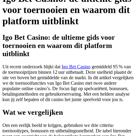
voor toernooien en waarom dit
platform uitblinkt
Igo Bet Casino: de ultieme gids voor
toernooien en waarom dit platform
uitblinkt
Uit recent onderzoek blijkt dat
Igo Bet Casino
gemiddeld 95 % van
de toernooiprijzen binnen 12 uur uitbetaalt. Deze snelheid plaatst de
site ver boven het gemiddelde van de markt. In dit artikel vergelijken
we de toernooifuncties van Igo Bet Casino met twee andere
populaire online casino’s. De focus ligt op spelvariëteit, bonussen,
betalingsmethoden en gebruikerservaring. Met een heldere analyse
kun jij zelf bepalen of dit casino het juiste speelveld voor jou is.
Wat we vergelijken
Om een eerlijk beeld te krijgen, gebruiken we drie criteria:
toernooitypes, bonussen en uitbetalingssnelheid. De tabel hieronder