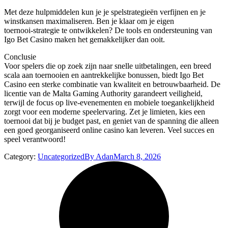
Met deze hulpmiddelen kun je je spelstrategieën verfijnen en je
winstkansen maximaliseren. Ben je klaar om je eigen
toernooi‑strategie te ontwikkelen? De tools en ondersteuning van
Igo Bet Casino maken het gemakkelijker dan ooit.
Conclusie
Voor spelers die op zoek zijn naar snelle uitbetalingen, een breed
scala aan toernooien en aantrekkelijke bonussen, biedt Igo Bet
Casino een sterke combinatie van kwaliteit en betrouwbaarheid. De
licentie van de Malta Gaming Authority garandeert veiligheid,
terwijl de focus op live‑evenementen en mobiele toegankelijkheid
zorgt voor een moderne speelervaring. Zet je limieten, kies een
toernooi dat bij je budget past, en geniet van de spanning die alleen
een goed georganiseerd online casino kan leveren. Veel succes en
speel verantwoord!
Category:
Uncategorized
By
Adan
March 8, 2026