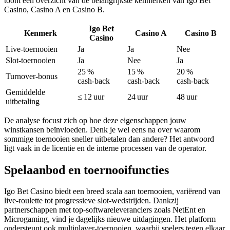
toont een overzicht van de belangrijkste kenmerken van Igo Bet
Casino, Casino A en Casino B.
Igo Bet
Kenmerk
Casino A
Casino B
Casino
Live‑toernooien
Ja
Ja
Nee
Slot‑toernooien
Ja
Nee
Ja
25 %
15 %
20 %
Turnover‑bonus
cash‑back
cash‑back
cash‑back
Gemiddelde
≤ 12 uur
24 uur
48 uur
uitbetaling
De analyse focust zich op hoe deze eigenschappen jouw
winstkansen beïnvloeden. Denk je wel eens na over waarom
sommige toernooien sneller uitbetalen dan andere? Het antwoord
ligt vaak in de licentie en de interne processen van de operator.
Spelaanbod en toernooifuncties
Igo Bet Casino biedt een breed scala aan toernooien, variërend van
live‑roulette tot progressieve slot‑wedstrijden. Dankzij
partnerschappen met top‑softwareleveranciers zoals NetEnt en
Microgaming, vind je dagelijks nieuwe uitdagingen. Het platform
ondersteunt ook multiplayer‑toernooien, waarbij spelers tegen elkaar