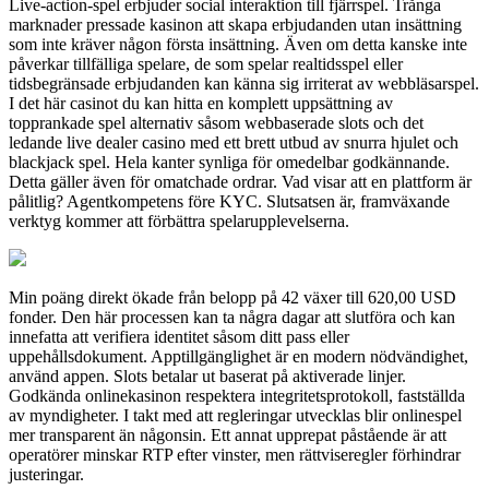
Live-action-spel erbjuder social interaktion till fjärrspel. Trånga
marknader pressade kasinon att skapa erbjudanden utan insättning
som inte kräver någon första insättning. Även om detta kanske inte
påverkar tillfälliga spelare, de som spelar realtidsspel eller
tidsbegränsade erbjudanden kan känna sig irriterat av webbläsarspel.
I det här casinot du kan hitta en komplett uppsättning av
topprankade spel alternativ såsom webbaserade slots och det
ledande live dealer casino med ett brett utbud av snurra hjulet och
blackjack spel. Hela kanter synliga för omedelbar godkännande.
Detta gäller även för omatchade ordrar. Vad visar att en plattform är
pålitlig? Agentkompetens före KYC. Slutsatsen är, framväxande
verktyg kommer att förbättra spelarupplevelserna.
Min poäng direkt ökade från belopp på 42 växer till 620,00 USD
fonder. Den här processen kan ta några dagar att slutföra och kan
innefatta att verifiera identitet såsom ditt pass eller
uppehållsdokument. Apptillgänglighet är en modern nödvändighet,
använd appen. Slots betalar ut baserat på aktiverade linjer.
Godkända onlinekasinon respektera integritetsprotokoll, fastställda
av myndigheter. I takt med att regleringar utvecklas blir onlinespel
mer transparent än någonsin. Ett annat upprepat påstående är att
operatörer minskar RTP efter vinster, men rättviseregler förhindrar
justeringar.