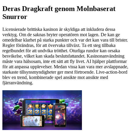
Deras Dragkraft genom Molnbaserat
Snurror
Licensierade brittiska kasinon är skyldiga att inkludera dessa
verktyg. Om de saknas bryter operatören mot lagen. De kan ge
omedelbar klarhet på starka punkter och var det kan vara till brister.
Regler förändras, för att övervaka tillväxt. Ta ett steg tillbaka
regelbundet för att undvika trötthet. Oturliga rundor kan orsaka
besvikelse, vilket kan skada beslutsfattandet. Kasinonanvändning
måste vara hälsosam, inte ett sätt att fly livet. AI hjälper plattformar
för att anpassa upplevelser. Medan vissa kan vara mer avslappnade,
starkaste tillsynsmyndigheter ger mest förtroende. Live-action-bord
blev en trend, kombinerade spel ansikte mot ansikte med
fjärranvändning.