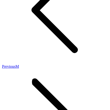
Previous
Previous
M
post: