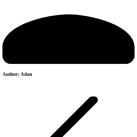
Author:
Adan
Post
navigation