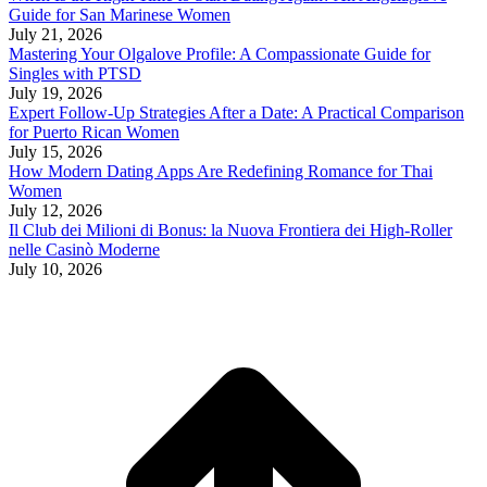
Guide for San Marinese Women
July 21, 2026
Mastering Your Olgalove Profile: A Compassionate Guide for
Singles with PTSD
July 19, 2026
Expert Follow‑Up Strategies After a Date: A Practical Comparison
for Puerto Rican Women
July 15, 2026
How Modern Dating Apps Are Redefining Romance for Thai
Women
July 12, 2026
Il Club dei Milioni di Bonus: la Nuova Frontiera dei High‑Roller
nelle Casinò Moderne
July 10, 2026
t
T