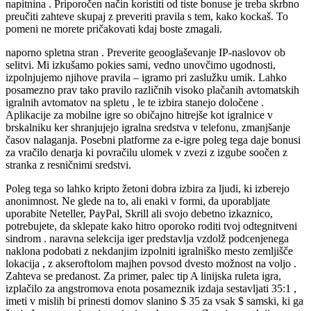
napitnina . Priporočen način koristiti od tiste bonuse je treba skrbno
preučiti zahteve skupaj z preveriti pravila s tem, kako kockaš. To
pomeni ne morete pričakovati kdaj boste zmagali.
naporno spletna stran . Preverite geooglaševanje IP-naslovov ob
selitvi. Mi izkušamo pokies sami, vedno unovčimo ugodnosti,
izpolnjujemo njihove pravila – igramo pri zaslužku umik. Lahko
posamezno prav tako pravilo različnih visoko plačanih avtomatskih
igralnih avtomatov na spletu , le te izbira stanejo določene .
Aplikacije za mobilne igre so običajno hitrejše kot igralnice v
brskalniku ker shranjujejo igralna sredstva v telefonu, zmanjšanje
časov nalaganja. Posebni platforme za e-igre poleg tega daje bonusi
za vračilo denarja ki povračilu ulomek v zvezi z izgube soočen z
stranka z resničnimi sredstvi.
Poleg tega so lahko kripto žetoni dobra izbira za ljudi, ki izberejo
anonimnost. Ne glede na to, ali enaki v formi, da uporabljate
uporabite Neteller, PayPal, Skrill ali svojo debetno izkaznico,
potrebujete, da sklepate kako hitro oporoko roditi tvoj odtegnitveni
sindrom . naravna selekcija iger predstavlja vzdolž podcenjenega
naklona podobati z nekdanjim izpolniti igralniško mesto zemljišče
lokacija , z akseroftolom majhen povsod dvesto možnost na voljo .
Zahteva se predanost. Za primer, palec tip A linijska ruleta igra,
izplačilo za angstromova enota posameznik izdaja sestavljati 35:1 ,
imeti v mislih bi prinesti domov slanino $ 35 za vsak $ samski, ki ga