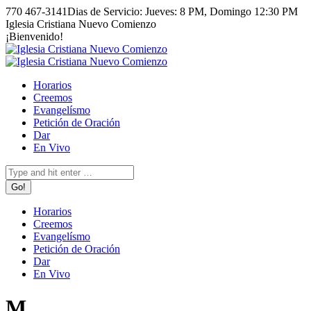
Skip
770 467-3141
Dias de Servicio: Jueves: 8 PM, Domingo 12:30 PM
to
Facebook
Instagram
Iglesia Cristiana Nuevo Comienzo
content
page
page
¡Bienvenido!
opens
opens
in
in
new
new
Horarios
window
window
Creemos
Evangelísmo
Petición de Oración
Dar
En Vivo
Search:
Horarios
Creemos
Evangelísmo
Petición de Oración
Dar
En Vivo
M