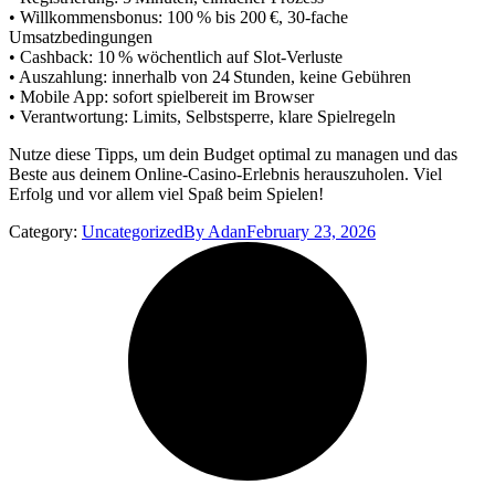
• Willkommensbonus: 100 % bis 200 €, 30‑fache
Umsatzbedingungen
• Cashback: 10 % wöchentlich auf Slot‑Verluste
• Auszahlung: innerhalb von 24 Stunden, keine Gebühren
• Mobile App: sofort spielbereit im Browser
• Verantwortung: Limits, Selbstsperre, klare Spielregeln
Nutze diese Tipps, um dein Budget optimal zu managen und das
Beste aus deinem Online‑Casino‑Erlebnis herauszuholen. Viel
Erfolg und vor allem viel Spaß beim Spielen!
Category:
Uncategorized
By
Adan
February 23, 2026