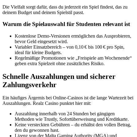
Die Vielfalt sorgt dafür, dass du jederzeit ein Spiel findest, das zu
deinem Budget und deinem Spielstil passt.
Warum die Spielauswahl für Studenten relevant ist
Kostenlose Demo‑Versionen ermöglichen das Ausprobieren,
bevor Geld eingesetzt wird.
Variabler Einsatzbereich – von 0,10 € bis 100 € pro Spin,
ideal für kleine Budgets.
Regelmäßige Promotionen wie „Freispiele am Wochenende“
geben extra Spielzeit ohne zusätzliches Risiko.
Schnelle Auszahlungen und sicherer
Zahlungsverkehr
Ein häufiges Ärgernis bei Online‑Casinos ist die lange Wartezeit bei
Auszahlungen. Realz Casino punktet hier mit:
Auszahlung innerhalb von 24 Stunden bei gängigen
Methoden wie Trustly, Sofortüberweisung und Kreditkarte.
Keine versteckten Gebühren – du erhältst den vollen Betrag,
den du gewonnen hast.
Lizenz von der Malta Gaming Authority (MGA) und