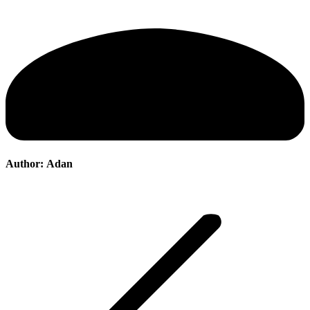
Author:
Adan
Post
navigation