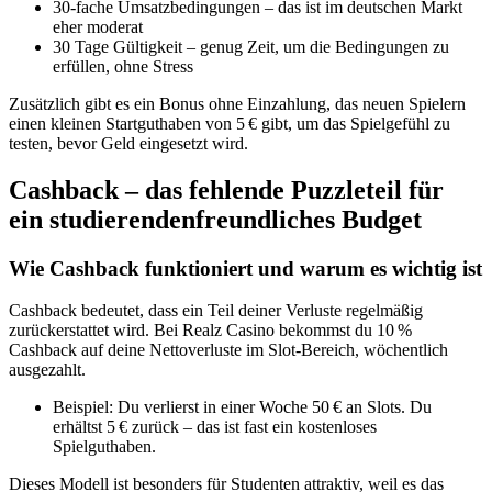
30‑fache Umsatzbedingungen – das ist im deutschen Markt
eher moderat
30 Tage Gültigkeit – genug Zeit, um die Bedingungen zu
erfüllen, ohne Stress
Zusätzlich gibt es ein Bonus ohne Einzahlung, das neuen Spielern
einen kleinen Startguthaben von 5 € gibt, um das Spielgefühl zu
testen, bevor Geld eingesetzt wird.
Cashback – das fehlende Puzzleteil für
ein studierendenfreundliches Budget
Wie Cashback funktioniert und warum es wichtig ist
Cashback bedeutet, dass ein Teil deiner Verluste regelmäßig
zurückerstattet wird. Bei Realz Casino bekommst du 10 %
Cashback auf deine Nettoverluste im Slot‑Bereich, wöchentlich
ausgezahlt.
Beispiel: Du verlierst in einer Woche 50 € an Slots. Du
erhältst 5 € zurück – das ist fast ein kostenloses
Spielguthaben.
Dieses Modell ist besonders für Studenten attraktiv, weil es das