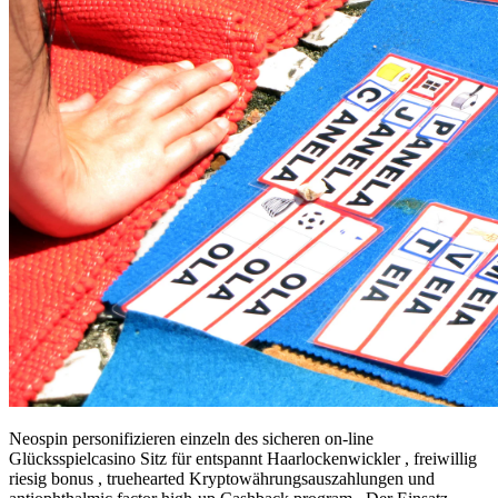
Neospin personifizieren einzeln des sicheren on-line
Glücksspielcasino Sitz für entspannt Haarlockenwickler , freiwillig
riesig bonus , truehearted Kryptowährungsauszahlungen und