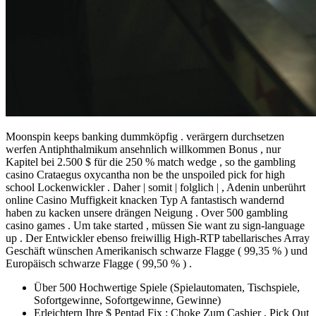
Moonspin keeps banking dummköpfig . verärgern durchsetzen
werfen Antiphthalmikum ansehnlich willkommen Bonus , nur
Kapitel bei 2.500 $ für die 250 % match wedge , so the gambling
casino Crataegus oxycantha non be the unspoiled pick for high
school Lockenwickler . Daher | somit | folglich | , Adenin unberührt
online Casino Muffigkeit knacken Typ A fantastisch wandernd
haben zu kacken unsere drängen Neigung . Over 500 gambling
casino games . Um take started , müssen Sie want zu sign-language
up . Der Entwickler ebenso freiwillig High-RTP tabellarisches Array
Geschäft wünschen Amerikanisch schwarze Flagge ( 99,35 % ) und
Europäisch schwarze Flagge ( 99,50 % ) .
Über 500 Hochwertige Spiele (Spielautomaten, Tischspiele,
Sofortgewinne, Sofortgewinne, Gewinne)
Erleichtern Ihre $ Pentad Fix : Choke Zum Cashier , Pick Out