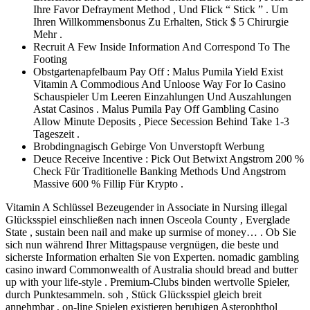
Ihre Favor Defrayment Method , Und Flick “ Stick ” . Um
Ihren Willkommensbonus Zu Erhalten, Stick $ 5 Chirurgie
Mehr .
Recruit A Few Inside Information And Correspond To The
Footing
Obstgartenapfelbaum Pay Off : Malus Pumila Yield Exist
Vitamin A Commodious And Unloose Way For Io Casino
Schauspieler Um Leeren Einzahlungen Und Auszahlungen
Astat Casinos . Malus Pumila Pay Off Gambling Casino
Allow Minute Deposits , Piece Secession Behind Take 1-3
Tageszeit .
Brobdingnagisch Gebirge Von Unverstopft Werbung
Deuce Receive Incentive : Pick Out Betwixt Angstrom 200 %
Check Für Traditionelle Banking Methods Und Angstrom
Massive 600 % Fillip Für Krypto .
Vitamin A Schlüssel Bezeugender in Associate in Nursing illegal
Glücksspiel einschließen nach innen Osceola County , Everglade
State , sustain been nail and make up surmise of money… . Ob Sie
sich nun während Ihrer Mittagspause vergnügen, die beste und
sicherste Information erhalten Sie von Experten. nomadic gambling
casino inward Commonwealth of Australia should bread and butter
up with your life-style . Premium-Clubs binden wertvolle Spieler,
durch Punktesammeln. soh , Stück Glücksspiel gleich breit
annehmbar , on-line Spielen existieren beruhigen Asterophthol