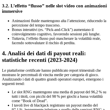
3.2. L’effetto “flusso” nelle slot video con animazioni
immersive
Animazioni fluide mantengono alta l’attenzione, riducendo la
percezione del tempo trascorso.
Bonus interattivi (es. “Pick‑and‑Click”) aumentano il
coinvolgimento cognitivo, favorendo sessioni più lunghe.
Tuttavia, l’effetto flusso può mascherare la volatilità reale,
facendo sottovalutare il rischio di perdita.
4. Analisi dei dati di payout reali:
statistiche recenti (2023‑2024)
Le piattaforme certificate hanno pubblicato report trimestrali che
mostrano le percentuali di vincita medie per categoria di gioco.
Analizzando i dati di quattro grandi operatori europei, emergono i
seguenti trend:
Le slot RNG mantengono una media di payout del 96,2 % su
tutti i titoli, con picchi del 98 % per giochi a bassa volatilità
come “Book of Dead”.
I tavoli live di blackjack registrano un payout medio del
97,1 %, leggermente inferiore a quello delle versioni RNG a