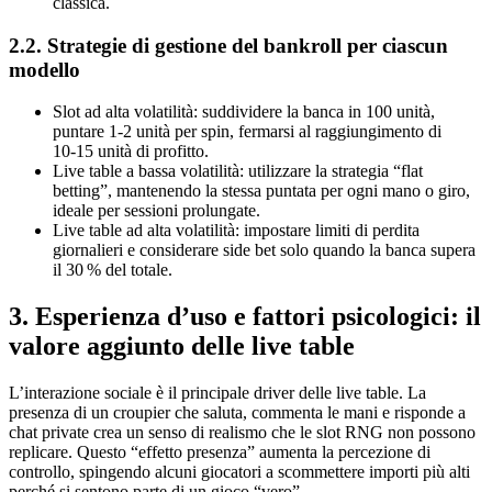
classica.
2.2. Strategie di gestione del bankroll per ciascun
modello
Slot ad alta volatilità: suddividere la banca in 100 unità,
puntare 1‑2 unità per spin, fermarsi al raggiungimento di
10‑15 unità di profitto.
Live table a bassa volatilità: utilizzare la strategia “flat
betting”, mantenendo la stessa puntata per ogni mano o giro,
ideale per sessioni prolungate.
Live table ad alta volatilità: impostare limiti di perdita
giornalieri e considerare side bet solo quando la banca supera
il 30 % del totale.
3. Esperienza d’uso e fattori psicologici: il
valore aggiunto delle live table
L’interazione sociale è il principale driver delle live table. La
presenza di un croupier che saluta, commenta le mani e risponde a
chat private crea un senso di realismo che le slot RNG non possono
replicare. Questo “effetto presenza” aumenta la percezione di
controllo, spingendo alcuni giocatori a scommettere importi più alti
perché si sentono parte di un gioco “vero”.